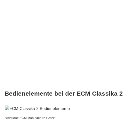
Bedienelemente bei der ECM Classika 2
Bildquelle: ECM Manufacture GmbH