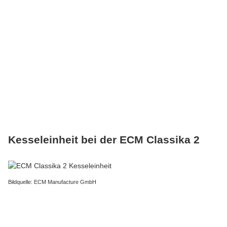
Kesseleinheit bei der ECM Classika 2
Bildquelle: ECM Manufacture GmbH