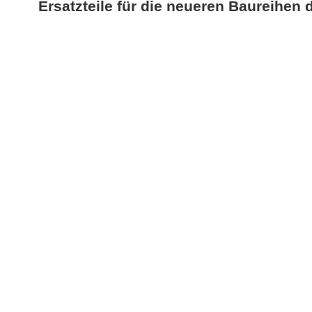
Ersatzteile für die neueren Baureihen