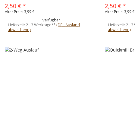
2,50 €
*
2,50 €
*
Alter Preis:
3,99 €
Alter Preis:
3,99 €
verfügbar
Lieferzeit:
2 - 3 Werktage**
(DE - Ausland
Lieferzeit:
2 - 
abweichend)
abweichend)