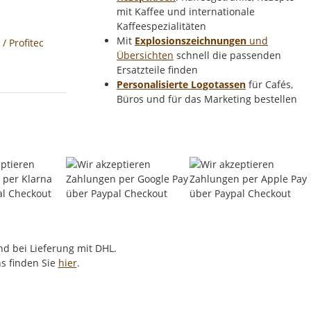
mit Kaffee und internationale
Kaffeespezialitäten
Mit
Explosionszeichnungen
und
 Profitec
Übersichten
schnell die passenden
Ersatzteile finden
Personalisierte Logotassen
für Cafés,
Büros und für das Marketing bestellen
d bei Lieferung mit DHL.
s finden Sie
hier
.