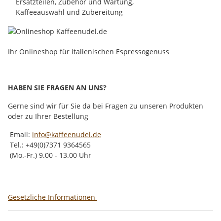
Ersatzteilen, Zubehör und Wartung,
Kaffeeauswahl und Zubereitung
Ihr Onlineshop für italienischen Espressogenuss
HABEN SIE FRAGEN AN UNS?
Gerne sind wir für Sie da bei Fragen zu unseren Produkten
oder zu Ihrer Bestellung
Email:
info@kaffeenudel.de
Tel.: +49(0)7371 9364565
(Mo.-Fr.) 9.00 - 13.00 Uhr
Gesetzliche Informationen