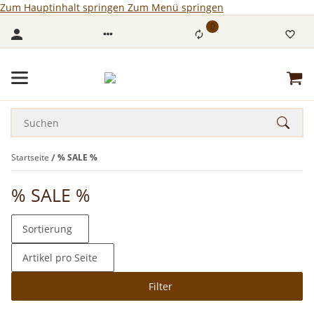
Zum Hauptinhalt springen
Zum Menü springen
0
Startseite
% SALE %
% SALE %
Sortierung
Artikel pro Seite
Filter