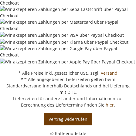
* Alle Preise inkl. gesetzlicher USt., zzgl.
Versand
* * Alle angegebenen Lieferzeiten gelten beim
Standardversand innerhalb Deutschlands und bei Lieferung
mit DHL.
Lieferzeiten für andere Länder und Informationen zur
Berechnung des Liefertermins finden Sie
hier
.
Vertrag widerrufen
© Kaffeenudel.de