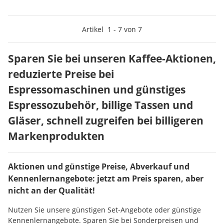
Artikel
1
-
7
von
7
Sparen Sie bei unseren Kaffee-Aktionen,
reduzierte Preise bei
Espressomaschinen und günstiges
Espressozubehör, billige Tassen und
Gläser, schnell zugreifen bei billigeren
Markenprodukten
Aktionen und günstige Preise, Abverkauf und
Kennenlernangebote: jetzt am Preis sparen, aber
nicht an der Qualität!
Nutzen Sie unsere günstigen Set-Angebote oder günstige
Kennenlernangebote. Sparen Sie bei Sonderpreisen und