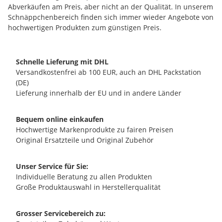
Abverkäufen am Preis, aber nicht an der Qualität. In unserem
Schnäppchenbereich finden sich immer wieder Angebote von
hochwertigen Produkten zum günstigen Preis.
Schnelle Lieferung mit DHL
Versandkostenfrei ab 100 EUR, auch an DHL Packstation
(DE)
Lieferung innerhalb der EU und in andere Länder
Bequem online einkaufen
Hochwertige Markenprodukte zu fairen Preisen
Original Ersatzteile und Original Zubehör
Unser Service für Sie:
Individuelle Beratung zu allen Produkten
Große Produktauswahl in Herstellerqualität
Grosser Servicebereich zu: