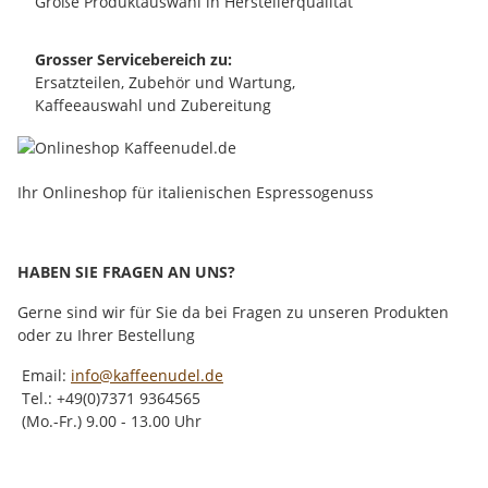
Große Produktauswahl in Herstellerqualität
Grosser Servicebereich zu:
Ersatzteilen, Zubehör und Wartung,
Kaffeeauswahl und Zubereitung
Ihr Onlineshop für italienischen Espressogenuss
HABEN SIE FRAGEN AN UNS?
Gerne sind wir für Sie da bei Fragen zu unseren Produkten
oder zu Ihrer Bestellung
Email:
info@kaffeenudel.de
Tel.: +49(0)7371 9364565
(Mo.-Fr.) 9.00 - 13.00 Uhr