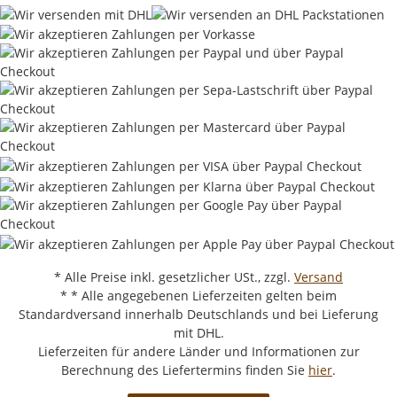
* Alle Preise inkl. gesetzlicher USt., zzgl.
Versand
* * Alle angegebenen Lieferzeiten gelten beim
Standardversand innerhalb Deutschlands und bei Lieferung
mit DHL.
Lieferzeiten für andere Länder und Informationen zur
Berechnung des Liefertermins finden Sie
hier
.