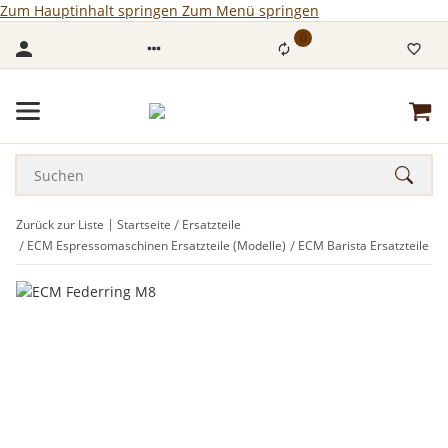
Zum Hauptinhalt springen
Zum Menü springen
0
Zurück zur Liste
Startseite
Ersatzteile
ECM Espressomaschinen Ersatzteile (Modelle)
ECM Barista Ersatzteile