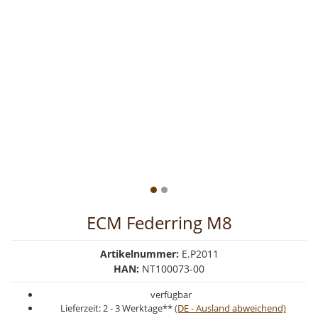
ECM Federring M8
Artikelnummer:
E.P2011
HAN:
NT100073-00
verfügbar
Lieferzeit:
2 - 3 Werktage**
(DE - Ausland abweichend)