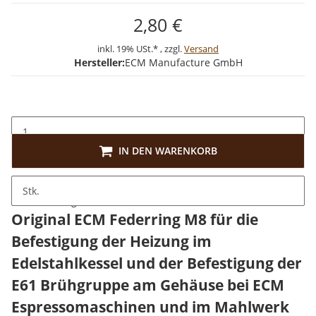
2,80 €
inkl. 19% USt.* , zzgl.
Versand
Hersteller:
ECM Manufacture GmbH
IN DEN WARENKORB
Stk.
Beschreibung
Original ECM Federring M8 für die
Befestigung der Heizung im
Edelstahlkessel und der Befestigung der
E61 Brühgruppe am Gehäuse bei ECM
Espressomaschinen und im Mahlwerk