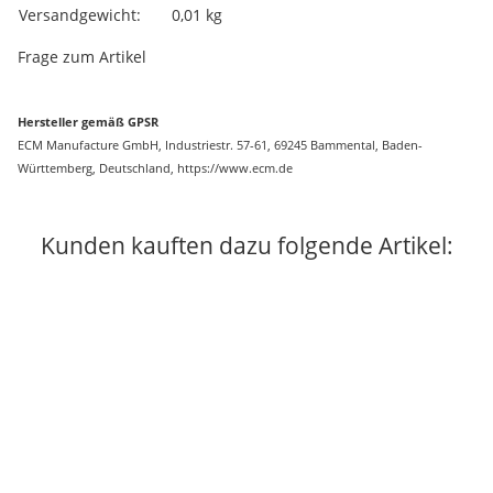
Versandgewicht:
0,01 kg
Frage zum Artikel
Hersteller gemäß GPSR
ECM Manufacture GmbH, Industriestr. 57-61, 69245 Bammental, Baden-
Württemberg, Deutschland, https://www.ecm.de
Kunden kauften dazu folgende Artikel: