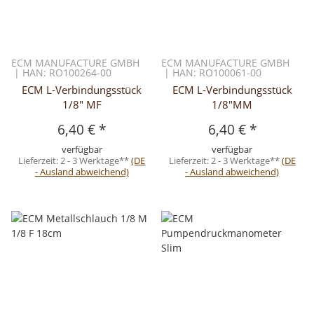
ECM MANUFACTURE GMBH
ECM MANUFACTURE GMBH
| HAN: RO100264-00
| HAN: RO100061-00
ECM L-Verbindungsstück
ECM L-Verbindungsstück
1/8" MF
1/8"MM
6,40 €
*
6,40 €
*
verfügbar
verfügbar
Lieferzeit:
2 - 3 Werktage**
(DE
Lieferzeit:
2 - 3 Werktage**
(DE
- Ausland abweichend)
- Ausland abweichend)