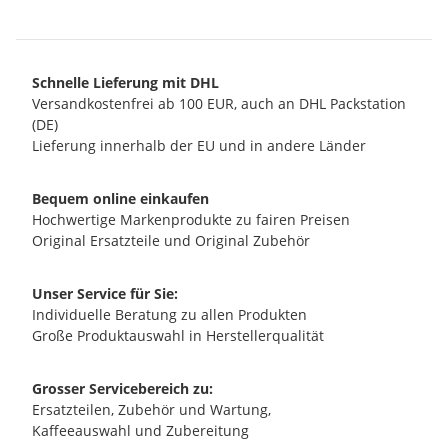
Schnelle Lieferung mit DHL
Versandkostenfrei ab 100 EUR, auch an DHL Packstation
(DE)
Lieferung innerhalb der EU und in andere Länder
Bequem online einkaufen
Hochwertige Markenprodukte zu fairen Preisen
Original Ersatzteile und Original Zubehör
Unser Service für Sie:
Individuelle Beratung zu allen Produkten
Große Produktauswahl in Herstellerqualität
Grosser Servicebereich zu:
Ersatzteilen, Zubehör und Wartung,
Kaffeeauswahl und Zubereitung