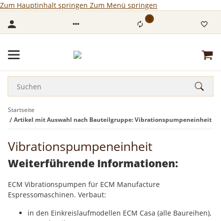
Zum Hauptinhalt springen
Zum Menü springen
0
Startseite
Artikel mit Auswahl nach Bauteilgruppe: Vibrationspumpeneinheit
Vibrationspumpeneinheit
Weiterführende Informationen:
ECM Vibrationspumpen für ECM Manufacture
Espressomaschinen. Verbaut:
in den Einkreislaufmodellen ECM Casa (alle Baureihen),