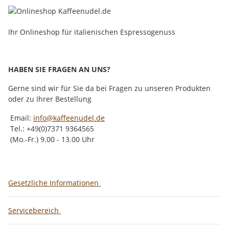
Ihr Onlineshop für italienischen Espressogenuss
HABEN SIE FRAGEN AN UNS?
Gerne sind wir für Sie da bei Fragen zu unseren Produkten
oder zu Ihrer Bestellung
Email:
info@kaffeenudel.de
Tel.: +49(0)7371 9364565
(Mo.-Fr.) 9.00 - 13.00 Uhr
Gesetzliche Informationen
Servicebereich