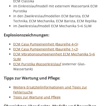
ECM Classika
im Einkreislaufmodell mit externem Wassertank ECM
Puristika
in den Zweikreislaufmodellen ECM Barista, ECM
Technika, ECM Mechanika, ECM Barista, ECM Replika
im Zweikreislaufmodell ECM Mechanika 5+6 SLIM
Explosionszeichnungen:
ECM Casa Pumpeneinheit (Baureihe 4+5)
ECM Casa Pumpeneinheit (Baureihe 1+2)
ECM Vibrationspumpeneinheit ECM Mechanika 5+6
SLIM
ECM Puristika Wasserkreislauf
(externer Glas-
Wassertank)
Tipps zur Wartung und Pflege:
Weitere Ersatzteilinformationen und Tipps zur
Fehlersuche
Tipps zur Wartung und Pflege