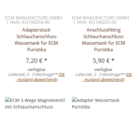
ECM MANUFACTURE GMBH
ECM MANUFACTURE GMBH
| HAN: RO100254-00
| HAN: RO100255-00
Adapterstück
Anschlussfitting
Schlauchanschluss
Schlauchanschluss
Wassertank für ECM
Wassertank für ECM
Puristika
Puristika
7,20 €
*
5,90 €
*
verfügbar
verfügbar
Lieferzeit:
2 - 3 Werktage**
(DE
Lieferzeit:
2 - 3 Werktage**
(DE
- Ausland abweichend)
- Ausland abweichend)