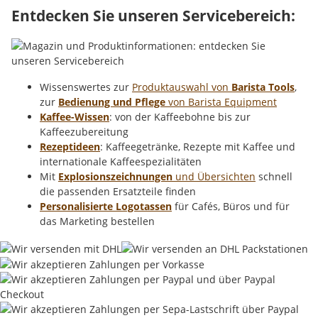
Entdecken Sie unseren Servicebereich:
Wissenswertes zur
Produktauswahl von
Barista Tools
,
zur
Bedienung und Pflege
von Barista Equipment
Kaffee-Wissen
: von der Kaffeebohne bis zur
Kaffeezubereitung
Rezeptideen
: Kaffeegetränke, Rezepte mit Kaffee und
internationale Kaffeespezialitäten
Mit
Explosionszeichnungen
und Übersichten
schnell
die passenden Ersatzteile finden
Personalisierte Logotassen
für Cafés, Büros und für
das Marketing bestellen