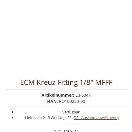
ECM Kreuz-Fitting 1/8" MFFF
Artikelnummer:
E.P6047
HAN:
RO100233-00
verfügbar
Lieferzeit:
2 - 3 Werktage**
(DE - Ausland abweichend)