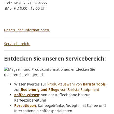
Tel.: +49(0)7371 9364565
(Mo.-Fr.) 9.00 - 13.00 Uhr
Gesetzliche Informationen
Servicebereich
Entdecken Sie unseren Servicebereich:
Wissenswertes zur
Produktauswahl von
Barista Tools
,
zur
Bedienung und Pflege
von Barista Equipment
Kaffee-Wissen
: von der Kaffeebohne bis zur
Kaffeezubereitung
Rezeptideen
: Kaffeegetränke, Rezepte mit Kaffee und
internationale Kaffeespezialitäten