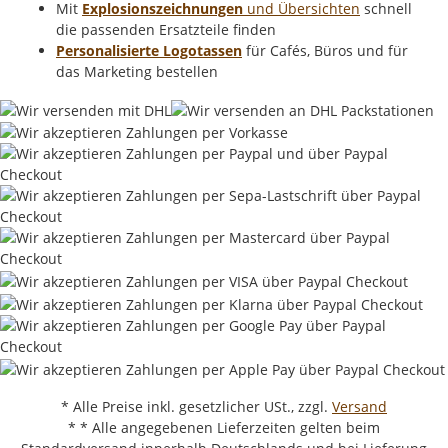
Mit
Explosionszeichnungen
und Übersichten
schnell
die passenden Ersatzteile finden
Personalisierte Logotassen
für Cafés, Büros und für
das Marketing bestellen
* Alle Preise inkl. gesetzlicher USt., zzgl.
Versand
* * Alle angegebenen Lieferzeiten gelten beim