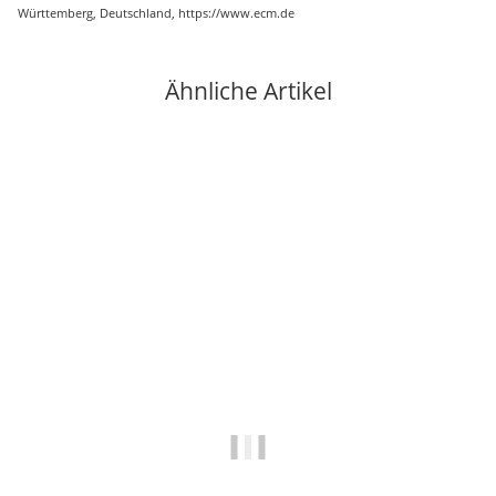
Württemberg, Deutschland, https://www.ecm.de
Ähnliche Artikel