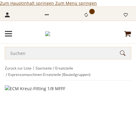
Zum Hauptinhalt springen
Zum Menü springen
0
Zurück zur Liste
Startseite
Ersatzteile
Espressomaschinen Ersatzteile (Bauteilgruppen)