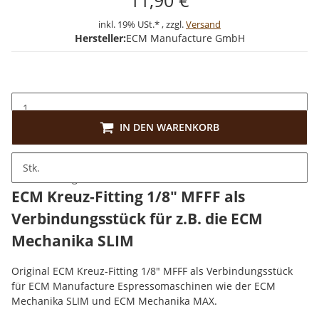
11,90 €
inkl. 19% USt.* , zzgl.
Versand
Hersteller:
ECM Manufacture GmbH
IN DEN WARENKORB
Stk.
Beschreibung
ECM Kreuz-Fitting 1/8" MFFF als
Verbindungsstück für z.B. die ECM
Mechanika SLIM
Original ECM Kreuz-Fitting 1/8" MFFF als Verbindungsstück
für ECM Manufacture Espressomaschinen wie der ECM
Mechanika SLIM und ECM Mechanika MAX.