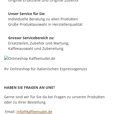
Original Ersatzteile und Original Zubehör
Unser Service für Sie:
Individuelle Beratung zu allen Produkten
Große Produktauswahl in Herstellerqualität
Grosser Servicebereich zu:
Ersatzteilen, Zubehör und Wartung,
Kaffeeauswahl und Zubereitung
Ihr Onlineshop für italienischen Espressogenuss
HABEN SIE FRAGEN AN UNS?
Gerne sind wir für Sie da bei Fragen zu unseren Produkten
oder zu Ihrer Bestellung
Email:
info@kaffeenudel.de