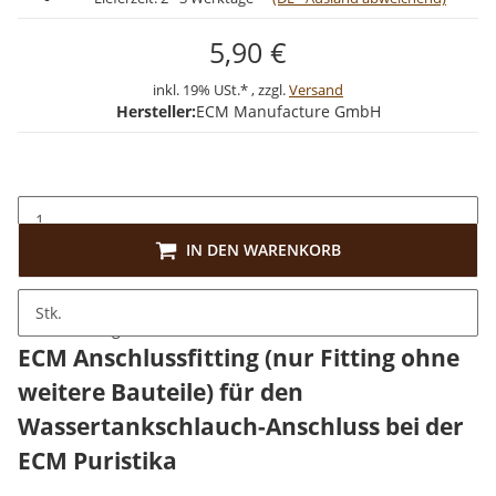
5,90 €
inkl. 19% USt.* , zzgl.
Versand
Hersteller:
ECM Manufacture GmbH
IN DEN WARENKORB
Stk.
Beschreibung
ECM Anschlussfitting (nur Fitting ohne
weitere Bauteile) für den
Wassertankschlauch-Anschluss bei der
ECM Puristika