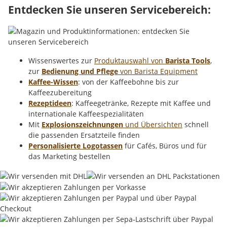
Entdecken Sie unseren Servicebereich:
Wissenswertes zur
Produktauswahl von
Barista Tools
,
zur
Bedienung und Pflege
von Barista Equipment
Kaffee-Wissen
: von der Kaffeebohne bis zur
Kaffeezubereitung
Rezeptideen
: Kaffeegetränke, Rezepte mit Kaffee und
internationale Kaffeespezialitäten
Mit
Explosionszeichnungen
und Übersichten
schnell
die passenden Ersatzteile finden
Personalisierte Logotassen
für Cafés, Büros und für
das Marketing bestellen