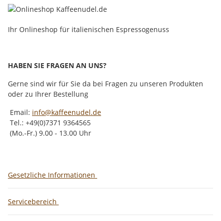
Ihr Onlineshop für italienischen Espressogenuss
HABEN SIE FRAGEN AN UNS?
Gerne sind wir für Sie da bei Fragen zu unseren Produkten
oder zu Ihrer Bestellung
Email:
info@kaffeenudel.de
Tel.: +49(0)7371 9364565
(Mo.-Fr.) 9.00 - 13.00 Uhr
Gesetzliche Informationen
Servicebereich