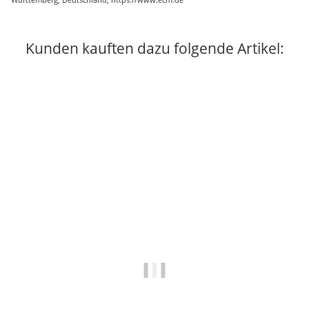
Kunden kauften dazu folgende Artikel: