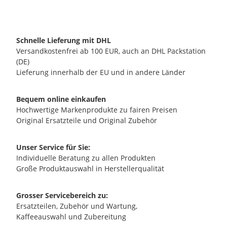
Schnelle Lieferung mit DHL
Versandkostenfrei ab 100 EUR, auch an DHL Packstation
(DE)
Lieferung innerhalb der EU und in andere Länder
Bequem online einkaufen
Hochwertige Markenprodukte zu fairen Preisen
Original Ersatzteile und Original Zubehör
Unser Service für Sie:
Individuelle Beratung zu allen Produkten
Große Produktauswahl in Herstellerqualität
Grosser Servicebereich zu:
Ersatzteilen, Zubehör und Wartung,
Kaffeeauswahl und Zubereitung