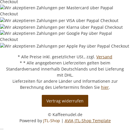
* Alle Preise inkl. gesetzlicher USt., zzgl.
Versand
* * Alle angegebenen Lieferzeiten gelten beim
Standardversand innerhalb Deutschlands und bei Lieferung
mit DHL.
Lieferzeiten für andere Länder und Informationen zur
Berechnung des Liefertermins finden Sie
hier
.
Vertrag widerrufen
© Kaffeenudel.de
Powered by
JTL-Shop
|
AVIA JTL-Shop Template