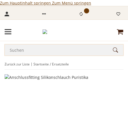
Zum Hauptinhalt springen
Zum Menü springen
0
Zurück zur Liste
Startseite
Ersatzteile