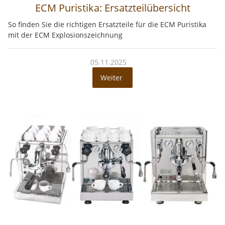
ECM Puristika: Ersatzteilübersicht
So finden Sie die richtigen Ersatzteile für die ECM Puristika
mit der ECM Explosionszeichnung
05.11.2025
Weiter