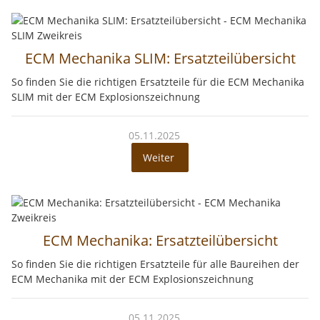
ECM Mechanika SLIM: Ersatzteilübersicht
So finden Sie die richtigen Ersatzteile für die ECM Mechanika
SLIM mit der ECM Explosionszeichnung
05.11.2025
Weiter
ECM Mechanika: Ersatzteilübersicht
So finden Sie die richtigen Ersatzteile für alle Baureihen der
ECM Mechanika mit der ECM Explosionszeichnung
05.11.2025