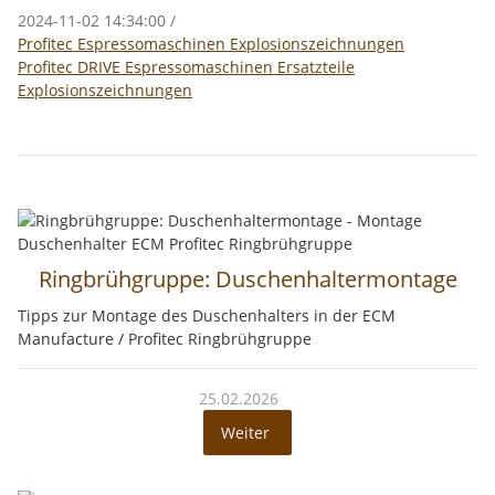
2024-11-02 14:34:00
/
Profitec Espressomaschinen Explosionszeichnungen
Profitec DRIVE Espressomaschinen Ersatzteile
Explosionszeichnungen
Ringbrühgruppe: Duschenhaltermontage
Tipps zur Montage des Duschenhalters in der ECM
Manufacture / Profitec Ringbrühgruppe
25.02.2026
Weiter