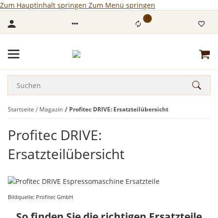
Zum Hauptinhalt springen
Zum Menü springen
0
Startseite
Magazin
Profitec DRIVE: Ersatzteilübersicht
Profitec DRIVE:
Ersatzteilübersicht
Bildquelle: Profitec GmbH
So finden Sie die richtigen Ersatzteile