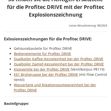
für die Profitec DRIVE mit der Profitec
Explosionszeichnung
Letzte Aktualisierung: 08/2024
Exlosionszeichnungen für die Profitec DRIVE:
Gehäusebauteile für Profitec DRIVE
Bedienelemente für Profitec DRIVE
Dualboiler Kaffee-Kesseleinheit bei der Profitec DRIVE
Dualboiler Dampf-Kesseleinheit bei der Profitec DRIVE
Kippventile bei der Profitec DRIVE
(Ventilkorpus P8119)
E61 Brühgruppe bei der Profitec DRIVE
(mit Flow Control
Ventil)
Wassertank und Rotationspumpeneinheit bei der
Profitec DRIVE
Bauteilgruppe: