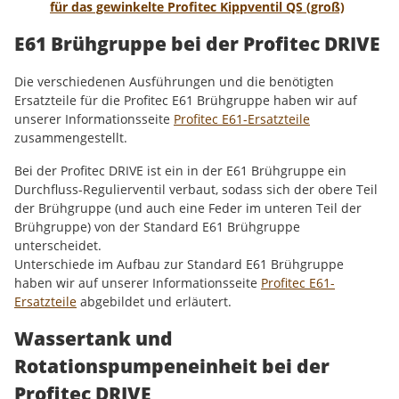
für das gewinkelte Profitec Kippventil QS (groß)
E61 Brühgruppe bei der Profitec DRIVE
Die verschiedenen Ausführungen und die benötigten
Ersatzteile für die Profitec E61 Brühgruppe haben wir auf
unserer Informationsseite
Profitec E61-Ersatzteile
zusammengestellt.
Bei der Profitec DRIVE ist ein in der E61 Brühgruppe ein
Durchfluss-Regulierventil verbaut, sodass sich der obere Teil
der Brühgruppe (und auch eine Feder im unteren Teil der
Brühgruppe) von der Standard E61 Brühgruppe
unterscheidet.
Unterschiede im Aufbau zur Standard E61 Brühgruppe
haben wir auf unserer Informationsseite
Profitec E61-
Ersatzteile
abgebildet und erläutert.
Wassertank und
Rotationspumpeneinheit bei der
Profitec DRIVE