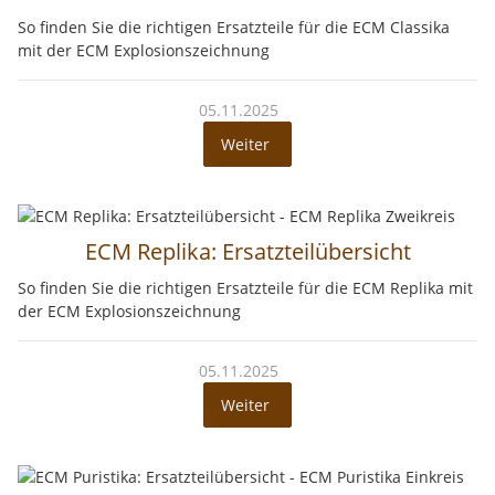
So finden Sie die richtigen Ersatzteile für die ECM Classika
mit der ECM Explosionszeichnung
05.11.2025
Weiter
ECM Replika: Ersatzteilübersicht
So finden Sie die richtigen Ersatzteile für die ECM Replika mit
der ECM Explosionszeichnung
05.11.2025
Weiter