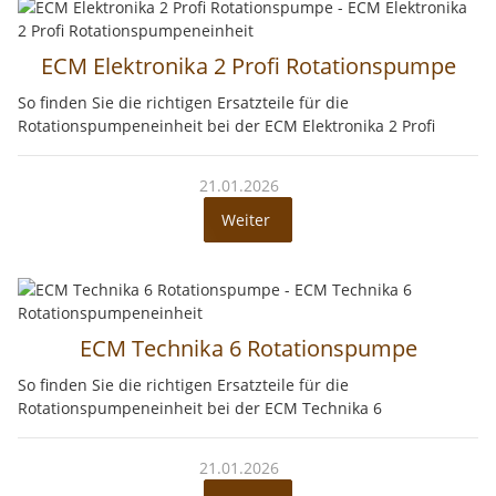
ECM Elektronika 2 Profi Rotationspumpe
So finden Sie die richtigen Ersatzteile für die
Rotationspumpeneinheit bei der ECM Elektronika 2 Profi
21.01.2026
Weiter
ECM Technika 6 Rotationspumpe
So finden Sie die richtigen Ersatzteile für die
Rotationspumpeneinheit bei der ECM Technika 6
21.01.2026