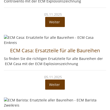
Controvento mit der ECM Explosionszeichnung
05.11.2025
Weiter
ECM Casa: Ersatzteile für alle Baureihen
So finden Sie die richtigen Ersatzteile für alle Baureihen der
ECM Casa mit der ECM Explosionszeichnung
05.11.2025
Weiter