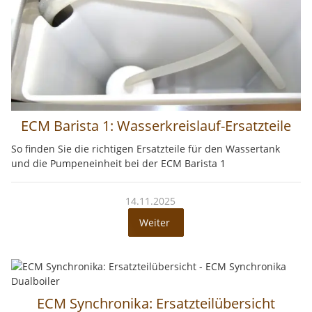
ECM Barista 1: Wasserkreislauf-Ersatzteile
So finden Sie die richtigen Ersatzteile für den Wassertank
und die Pumpeneinheit bei der ECM Barista 1
14.11.2025
Weiter
ECM Synchronika: Ersatzteilübersicht