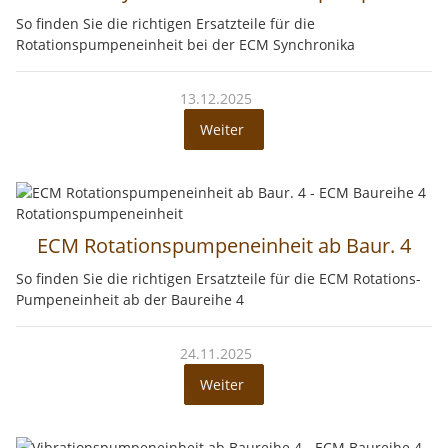
So finden Sie die richtigen Ersatzteile für die
Rotationspumpeneinheit bei der ECM Synchronika
13.12.2025
Weiter
ECM Rotationspumpeneinheit ab Baur. 4
So finden Sie die richtigen Ersatzteile für die ECM Rotations-
Pumpeneinheit ab der Baureihe 4
24.11.2025
Weiter