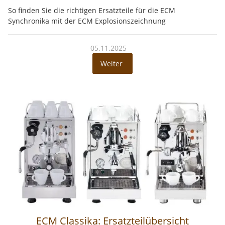
So finden Sie die richtigen Ersatzteile für die ECM
Synchronika mit der ECM Explosionszeichnung
05.11.2025
Weiter
ECM Classika: Ersatzteilübersicht