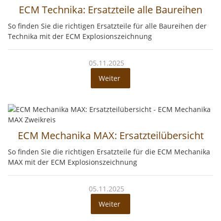
ECM Technika: Ersatzteile alle Baureihen
So finden Sie die richtigen Ersatzteile für alle Baureihen der
Technika mit der ECM Explosionszeichnung
05.11.2025
Weiter
ECM Mechanika MAX: Ersatzteilübersicht
So finden Sie die richtigen Ersatzteile für die ECM Mechanika
MAX mit der ECM Explosionszeichnung
05.11.2025
Weiter