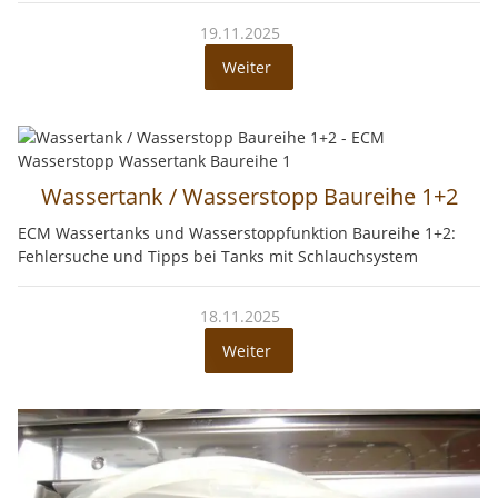
19.11.2025
Weiter
Wassertank / Wasserstopp Baureihe 1+2
ECM Wassertanks und Wasserstoppfunktion Baureihe 1+2:
Fehlersuche und Tipps bei Tanks mit Schlauchsystem
18.11.2025
Weiter