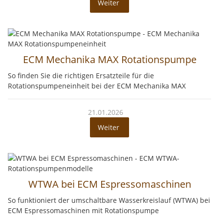
Weiter
ECM Mechanika MAX Rotationspumpe
So finden Sie die richtigen Ersatzteile für die
Rotationspumpeneinheit bei der ECM Mechanika MAX
21.01.2026
Weiter
WTWA bei ECM Espressomaschinen
So funktioniert der umschaltbare Wasserkreislauf (WTWA) bei
ECM Espressomaschinen mit Rotationspumpe