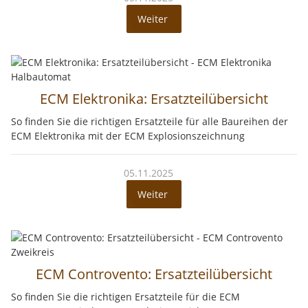
Weiter
ECM Elektronika: Ersatzteilübersicht
So finden Sie die richtigen Ersatzteile für alle Baureihen der
ECM Elektronika mit der ECM Explosionszeichnung
05.11.2025
Weiter
ECM Controvento: Ersatzteilübersicht
So finden Sie die richtigen Ersatzteile für die ECM