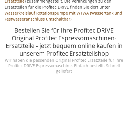
Ersatzteile
) zusammengestellt. Die Verlinkungen zu den
Ersatzteilen für die Profitec DRIVE finden Sie dort unter
Wasserkreislauf Rotationspumpe mit WTWA (Wassertank und
Festwasseranschluss umschaltbar)
Bestellen Sie für Ihre Profitec DRIVE
Original Profitec Espressomaschinen-
Ersatzteile - jetzt bequem online kaufen in
unserem Profitec Ersatzteilshop
Wir haben die passenden Original Profitec Ersatzteile für Ihre
Profitec DRIVE Espressomaschine. Einfach bestellt. Schnell
geliefert