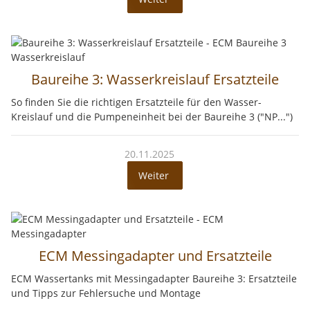
Baureihe 3: Wasserkreislauf Ersatzteile
So finden Sie die richtigen Ersatzteile für den Wasser-
Kreislauf und die Pumpeneinheit bei der Baureihe 3 ("NP...")
20.11.2025
Weiter
ECM Messingadapter und Ersatzteile
ECM Wassertanks mit Messingadapter Baureihe 3: Ersatzteile
und Tipps zur Fehlersuche und Montage