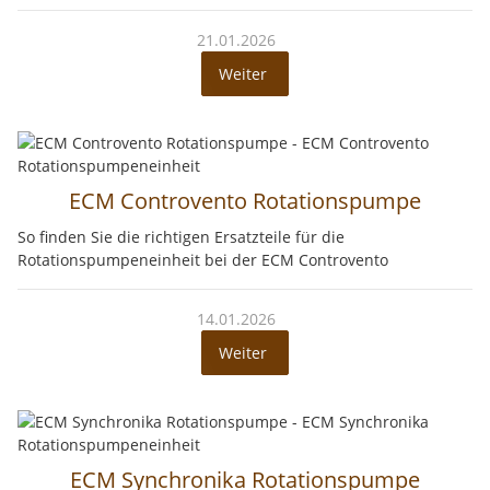
21.01.2026
Weiter
ECM Controvento Rotationspumpe
So finden Sie die richtigen Ersatzteile für die
Rotationspumpeneinheit bei der ECM Controvento
14.01.2026
Weiter
ECM Synchronika Rotationspumpe