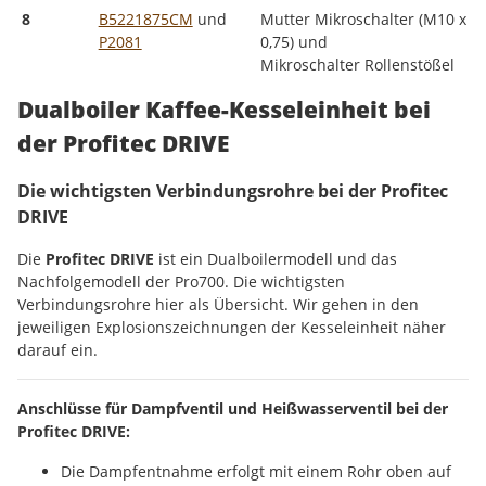
8
B5221875CM
und
Mutter Mikroschalter (M10 x
P2081
0,75) und
Mikroschalter Rollenstößel
Dualboiler Kaffee-Kesseleinheit bei
der Profitec DRIVE
Die wichtigsten Verbindungsrohre bei der Profitec
DRIVE
Die
Profitec DRIVE
ist ein Dualboilermodell und das
Nachfolgemodell der Pro700. Die wichtigsten
Verbindungsrohre hier als Übersicht. Wir gehen in den
jeweiligen Explosionszeichnungen der Kesseleinheit näher
darauf ein.
Anschlüsse für Dampfventil und Heißwasserventil bei der
Profitec DRIVE:
Die Dampfentnahme erfolgt mit einem Rohr oben auf