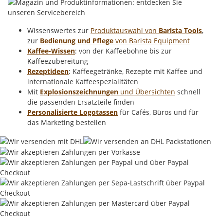
Wissenswertes zur
Produktauswahl von
Barista Tools
,
zur
Bedienung und Pflege
von Barista Equipment
Kaffee-Wissen
: von der Kaffeebohne bis zur
Kaffeezubereitung
Rezeptideen
: Kaffeegetränke, Rezepte mit Kaffee und
internationale Kaffeespezialitäten
Mit
Explosionszeichnungen
und Übersichten
schnell
die passenden Ersatzteile finden
Personalisierte Logotassen
für Cafés, Büros und für
das Marketing bestellen