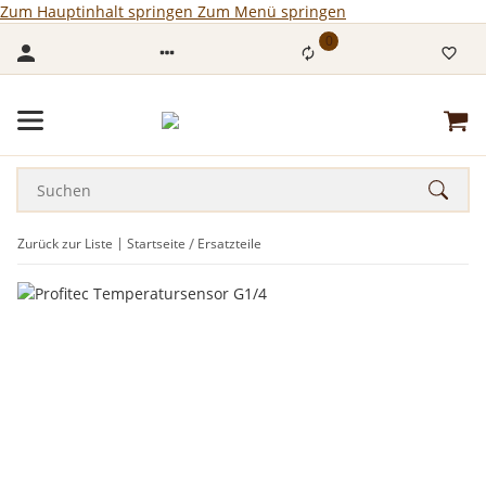
Zum Hauptinhalt springen
Zum Menü springen
0
Zurück zur Liste
Startseite
Ersatzteile