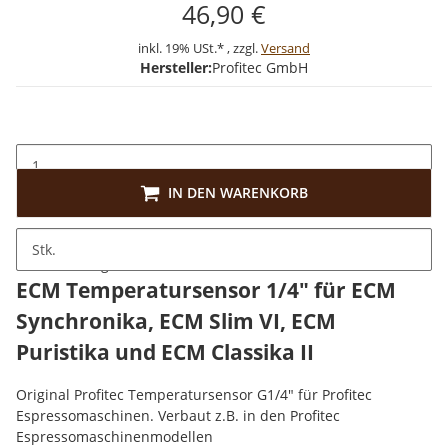
46,90 €
inkl. 19% USt.* , zzgl.
Versand
Hersteller:
Profitec GmbH
IN DEN WARENKORB
Stk.
Beschreibung
ECM Temperatursensor 1/4" für ECM
Synchronika, ECM Slim VI, ECM
Puristika und ECM Classika II
Original Profitec Temperatursensor G1/4" für Profitec
Espressomaschinen. Verbaut z.B. in den Profitec
Espressomaschinenmodellen