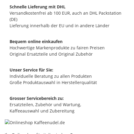
Schnelle Lieferung mit DHL
Versandkostenfrei ab 100 EUR, auch an DHL Packstation
(DE)
Lieferung innerhalb der EU und in andere Länder
Bequem online einkaufen
Hochwertige Markenprodukte zu fairen Preisen
Original Ersatzteile und Original Zubehör
Unser Service für Sie:
Individuelle Beratung zu allen Produkten
Große Produktauswahl in Herstellerqualität
Grosser Servicebereich zu:
Ersatzteilen, Zubehör und Wartung,
Kaffeeauswahl und Zubereitung