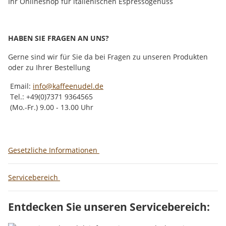
Ihr Onlineshop für italienischen Espressogenuss
HABEN SIE FRAGEN AN UNS?
Gerne sind wir für Sie da bei Fragen zu unseren Produkten
oder zu Ihrer Bestellung
Email:
info@kaffeenudel.de
Tel.: +49(0)7371 9364565
(Mo.-Fr.) 9.00 - 13.00 Uhr
Gesetzliche Informationen
Servicebereich
Entdecken Sie unseren Servicebereich: