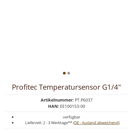
Profitec Temperatursensor G1/4"
Artikelnummer:
PT.P6037
HAN:
EE100153-00
verfügbar
Lieferzeit:
2 - 3 Werktage**
(DE - Ausland abweichend)