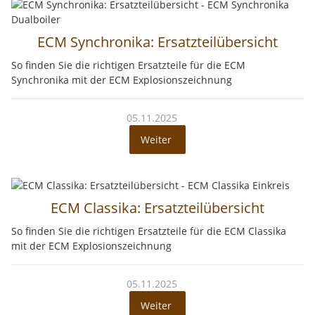
ECM Synchronika: Ersatzteilübersicht
So finden Sie die richtigen Ersatzteile für die ECM
Synchronika mit der ECM Explosionszeichnung
05.11.2025
Weiter
ECM Classika: Ersatzteilübersicht
So finden Sie die richtigen Ersatzteile für die ECM Classika
mit der ECM Explosionszeichnung
05.11.2025
Weiter