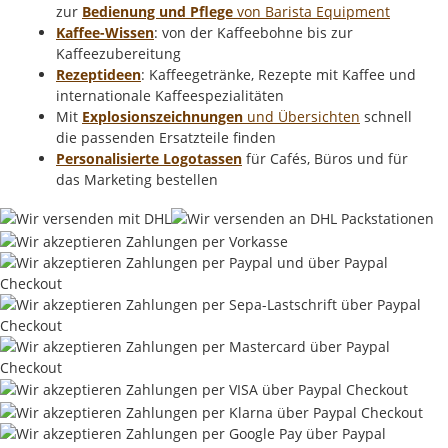
zur
Bedienung und Pflege
von Barista Equipment
Kaffee-Wissen
: von der Kaffeebohne bis zur
Kaffeezubereitung
Rezeptideen
: Kaffeegetränke, Rezepte mit Kaffee und
internationale Kaffeespezialitäten
Mit
Explosionszeichnungen
und Übersichten
schnell
die passenden Ersatzteile finden
Personalisierte Logotassen
für Cafés, Büros und für
das Marketing bestellen