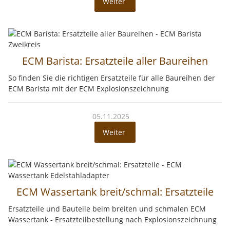
Weiter
ECM Barista: Ersatzteile aller Baureihen
So finden Sie die richtigen Ersatzteile für alle Baureihen der
ECM Barista mit der ECM Explosionszeichnung
05.11.2025
Weiter
ECM Wassertank breit/schmal: Ersatzteile
Ersatzteile und Bauteile beim breiten und schmalen ECM
Wassertank - Ersatzteilbestellung nach Explosionszeichnung