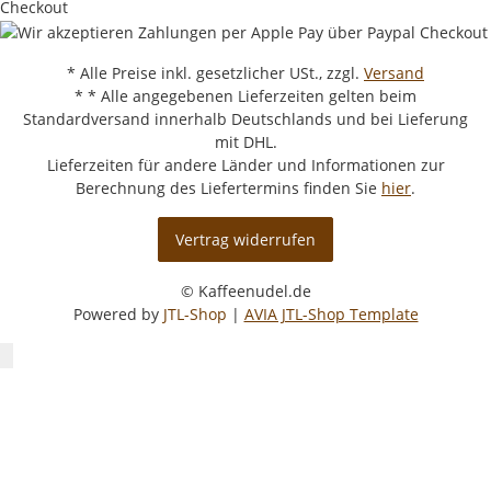
* Alle Preise inkl. gesetzlicher USt., zzgl.
Versand
* * Alle angegebenen Lieferzeiten gelten beim
Standardversand innerhalb Deutschlands und bei Lieferung
mit DHL.
Lieferzeiten für andere Länder und Informationen zur
Berechnung des Liefertermins finden Sie
hier
.
Vertrag widerrufen
© Kaffeenudel.de
Powered by
JTL-Shop
|
AVIA JTL-Shop Template