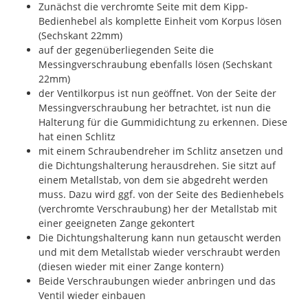
Zunächst die verchromte Seite mit dem Kipp-
Bedienhebel als komplette Einheit vom Korpus lösen
(Sechskant 22mm)
auf der gegenüberliegenden Seite die
Messingverschraubung ebenfalls lösen (Sechskant
22mm)
der Ventilkorpus ist nun geöffnet. Von der Seite der
Messingverschraubung her betrachtet, ist nun die
Halterung für die Gummidichtung zu erkennen. Diese
hat einen Schlitz
mit einem Schraubendreher im Schlitz ansetzen und
die Dichtungshalterung herausdrehen. Sie sitzt auf
einem Metallstab, von dem sie abgedreht werden
muss. Dazu wird ggf. von der Seite des Bedienhebels
(verchromte Verschraubung) her der Metallstab mit
einer geeigneten Zange gekontert
Die Dichtungshalterung kann nun getauscht werden
und mit dem Metallstab wieder verschraubt werden
(diesen wieder mit einer Zange kontern)
Beide Verschraubungen wieder anbringen und das
Ventil wieder einbauen