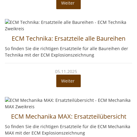
Weiter
ECM Technika: Ersatzteile alle Baureihen
So finden Sie die richtigen Ersatzteile für alle Baureihen der
Technika mit der ECM Explosionszeichnung
05.11.2025
Weiter
ECM Mechanika MAX: Ersatzteilübersicht
So finden Sie die richtigen Ersatzteile für die ECM Mechanika
MAX mit der ECM Explosionszeichnung