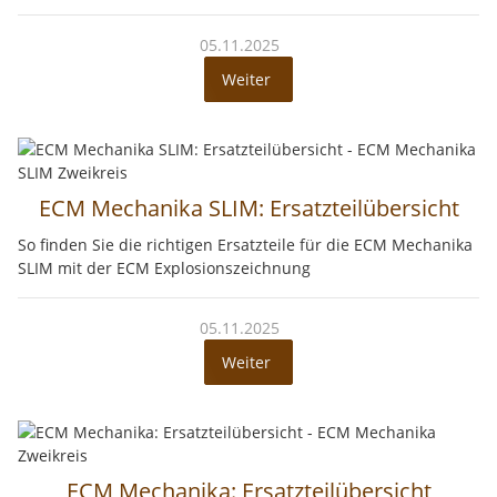
05.11.2025
Weiter
ECM Mechanika SLIM: Ersatzteilübersicht
So finden Sie die richtigen Ersatzteile für die ECM Mechanika
SLIM mit der ECM Explosionszeichnung
05.11.2025
Weiter
ECM Mechanika: Ersatzteilübersicht