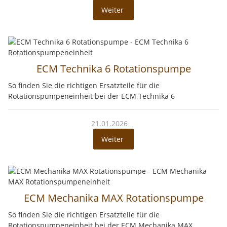
Weiter
ECM Technika 6 Rotationspumpe
So finden Sie die richtigen Ersatzteile für die
Rotationspumpeneinheit bei der ECM Technika 6
21.01.2026
Weiter
ECM Mechanika MAX Rotationspumpe
So finden Sie die richtigen Ersatzteile für die
Rotationspumpeneinheit bei der ECM Mechanika MAX