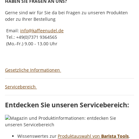
HABEN SIE FRAGEN AN UNS?
Gerne sind wir für Sie da bei Fragen zu unseren Produkten
oder zu Ihrer Bestellung
Email:
info@kaffeenudel.de
Tel.: +49(0)7371 9364565
(Mo.-Fr.) 9.00 - 13.00 Uhr
Gesetzliche Informationen
Servicebereich
Entdecken Sie unseren Servicebereich:
Wissenswertes zur
Produktauswahl von
Barista Tools
,