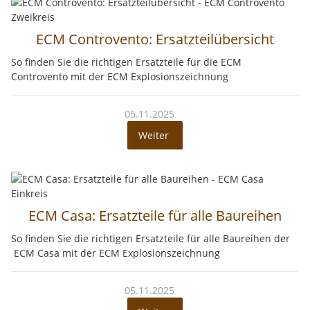
ECM Controvento: Ersatzteilübersicht
So finden Sie die richtigen Ersatzteile für die ECM
Controvento mit der ECM Explosionszeichnung
05.11.2025
Weiter
ECM Casa: Ersatzteile für alle Baureihen
So finden Sie die richtigen Ersatzteile für alle Baureihen der
ECM Casa mit der ECM Explosionszeichnung
05.11.2025