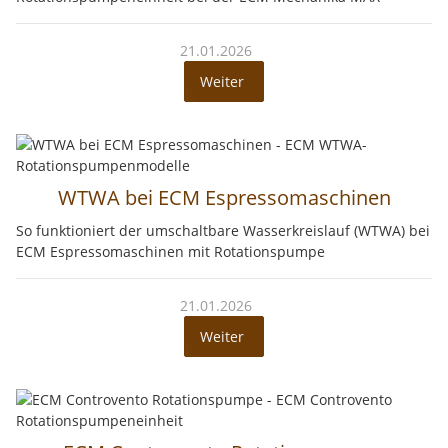
21.01.2026
Weiter
WTWA bei ECM Espressomaschinen
So funktioniert der umschaltbare Wasserkreislauf (WTWA) bei
ECM Espressomaschinen mit Rotationspumpe
21.01.2026
Weiter