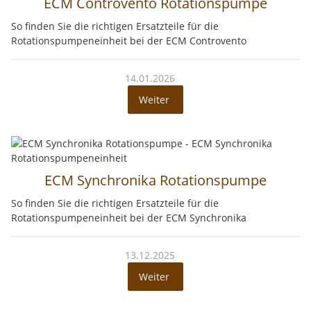
ECM Controvento Rotationspumpe
So finden Sie die richtigen Ersatzteile für die
Rotationspumpeneinheit bei der ECM Controvento
14.01.2026
Weiter
ECM Synchronika Rotationspumpe
So finden Sie die richtigen Ersatzteile für die
Rotationspumpeneinheit bei der ECM Synchronika
13.12.2025
Weiter