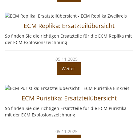
ECM Replika: Ersatzteilübersicht
So finden Sie die richtigen Ersatzteile für die ECM Replika mit
der ECM Explosionszeichnung
05.11.2025
Weiter
ECM Puristika: Ersatzteilübersicht
So finden Sie die richtigen Ersatzteile für die ECM Puristika
mit der ECM Explosionszeichnung
05.11.2025