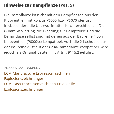
Hinweise zur Dampflanze (Pos. 5)
Die Dampflanze ist nicht mit den Dampflanzen aus den
Kippventilen mit Korpus P6000 bzw. P6070 identisch.
Inisbesondere die Überwurfmutter ist unterschiedlich. Die
Gummi-Isolierung, die Dichtung zur Dampfdüse und die
Dampfdüse selbst sind mit denen aus der Baureihe 4 von
Kippventilen (P6002.x) kompatibel. Auch die 2-Lochdüse aus
der Baureihe 4 ist auf der Casa-Dampflanze kompatibel, wird
jedoch als Original-Bauteil mit Artnr. 9115.2 geführt.
2022-07-22 13:44:00
/
ECM Manufacture Espressomaschinen
Explosionszeichnungen
ECM Casa Espressomaschinen Ersatzteile
Explosionszeichnungen