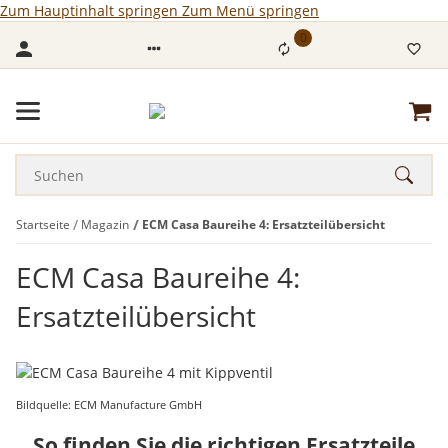
Zum Hauptinhalt springen
Zum Menü springen
0
Startseite
Magazin
ECM Casa Baureihe 4: Ersatzteilübersicht
ECM Casa Baureihe 4:
Ersatzteilübersicht
Bildquelle: ECM Manufacture GmbH
So finden Sie die richtigen Ersatzteile