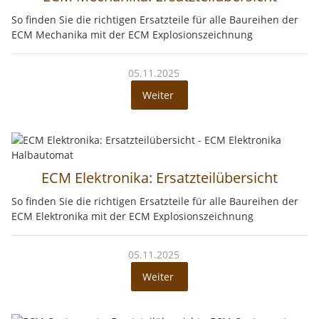
So finden Sie die richtigen Ersatzteile für alle Baureihen der
ECM Mechanika mit der ECM Explosionszeichnung
05.11.2025
Weiter
ECM Elektronika: Ersatzteilübersicht
So finden Sie die richtigen Ersatzteile für alle Baureihen der
ECM Elektronika mit der ECM Explosionszeichnung
05.11.2025
Weiter