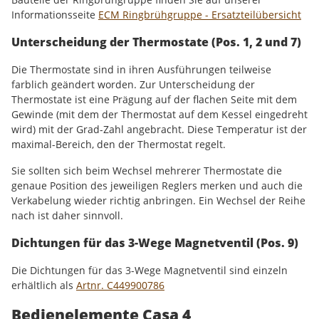
Informationsseite
ECM Ringbrühgruppe - Ersatzteilübersicht
Unterscheidung der Thermostate (Pos. 1, 2 und 7)
Die Thermostate sind in ihren Ausführungen teilweise
farblich geändert worden. Zur Unterscheidung der
Thermostate ist eine Prägung auf der flachen Seite mit dem
Gewinde (mit dem der Thermostat auf dem Kessel eingedreht
wird) mit der Grad-Zahl angebracht. Diese Temperatur ist der
maximal-Bereich, den der Thermostat regelt.
Sie sollten sich beim Wechsel mehrerer Thermostate die
genaue Position des jeweiligen Reglers merken und auch die
Verkabelung wieder richtig anbringen. Ein Wechsel der Reihe
nach ist daher sinnvoll.
Dichtungen für das 3-Wege Magnetventil (Pos. 9)
Die Dichtungen für das 3-Wege Magnetventil sind einzeln
erhältlich als
Artnr. C449900786
Bedienelemente Casa 4