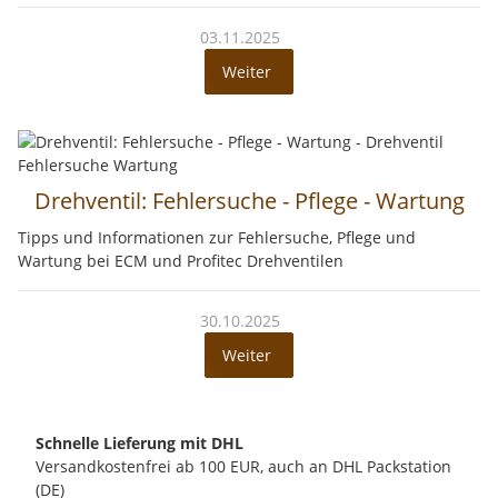
03.11.2025
Weiter
Drehventil: Fehlersuche - Pflege - Wartung
Tipps und Informationen zur Fehlersuche, Pflege und
Wartung bei ECM und Profitec Drehventilen
30.10.2025
Weiter
Schnelle Lieferung mit DHL
Versandkostenfrei ab 100 EUR, auch an DHL Packstation
(DE)