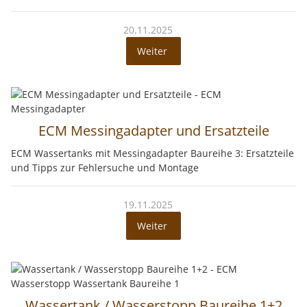
20.11.2025
Weiter
ECM Messingadapter und Ersatzteile
ECM Wassertanks mit Messingadapter Baureihe 3: Ersatzteile
und Tipps zur Fehlersuche und Montage
19.11.2025
Weiter
Wassertank / Wasserstopp Baureihe 1+2