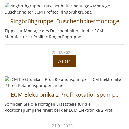
Ringbrühgruppe: Duschenhaltermontage
Tipps zur Montage des Duschenhalters in der ECM
Manufacture / Profitec Ringbrühgruppe
25.02.2026
Weiter
ECM Elektronika 2 Profi Rotationspumpe
So finden Sie die richtigen Ersatzteile für die
Rotationspumpeneinheit bei der ECM Elektronika 2 Profi
21.01.2026