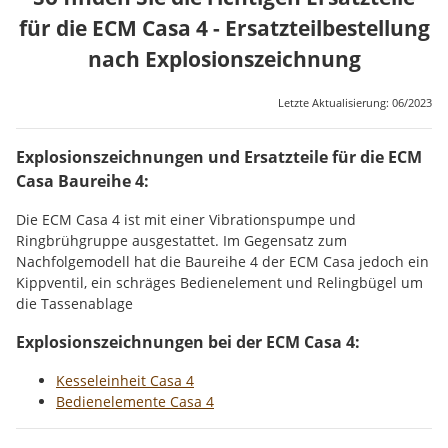
für die ECM Casa 4 - Ersatzteilbestellung
nach Explosionszeichnung
Letzte Aktualisierung: 06/2023
Explosionszeichnungen und Ersatzteile für die ECM
Casa Baureihe 4:
Die ECM Casa 4 ist mit einer Vibrationspumpe und
Ringbrühgruppe ausgestattet. Im Gegensatz zum
Nachfolgemodell hat die Baureihe 4 der ECM Casa jedoch ein
Kippventil, ein schräges Bedienelement und Relingbügel um
die Tassenablage
Explosionszeichnungen bei der ECM Casa 4:
Kesseleinheit Casa 4
Bedienelemente Casa 4