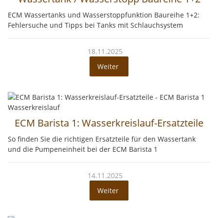
ECM Wassertanks und Wasserstoppfunktion Baureihe 1+2:
Fehlersuche und Tipps bei Tanks mit Schlauchsystem
18.11.2025
Weiter
ECM Barista 1: Wasserkreislauf-Ersatzteile
So finden Sie die richtigen Ersatzteile für den Wassertank
und die Pumpeneinheit bei der ECM Barista 1
14.11.2025
Weiter