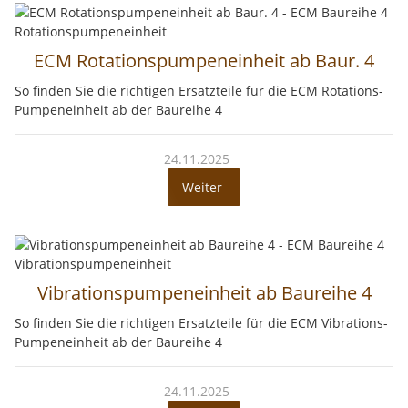
ECM Rotationspumpeneinheit ab Baur. 4
So finden Sie die richtigen Ersatzteile für die ECM Rotations-
Pumpeneinheit ab der Baureihe 4
24.11.2025
Weiter
Vibrationspumpeneinheit ab Baureihe 4
So finden Sie die richtigen Ersatzteile für die ECM Vibrations-
Pumpeneinheit ab der Baureihe 4
24.11.2025