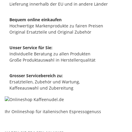
Lieferung innerhalb der EU und in andere Länder
Bequem online einkaufen
Hochwertige Markenprodukte zu fairen Preisen
Original Ersatzteile und Original Zubehör
Unser Service für Sie:
Individuelle Beratung zu allen Produkten
Große Produktauswahl in Herstellerqualität
Grosser Servicebereich zu:
Ersatzteilen, Zubehör und Wartung,
Kaffeeauswahl und Zubereitung
Ihr Onlineshop für italienischen Espressogenuss