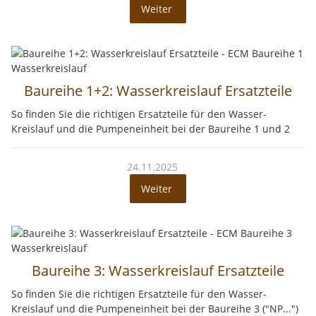
Weiter
Baureihe 1+2: Wasserkreislauf Ersatzteile
So finden Sie die richtigen Ersatzteile für den Wasser-
Kreislauf und die Pumpeneinheit bei der Baureihe 1 und 2
24.11.2025
Weiter
Baureihe 3: Wasserkreislauf Ersatzteile
So finden Sie die richtigen Ersatzteile für den Wasser-
Kreislauf und die Pumpeneinheit bei der Baureihe 3 ("NP...")