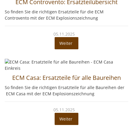
ECM Controvento: Ersatzteilübersicht
So finden Sie die richtigen Ersatzteile für die ECM
Controvento mit der ECM Explosionszeichnung
05.11.2025
Weiter
ECM Casa: Ersatzteile für alle Baureihen
So finden Sie die richtigen Ersatzteile für alle Baureihen der
ECM Casa mit der ECM Explosionszeichnung
05.11.2025
Weiter