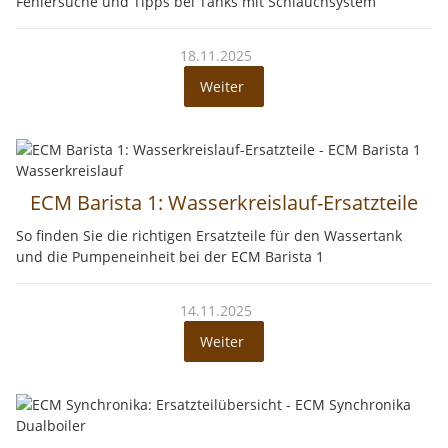
Fehlersuche und Tipps bei Tanks mit Schlauchsystem
18.11.2025
Weiter
ECM Barista 1: Wasserkreislauf-Ersatzteile
So finden Sie die richtigen Ersatzteile für den Wassertank
und die Pumpeneinheit bei der ECM Barista 1
14.11.2025
Weiter