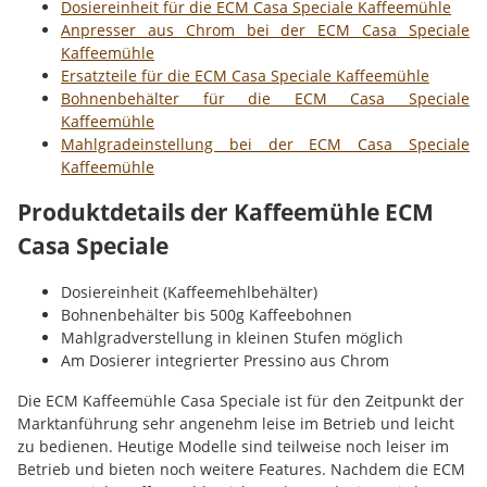
Dosiereinheit für die ECM Casa Speciale Kaffeemühle
Anpresser aus Chrom bei der ECM Casa Speciale
Kaffeemühle
Ersatzteile für die ECM Casa Speciale Kaffeemühle
Bohnenbehälter für die ECM Casa Speciale
Kaffeemühle
Mahlgradeinstellung bei der ECM Casa Speciale
Kaffeemühle
Produktdetails der Kaffeemühle ECM
Casa Speciale
Dosiereinheit (Kaffeemehlbehälter)
Bohnenbehälter bis 500g Kaffeebohnen
Mahlgradverstellung in kleinen Stufen möglich
Am Dosierer integrierter Pressino aus Chrom
Die ECM Kaffeemühle Casa Speciale ist für den Zeitpunkt der
Marktanführung sehr angenehm leise im Betrieb und leicht
zu bedienen. Heutige Modelle sind teilweise noch leiser im
Betrieb und bieten noch weitere Features. Nachdem die ECM