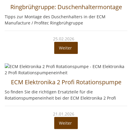
Ringbrühgruppe: Duschenhaltermontage
Tipps zur Montage des Duschenhalters in der ECM
Manufacture / Profitec Ringbrühgruppe
25.02.2026
Weiter
ECM Elektronika 2 Profi Rotationspumpe
So finden Sie die richtigen Ersatzteile für die
Rotationspumpeneinheit bei der ECM Elektronika 2 Profi
21.01.2026
Weiter