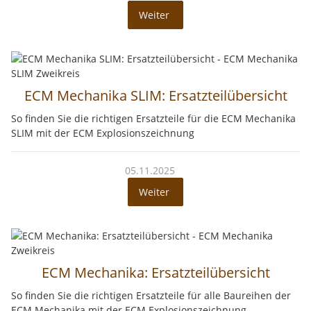
Weiter
ECM Mechanika SLIM: Ersatzteilübersicht
So finden Sie die richtigen Ersatzteile für die ECM Mechanika
SLIM mit der ECM Explosionszeichnung
05.11.2025
Weiter
ECM Mechanika: Ersatzteilübersicht
So finden Sie die richtigen Ersatzteile für alle Baureihen der
ECM Mechanika mit der ECM Explosionszeichnung