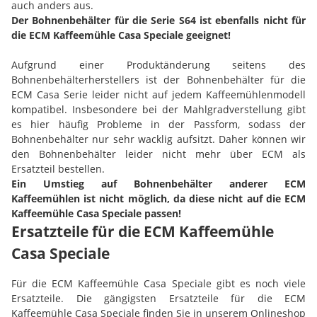
auch anders aus.
Der Bohnenbehälter für die Serie S64 ist ebenfalls nicht für
die ECM Kaffeemühle Casa Speciale geeignet!
Aufgrund einer Produktänderung seitens des
Bohnenbehälterherstellers ist der Bohnenbehälter für die
ECM Casa Serie leider nicht auf jedem Kaffeemühlenmodell
kompatibel. Insbesondere bei der Mahlgradverstellung gibt
es hier häufig Probleme in der Passform, sodass der
Bohnenbehälter nur sehr wacklig aufsitzt. Daher können wir
den Bohnenbehälter leider nicht mehr über ECM als
Ersatzteil bestellen.
Ein Umstieg auf Bohnenbehälter anderer ECM
Kaffeemühlen ist nicht möglich, da diese nicht auf die ECM
Kaffeemühle Casa Speciale passen!
Ersatzteile für die ECM Kaffeemühle
Casa Speciale
Für die ECM Kaffeemühle Casa Speciale gibt es noch viele
Ersatzteile. Die gängigsten Ersatzteile für die ECM
Kaffeemühle Casa Speciale finden Sie in unserem Onlineshop