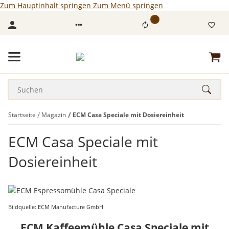
Zum Hauptinhalt springen
Zum Menü springen
0
Startseite
Magazin
ECM Casa Speciale mit Dosiereinheit
ECM Casa Speciale mit
Dosiereinheit
Bildquelle: ECM Manufacture GmbH
ECM Kaffeemühle Casa Speciale mit