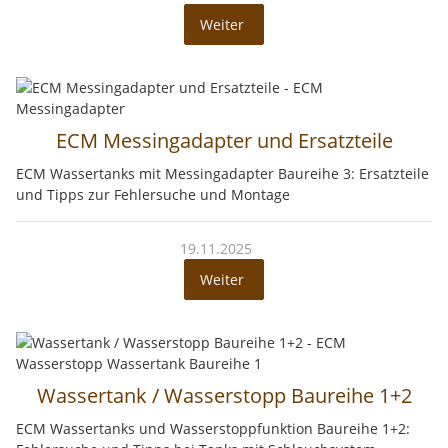
Weiter
ECM Messingadapter und Ersatzteile
ECM Wassertanks mit Messingadapter Baureihe 3: Ersatzteile
und Tipps zur Fehlersuche und Montage
19.11.2025
Weiter
Wassertank / Wasserstopp Baureihe 1+2
ECM Wassertanks und Wasserstoppfunktion Baureihe 1+2: