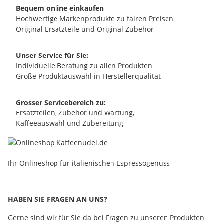
Bequem online einkaufen
Hochwertige Markenprodukte zu fairen Preisen
Original Ersatzteile und Original Zubehör
Unser Service für Sie:
Individuelle Beratung zu allen Produkten
Große Produktauswahl in Herstellerqualität
Grosser Servicebereich zu:
Ersatzteilen, Zubehör und Wartung,
Kaffeeauswahl und Zubereitung
Ihr Onlineshop für italienischen Espressogenuss
HABEN SIE FRAGEN AN UNS?
Gerne sind wir für Sie da bei Fragen zu unseren Produkten