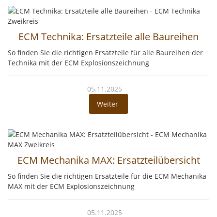
ECM Technika: Ersatzteile alle Baureihen
So finden Sie die richtigen Ersatzteile für alle Baureihen der
Technika mit der ECM Explosionszeichnung
05.11.2025
Weiter
ECM Mechanika MAX: Ersatzteilübersicht
So finden Sie die richtigen Ersatzteile für die ECM Mechanika
MAX mit der ECM Explosionszeichnung
05.11.2025