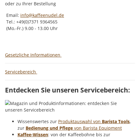
oder zu Ihrer Bestellung
Email:
info@kaffeenudel.de
Tel.: +49(0)7371 9364565
(Mo.-Fr.) 9.00 - 13.00 Uhr
Gesetzliche Informationen
Servicebereich
Entdecken Sie unseren Servicebereich:
Wissenswertes zur
Produktauswahl von
Barista Tools
,
zur
Bedienung und Pflege
von Barista Equipment
Kaffee-Wissen
: von der Kaffeebohne bis zur