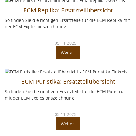
ECM Replika: Ersatzteilübersicht
So finden Sie die richtigen Ersatzteile für die ECM Replika mit
der ECM Explosionszeichnung
05.11.2025
Weiter
ECM Puristika: Ersatzteilübersicht
So finden Sie die richtigen Ersatzteile für die ECM Puristika
mit der ECM Explosionszeichnung
05.11.2025
Weiter