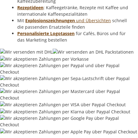
Kaffeezubereitung
Rezeptideen
: Kaffeegetränke, Rezepte mit Kaffee und
internationale Kaffeespezialitäten
Mit
Explosionszeichnungen
und Übersichten
schnell
die passenden Ersatzteile finden
Personalisierte Logotassen
für Cafés, Büros und für
das Marketing bestellen