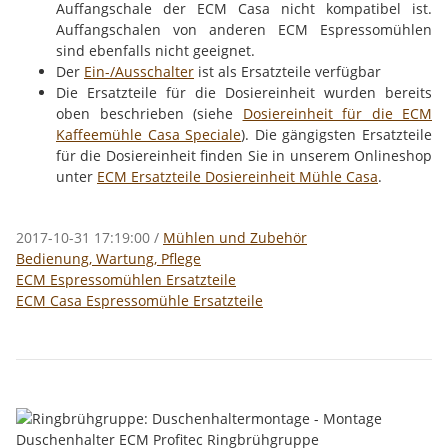
Auffangschale der ECM Casa nicht kompatibel ist.
Auffangschalen von anderen ECM Espressomühlen
sind ebenfalls nicht geeignet.
Der
Ein-/Ausschalter
ist als Ersatzteile verfügbar
Die Ersatzteile für die Dosiereinheit wurden bereits
oben beschrieben (siehe
Dosiereinheit für die ECM
Kaffeemühle Casa Speciale
). Die gängigsten Ersatzteile
für die Dosiereinheit finden Sie in unserem Onlineshop
unter
ECM Ersatzteile Dosiereinheit Mühle Casa
.
2017-10-31 17:19:00
/
Mühlen und Zubehör
Bedienung, Wartung, Pflege
ECM Espressomühlen Ersatzteile
ECM Casa Espressomühle Ersatzteile