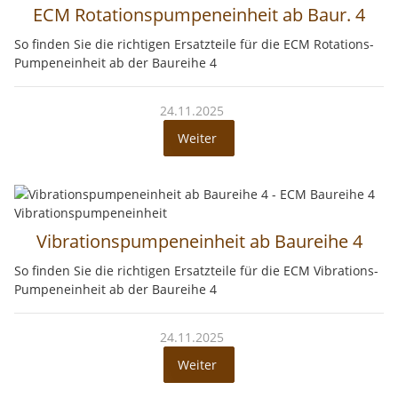
ECM Rotationspumpeneinheit ab Baur. 4
So finden Sie die richtigen Ersatzteile für die ECM Rotations-
Pumpeneinheit ab der Baureihe 4
24.11.2025
Weiter
Vibrationspumpeneinheit ab Baureihe 4
So finden Sie die richtigen Ersatzteile für die ECM Vibrations-
Pumpeneinheit ab der Baureihe 4
24.11.2025
Weiter