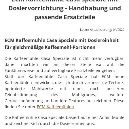
Dosiervorrichtung - Handhabung und
passende Ersatzteile
Letzte Aktualisierung: 04/2022
ECM Kaffeemühle Casa Speciale mit Dosiereinheit
für gleichmäßige Kaffeemehl-Portionen
Die Kaffeemühle Casa Speciale ist nicht mehr verfügbar,
daher möchten wir an dieser Stelle v.a. auf die
Funktionsweise und auf verfügbare Ersatzteile eingehen.
Statt der Kaffeemühle Casa Speciale hat ECM neue
Kaffeemühlen entwickelt, die sich durch verbesserte Technik,
optimierte Mahlwerke mit einer noch besseren
Feinabstimmung des Mahlgrades, weitere
Geräuschdämmung und andere Features auszeichnen. Diese
finden Sie unter
ECM Kaffeemühlen
Die Kaffeemühle Casa Speciale basiert auf einer Anfim-Mühle
und zeichnet sich durch die Dosiereinheit aus.