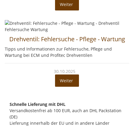
Weiter
Drehventil: Fehlersuche - Pflege - Wartung
Tipps und Informationen zur Fehlersuche, Pflege und
Wartung bei ECM und Profitec Drehventilen
30.10.2025
Weiter
Schnelle Lieferung mit DHL
Versandkostenfrei ab 100 EUR, auch an DHL Packstation
(DE)
Lieferung innerhalb der EU und in andere Länder