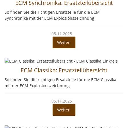
ECM Synchronika: Ersatzteilübersicht
So finden Sie die richtigen Ersatzteile für die ECM
Synchronika mit der ECM Explosionszeichnung
05.11.2025
Weiter
ECM Classika: Ersatzteilübersicht
So finden Sie die richtigen Ersatzteile für die ECM Classika
mit der ECM Explosionszeichnung
05.11.2025
Weiter