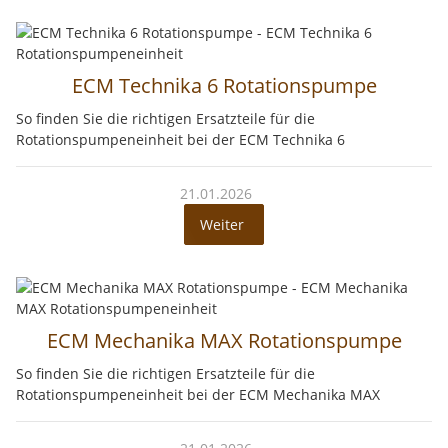
ECM Technika 6 Rotationspumpe
So finden Sie die richtigen Ersatzteile für die
Rotationspumpeneinheit bei der ECM Technika 6
21.01.2026
Weiter
ECM Mechanika MAX Rotationspumpe
So finden Sie die richtigen Ersatzteile für die
Rotationspumpeneinheit bei der ECM Mechanika MAX