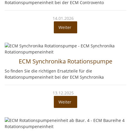
Rotationspumpeneinheit bei der ECM Controvento
14.01.2026
Weiter
ECM Synchronika Rotationspumpe
So finden Sie die richtigen Ersatzteile für die
Rotationspumpeneinheit bei der ECM Synchronika
13.12.2025
Weiter