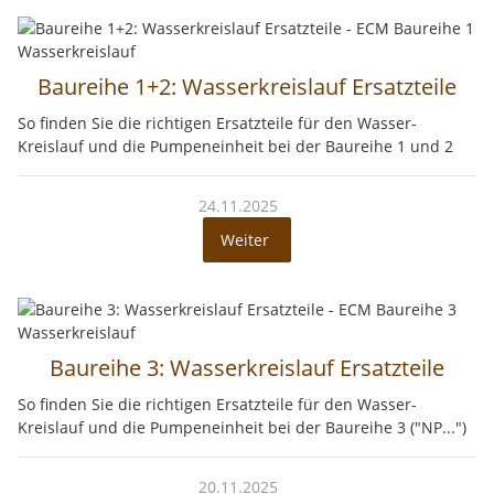
Baureihe 1+2: Wasserkreislauf Ersatzteile
So finden Sie die richtigen Ersatzteile für den Wasser-
Kreislauf und die Pumpeneinheit bei der Baureihe 1 und 2
24.11.2025
Weiter
Baureihe 3: Wasserkreislauf Ersatzteile
So finden Sie die richtigen Ersatzteile für den Wasser-
Kreislauf und die Pumpeneinheit bei der Baureihe 3 ("NP...")
20.11.2025