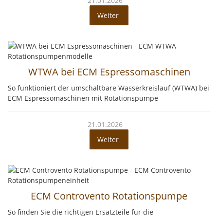
21.01.2026
Weiter
WTWA bei ECM Espressomaschinen
So funktioniert der umschaltbare Wasserkreislauf (WTWA) bei
ECM Espressomaschinen mit Rotationspumpe
21.01.2026
Weiter
ECM Controvento Rotationspumpe
So finden Sie die richtigen Ersatzteile für die