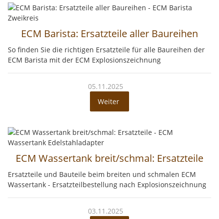
ECM Barista: Ersatzteile aller Baureihen
So finden Sie die richtigen Ersatzteile für alle Baureihen der
ECM Barista mit der ECM Explosionszeichnung
05.11.2025
Weiter
ECM Wassertank breit/schmal: Ersatzteile
Ersatzteile und Bauteile beim breiten und schmalen ECM
Wassertank - Ersatzteilbestellung nach Explosionszeichnung
03.11.2025