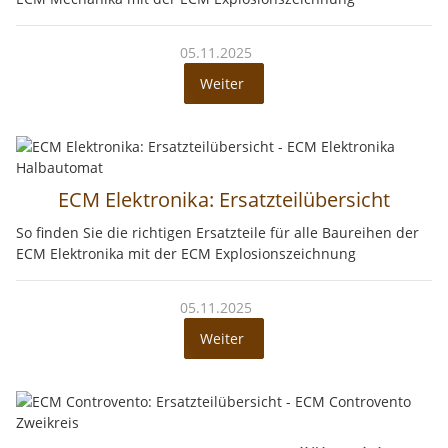
05.11.2025
Weiter
ECM Elektronika: Ersatzteilübersicht
So finden Sie die richtigen Ersatzteile für alle Baureihen der
ECM Elektronika mit der ECM Explosionszeichnung
05.11.2025
Weiter