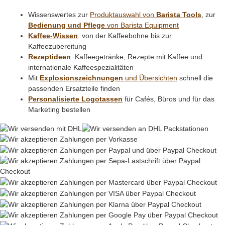
Wissenswertes zur
Produktauswahl von
Barista Tools
, zur
Bedienung und Pflege
von Barista Equipment
Kaffee-Wissen
: von der Kaffeebohne bis zur
Kaffeezubereitung
Rezeptideen
: Kaffeegetränke, Rezepte mit Kaffee und
internationale Kaffeespezialitäten
Mit
Explosionszeichnungen
und Übersichten
schnell die
passenden Ersatzteile finden
Personalisierte Logotassen
für Cafés, Büros und für das
Marketing bestellen