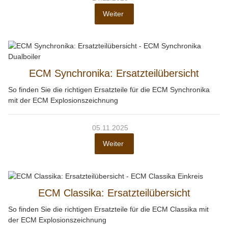
Weiter
ECM Synchronika: Ersatzteilübersicht
So finden Sie die richtigen Ersatzteile für die ECM Synchronika
mit der ECM Explosionszeichnung
05.11.2025
Weiter
ECM Classika: Ersatzteilübersicht
So finden Sie die richtigen Ersatzteile für die ECM Classika mit
der ECM Explosionszeichnung