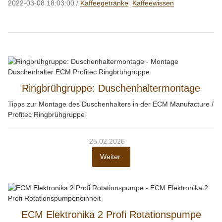
2022-03-08 18:03:00
/
Kaffeegetränke
Kaffeewissen
Ringbrühgruppe: Duschenhaltermontage
Tipps zur Montage des Duschenhalters in der ECM Manufacture /
Profitec Ringbrühgruppe
25.02.2026
Weiter
ECM Elektronika 2 Profi Rotationspumpe