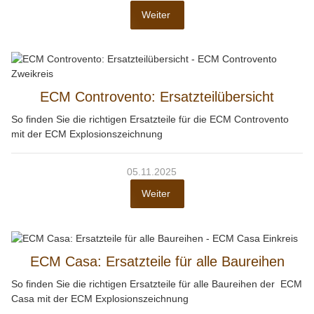
Weiter
ECM Controvento: Ersatzteilübersicht
So finden Sie die richtigen Ersatzteile für die ECM Controvento
mit der ECM Explosionszeichnung
05.11.2025
Weiter
ECM Casa: Ersatzteile für alle Baureihen
So finden Sie die richtigen Ersatzteile für alle Baureihen der ECM
Casa mit der ECM Explosionszeichnung