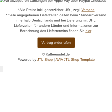
* Alle Preise inkl. gesetzlicher USt., zzgl.
Versand
* * Alle angegebenen Lieferzeiten gelten beim Standardversand
innerhalb Deutschlands und bei Lieferung mit DHL.
Lieferzeiten für andere Länder und Informationen zur
Berechnung des Liefertermins finden Sie
hier
.
Vertrag widerrufen
© Kaffeenudel.de
Powered by
JTL-Shop
|
AVIA JTL-Shop Template