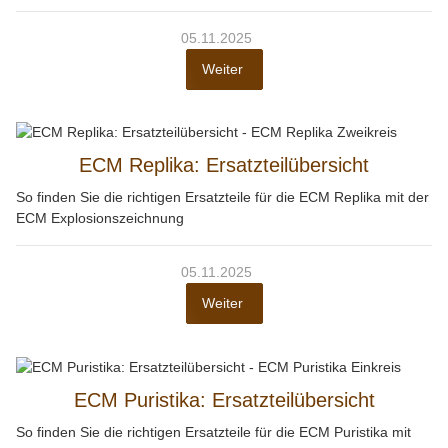
05.11.2025
Weiter
ECM Replika: Ersatzteilübersicht
So finden Sie die richtigen Ersatzteile für die ECM Replika mit der
ECM Explosionszeichnung
05.11.2025
Weiter
ECM Puristika: Ersatzteilübersicht
So finden Sie die richtigen Ersatzteile für die ECM Puristika mit