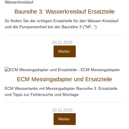
Baureihe 3: Wasserkreislauf Ersatzteile
So finden Sie die richtigen Ersatzteile für den Wasser-Kreislauf
und die Pumpeneinheit bei der Baureihe 3 ("NP...")
20.11.2025
Weiter
ECM Messingadapter und Ersatzteile
ECM Wassertanks mit Messingadapter Baureihe 3: Ersatzteile
und Tipps zur Fehlersuche und Montage
19.11.2025
Weiter