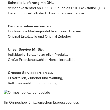
Schnelle Lieferung mit DHL
Versandkostenfrei ab 100 EUR, auch an DHL Packstation (DE)
Lieferung innerhalb der EU und in andere Länder
Bequem online einkaufen
Hochwertige Markenprodukte zu fairen Preisen
Original Ersatzteile und Original Zubehör
Unser Service für Sie:
Individuelle Beratung zu allen Produkten
Große Produktauswahl in Herstellerqualität
Grosser Servicebereich zu:
Ersatzteilen, Zubehör und Wartung,
Kaffeeauswahl und Zubereitung
Ihr Onlineshop für italienischen Espressogenuss