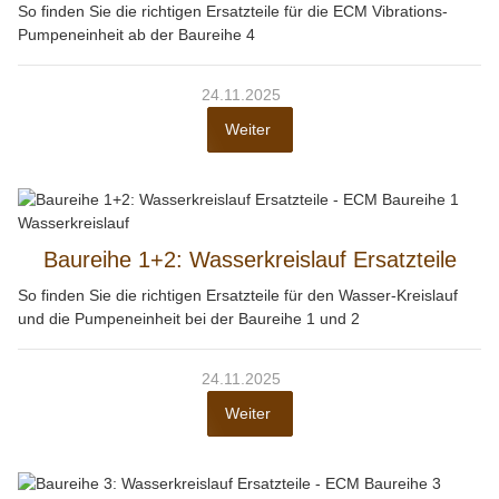
So finden Sie die richtigen Ersatzteile für die ECM Vibrations-
Pumpeneinheit ab der Baureihe 4
24.11.2025
Weiter
Baureihe 1+2: Wasserkreislauf Ersatzteile
So finden Sie die richtigen Ersatzteile für den Wasser-Kreislauf
und die Pumpeneinheit bei der Baureihe 1 und 2
24.11.2025
Weiter