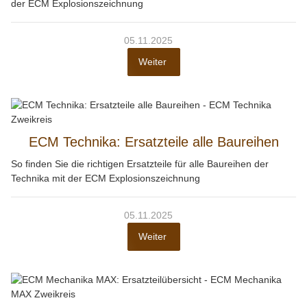
der ECM Explosionszeichnung
05.11.2025
Weiter
ECM Technika: Ersatzteile alle Baureihen
So finden Sie die richtigen Ersatzteile für alle Baureihen der
Technika mit der ECM Explosionszeichnung
05.11.2025
Weiter