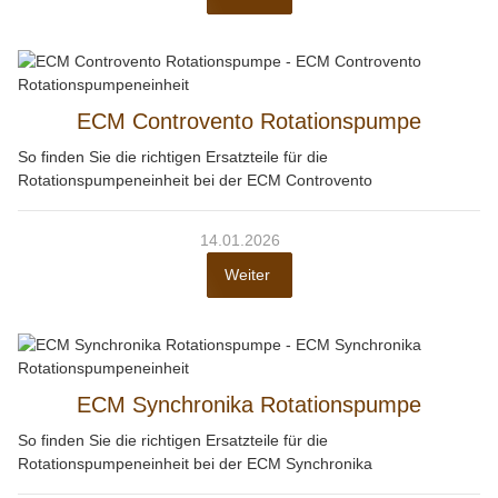
ECM Controvento Rotationspumpe
So finden Sie die richtigen Ersatzteile für die
Rotationspumpeneinheit bei der ECM Controvento
14.01.2026
Weiter
ECM Synchronika Rotationspumpe
So finden Sie die richtigen Ersatzteile für die
Rotationspumpeneinheit bei der ECM Synchronika