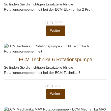
So finden Sie die richtigen Ersatzteile für die
Rotationspumpeneinheit bei der ECM Elektronika 2 Profi
21.01.2026
Weiter
ECM Technika 6 Rotationspumpe
So finden Sie die richtigen Ersatzteile für die
Rotationspumpeneinheit bei der ECM Technika 6
21.01.2026
Weiter