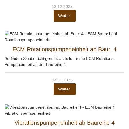
13.12.2025
Weiter
ECM Rotationspumpeneinheit ab Baur. 4
So finden Sie die richtigen Ersatzteile für die ECM Rotations-
Pumpeneinheit ab der Baureihe 4
24.11.2025
Weiter
Vibrationspumpeneinheit ab Baureihe 4