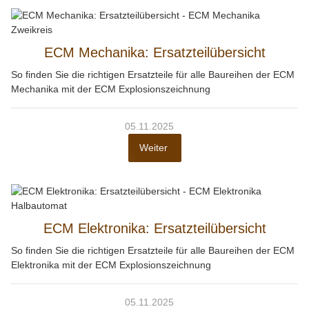
ECM Mechanika: Ersatzteilübersicht
So finden Sie die richtigen Ersatzteile für alle Baureihen der ECM
Mechanika mit der ECM Explosionszeichnung
05.11.2025
Weiter
ECM Elektronika: Ersatzteilübersicht
So finden Sie die richtigen Ersatzteile für alle Baureihen der ECM
Elektronika mit der ECM Explosionszeichnung
05.11.2025