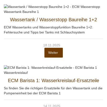
Wassertank / Wasserstopp Baureihe 1+2
ECM Wassertanks und Wasserstoppfunktion Baureihe 1+2:
Fehlersuche und Tipps bei Tanks mit Schlauchsystem
18.11.2025
Weiter
ECM Barista 1: Wasserkreislauf-Ersatzteile
So finden Sie die richtigen Ersatzteile für den Wassertank und die
Pumpeneinheit bei der ECM Barista 1
14.11.2025