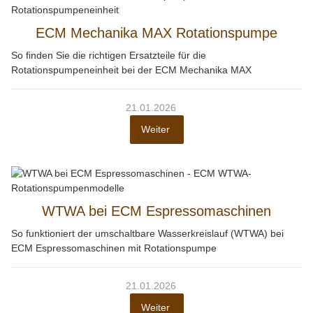
ECM Mechanika MAX Rotationspumpe
So finden Sie die richtigen Ersatzteile für die
Rotationspumpeneinheit bei der ECM Mechanika MAX
21.01.2026
Weiter
WTWA bei ECM Espressomaschinen
So funktioniert der umschaltbare Wasserkreislauf (WTWA) bei
ECM Espressomaschinen mit Rotationspumpe
21.01.2026
Weiter