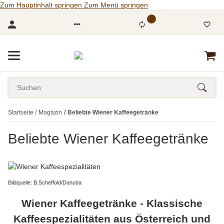
Zum Hauptinhalt springen
Zum Menü springen
0
Startseite
Magazin
Beliebte Wiener Kaffeegetränke
Beliebte Wiener Kaffeegetränke
Bildquelle: B.Scheffold/Danuba
Wiener Kaffeegetränke - Klassische
Kaffeespezialitäten aus Österreich und