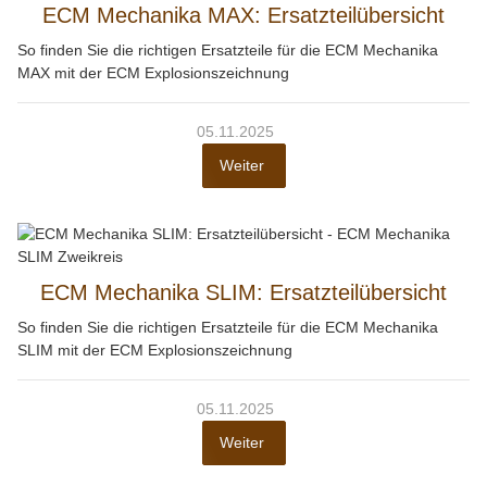
ECM Mechanika MAX: Ersatzteilübersicht
So finden Sie die richtigen Ersatzteile für die ECM Mechanika
MAX mit der ECM Explosionszeichnung
05.11.2025
Weiter
ECM Mechanika SLIM: Ersatzteilübersicht
So finden Sie die richtigen Ersatzteile für die ECM Mechanika
SLIM mit der ECM Explosionszeichnung
05.11.2025
Weiter