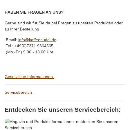
HABEN SIE FRAGEN AN UNS?
Gerne sind wir für Sie da bei Fragen zu unseren Produkten oder
zu Ihrer Bestellung
Email:
info@kaffeenudel.de
Tel.: +49(0)7371 9364565
(Mo.-Fr.) 9.00 - 13.00 Uhr
Gesetzliche Informationen
Servicebereich
Entdecken Sie unseren Servicebereich: