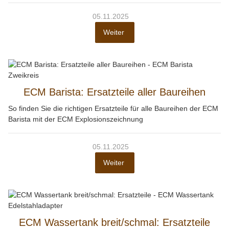
05.11.2025
Weiter
ECM Barista: Ersatzteile aller Baureihen
So finden Sie die richtigen Ersatzteile für alle Baureihen der ECM
Barista mit der ECM Explosionszeichnung
05.11.2025
Weiter
ECM Wassertank breit/schmal: Ersatzteile