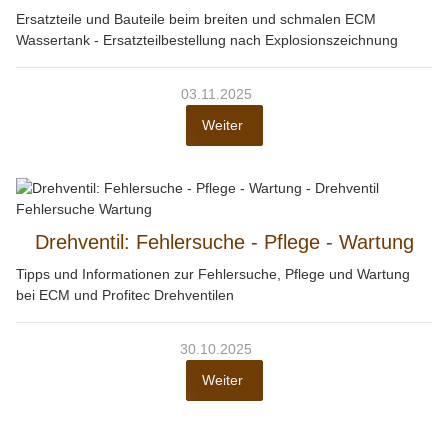
Ersatzteile und Bauteile beim breiten und schmalen ECM
Wassertank - Ersatzteilbestellung nach Explosionszeichnung
03.11.2025
Weiter
Drehventil: Fehlersuche - Pflege - Wartung
Tipps und Informationen zur Fehlersuche, Pflege und Wartung
bei ECM und Profitec Drehventilen
30.10.2025
Weiter