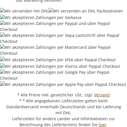
das Marketing bestellen
* Alle Preise inkl. gesetzlicher USt., zzgl.
Versand
* * Alle angegebenen Lieferzeiten gelten beim
Standardversand innerhalb Deutschlands und bei Lieferung
mit DHL.
Lieferzeiten für andere Länder und Informationen zur
Berechnung des Liefertermins finden Sie
hier
.