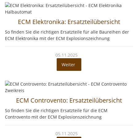
ECM Elektronika: Ersatzteilübersicht
So finden Sie die richtigen Ersatzteile für alle Baureihen der
ECM Elektronika mit der ECM Explosionszeichnung
05.11.2025
Weiter
ECM Controvento: Ersatzteilübersicht
So finden Sie die richtigen Ersatzteile für die ECM
Controvento mit der ECM Explosionszeichnung
05.11.2025