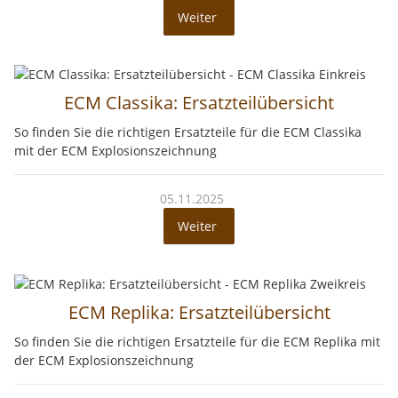
Weiter
ECM Classika: Ersatzteilübersicht
So finden Sie die richtigen Ersatzteile für die ECM Classika
mit der ECM Explosionszeichnung
05.11.2025
Weiter
ECM Replika: Ersatzteilübersicht
So finden Sie die richtigen Ersatzteile für die ECM Replika mit
der ECM Explosionszeichnung