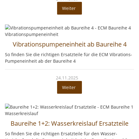
Weiter
Vibrationspumpeneinheit ab Baureihe 4
So finden Sie die richtigen Ersatzteile für die ECM Vibrations-
Pumpeneinheit ab der Baureihe 4
24.11.2025
Weiter
Baureihe 1+2: Wasserkreislauf Ersatzteile
So finden Sie die richtigen Ersatzteile für den Wasser-