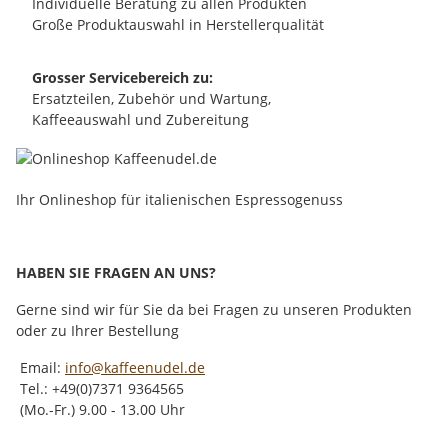
Individuelle Beratung zu allen Produkten
Große Produktauswahl in Herstellerqualität
Grosser Servicebereich zu:
Ersatzteilen, Zubehör und Wartung,
Kaffeeauswahl und Zubereitung
Ihr Onlineshop für italienischen Espressogenuss
HABEN SIE FRAGEN AN UNS?
Gerne sind wir für Sie da bei Fragen zu unseren Produkten
oder zu Ihrer Bestellung
Email:
info@kaffeenudel.de
Tel.: +49(0)7371 9364565
(Mo.-Fr.) 9.00 - 13.00 Uhr