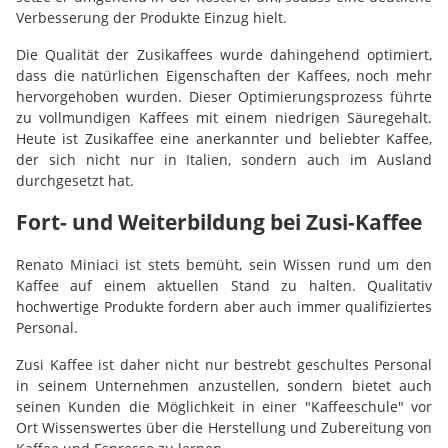
Verbesserung der Produkte Einzug hielt.
Die Qualität der Zusikaffees wurde dahingehend optimiert,
dass die natürlichen Eigenschaften der Kaffees, noch mehr
hervorgehoben wurden. Dieser Optimierungsprozess führte
zu vollmundigen Kaffees mit einem niedrigen Säuregehalt.
Heute ist Zusikaffee eine anerkannter und beliebter Kaffee,
der sich nicht nur in Italien, sondern auch im Ausland
durchgesetzt hat.
Fort- und Weiterbildung bei Zusi-Kaffee
Renato Miniaci ist stets bemüht, sein Wissen rund um den
Kaffee auf einem aktuellen Stand zu halten. Qualitativ
hochwertige Produkte fordern aber auch immer qualifiziertes
Personal.
Zusi Kaffee ist daher nicht nur bestrebt geschultes Personal
in seinem Unternehmen anzustellen, sondern bietet auch
seinen Kunden die Möglichkeit in einer "Kaffeeschule" vor
Ort Wissenswertes über die Herstellung und Zubereitung von