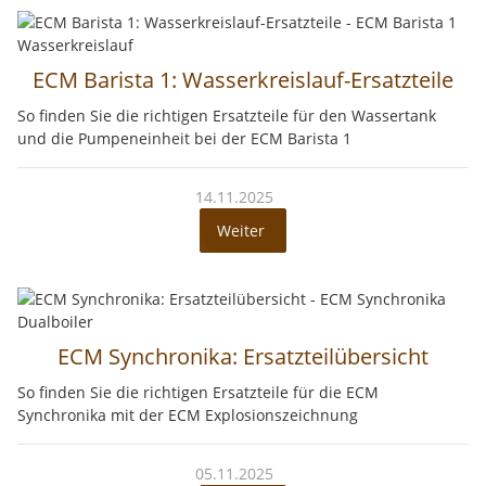
ECM Barista 1: Wasserkreislauf-Ersatzteile
So finden Sie die richtigen Ersatzteile für den Wassertank
und die Pumpeneinheit bei der ECM Barista 1
14.11.2025
Weiter
ECM Synchronika: Ersatzteilübersicht
So finden Sie die richtigen Ersatzteile für die ECM
Synchronika mit der ECM Explosionszeichnung
05.11.2025