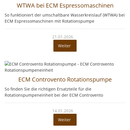
WTWA bei ECM Espressomaschinen
So funktioniert der umschaltbare Wasserkreislauf (WTWA) bei
ECM Espressomaschinen mit Rotationspumpe
21.01.2026
Weiter
ECM Controvento Rotationspumpe
So finden Sie die richtigen Ersatzteile für die
Rotationspumpeneinheit bei der ECM Controvento
14.01.2026
Weiter