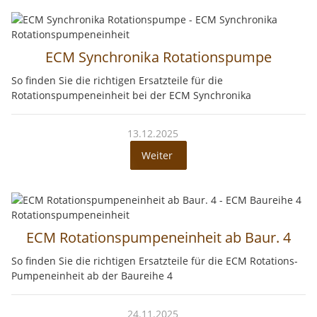
ECM Synchronika Rotationspumpe
So finden Sie die richtigen Ersatzteile für die
Rotationspumpeneinheit bei der ECM Synchronika
13.12.2025
Weiter
ECM Rotationspumpeneinheit ab Baur. 4
So finden Sie die richtigen Ersatzteile für die ECM Rotations-
Pumpeneinheit ab der Baureihe 4
24.11.2025