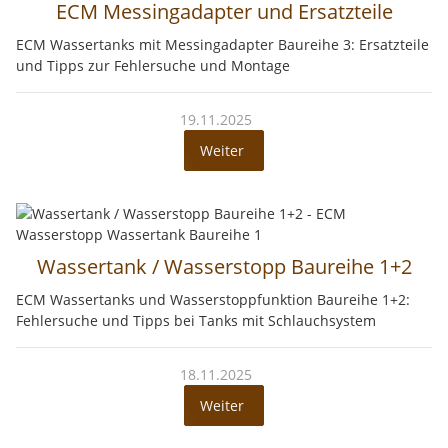
ECM Messingadapter und Ersatzteile
ECM Wassertanks mit Messingadapter Baureihe 3: Ersatzteile
und Tipps zur Fehlersuche und Montage
19.11.2025
Weiter
Wassertank / Wasserstopp Baureihe 1+2
ECM Wassertanks und Wasserstoppfunktion Baureihe 1+2:
Fehlersuche und Tipps bei Tanks mit Schlauchsystem
18.11.2025
Weiter