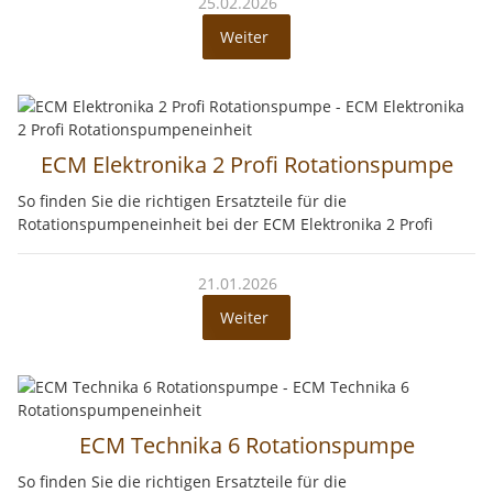
25.02.2026
Weiter
ECM Elektronika 2 Profi Rotationspumpe
So finden Sie die richtigen Ersatzteile für die
Rotationspumpeneinheit bei der ECM Elektronika 2 Profi
21.01.2026
Weiter
ECM Technika 6 Rotationspumpe
So finden Sie die richtigen Ersatzteile für die