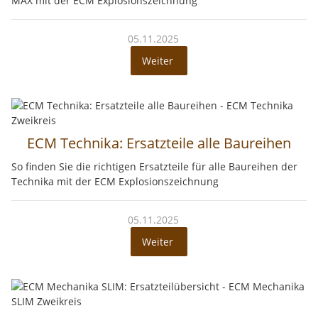
MAX mit der ECM Explosionszeichnung
05.11.2025
Weiter
ECM Technika: Ersatzteile alle Baureihen
So finden Sie die richtigen Ersatzteile für alle Baureihen der
Technika mit der ECM Explosionszeichnung
05.11.2025
Weiter