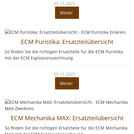
05.11.2025
Weiter
ECM Puristika: Ersatzteilübersicht
So finden Sie die richtigen Ersatzteile für die ECM Puristika
mit der ECM Explosionszeichnung
05.11.2025
Weiter
ECM Mechanika MAX: Ersatzteilübersicht
So finden Sie die richtigen Ersatzteile für die ECM Mechanika