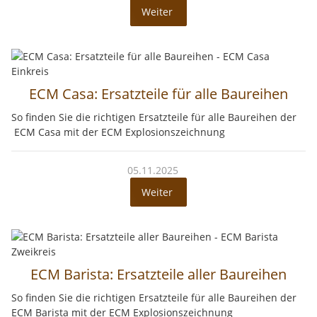
Weiter
ECM Casa: Ersatzteile für alle Baureihen
So finden Sie die richtigen Ersatzteile für alle Baureihen der
ECM Casa mit der ECM Explosionszeichnung
05.11.2025
Weiter
ECM Barista: Ersatzteile aller Baureihen
So finden Sie die richtigen Ersatzteile für alle Baureihen der
ECM Barista mit der ECM Explosionszeichnung