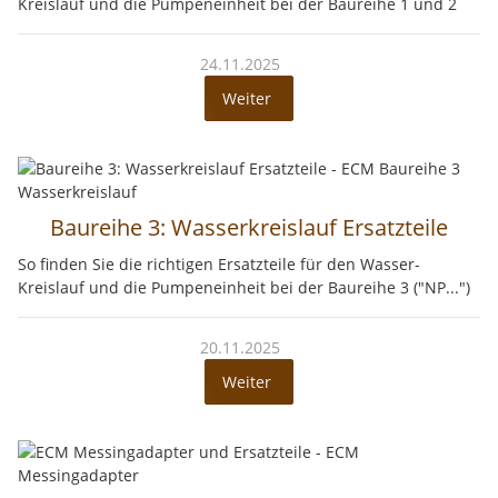
Kreislauf und die Pumpeneinheit bei der Baureihe 1 und 2
24.11.2025
Weiter
Baureihe 3: Wasserkreislauf Ersatzteile
So finden Sie die richtigen Ersatzteile für den Wasser-
Kreislauf und die Pumpeneinheit bei der Baureihe 3 ("NP...")
20.11.2025
Weiter