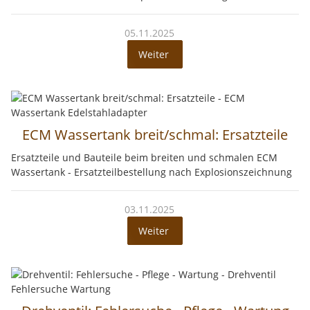
05.11.2025
Weiter
ECM Wassertank breit/schmal: Ersatzteile
Ersatzteile und Bauteile beim breiten und schmalen ECM
Wassertank - Ersatzteilbestellung nach Explosionszeichnung
03.11.2025
Weiter