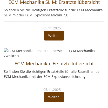
ECM Mechanika SLIM: Ersatzteilübersicht
So finden Sie die richtigen Ersatzteile für die ECM Mechanika
SLIM mit der ECM Explosionszeichnung
05.11.2025
Weiter
ECM Mechanika: Ersatzteilübersicht
So finden Sie die richtigen Ersatzteile für alle Baureihen der
ECM Mechanika mit der ECM Explosionszeichnung
05.11.2025
Weiter