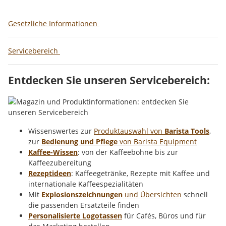
Gesetzliche Informationen
Servicebereich
Entdecken Sie unseren Servicebereich:
Wissenswertes zur
Produktauswahl von
Barista Tools
,
zur
Bedienung und Pflege
von Barista Equipment
Kaffee-Wissen
: von der Kaffeebohne bis zur
Kaffeezubereitung
Rezeptideen
: Kaffeegetränke, Rezepte mit Kaffee und
internationale Kaffeespezialitäten
Mit
Explosionszeichnungen
und Übersichten
schnell
die passenden Ersatzteile finden
Personalisierte Logotassen
für Cafés, Büros und für