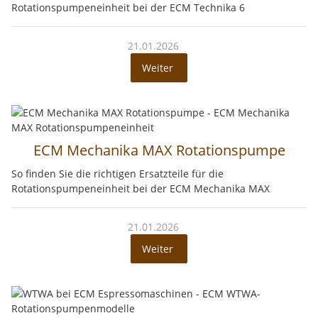
Rotationspumpeneinheit bei der ECM Technika 6
21.01.2026
Weiter
ECM Mechanika MAX Rotationspumpe
So finden Sie die richtigen Ersatzteile für die
Rotationspumpeneinheit bei der ECM Mechanika MAX
21.01.2026
Weiter