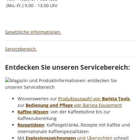
(Mo.-Fr.) 9.00 - 13.00 Uhr
Gesetzliche Informationen
Servicebereich
Entdecken Sie unseren Servicebereich:
Wissenswertes zur
Produktauswahl von
Barista Tools
,
zur
Bedienung und Pflege
von Barista Equipment
Kaffee-Wissen
: von der Kaffeebohne bis zur
Kaffeezubereitung
Rezeptideen
: Kaffeegetränke, Rezepte mit Kaffee und
internationale Kaffeespezialitäten
Mit
Explosionszeichnungen
und Übersichten
schnell