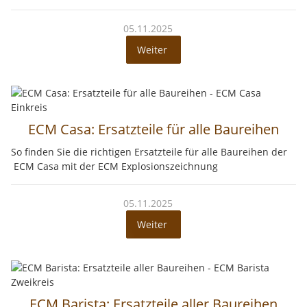
05.11.2025
Weiter
ECM Casa: Ersatzteile für alle Baureihen
So finden Sie die richtigen Ersatzteile für alle Baureihen der
ECM Casa mit der ECM Explosionszeichnung
05.11.2025
Weiter
ECM Barista: Ersatzteile aller Baureihen