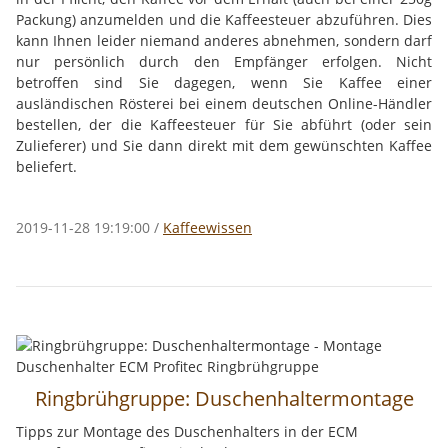
Packung) anzumelden und die Kaffeesteuer abzuführen. Dies
kann Ihnen leider niemand anderes abnehmen, sondern darf
nur persönlich durch den Empfänger erfolgen. Nicht
betroffen sind Sie dagegen, wenn Sie Kaffee einer
ausländischen Rösterei bei einem deutschen Online-Händler
bestellen, der die Kaffeesteuer für Sie abführt (oder sein
Zulieferer) und Sie dann direkt mit dem gewünschten Kaffee
beliefert.
2019-11-28 19:19:00
/
Kaffeewissen
Ringbrühgruppe: Duschenhaltermontage
Tipps zur Montage des Duschenhalters in der ECM