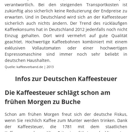
verantwortlich. Bei den steigenden Transportkosten ist
zukünftig also sicherlich keine Reduzierung der Endpreise zu
erwarten. Und in Deutschland wird sich an der Kaffeesteuer
sicherlich auch nichts ändern. Der Trend des rückläufigen
Kaffeekonsums hat in Deutschland 2012 jedenfalls noch nicht
Einzug gehalten. Dort wird vermehrt auf gute Qualität
geachtet. Hochwertige Kaffeebohnen kombiniert mit einem
exklusiven Vollautomaten oder einer hochwertigen
Espressomaschine sind immer noch sehr beliebt in
deutschen Haushalten.
Quelle: kaffeeverband.de | 2013
Infos zur Deutschen Kaffeesteuer
Die Kaffeesteuer schlägt schon am
frühen Morgen zu Buche
Schon am frühen Morgen freut sich der deutsche Fiskus,
wenn Sie reichlich Kaffee zum Munter werden trinken. Dank
der Kaffeesteuer, die 1781 mit dem staatlichen