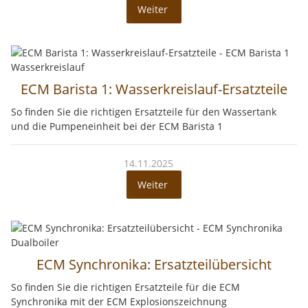
Weiter
ECM Barista 1: Wasserkreislauf-Ersatzteile
So finden Sie die richtigen Ersatzteile für den Wassertank
und die Pumpeneinheit bei der ECM Barista 1
14.11.2025
Weiter
ECM Synchronika: Ersatzteilübersicht
So finden Sie die richtigen Ersatzteile für die ECM
Synchronika mit der ECM Explosionszeichnung