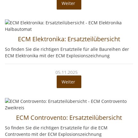
Weiter
ECM Elektronika: Ersatzteilübersicht
So finden Sie die richtigen Ersatzteile für alle Baureihen der
ECM Elektronika mit der ECM Explosionszeichnung
05.11.2025
Weiter
ECM Controvento: Ersatzteilübersicht
So finden Sie die richtigen Ersatzteile für die ECM
Controvento mit der ECM Explosionszeichnung