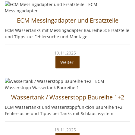
ECM Messingadapter und Ersatzteile
ECM Wassertanks mit Messingadapter Baureihe 3: Ersatzteile
und Tipps zur Fehlersuche und Montage
19.11.2025
Weiter
Wassertank / Wasserstopp Baureihe 1+2
ECM Wassertanks und Wasserstoppfunktion Baureihe 1+2:
Fehlersuche und Tipps bei Tanks mit Schlauchsystem
18.11.2025