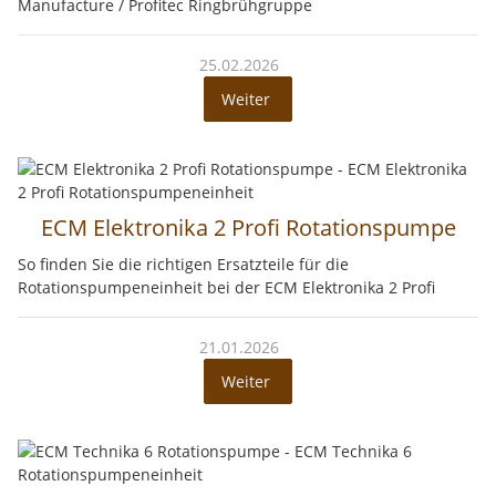
Manufacture / Profitec Ringbrühgruppe
25.02.2026
Weiter
ECM Elektronika 2 Profi Rotationspumpe
So finden Sie die richtigen Ersatzteile für die
Rotationspumpeneinheit bei der ECM Elektronika 2 Profi
21.01.2026
Weiter