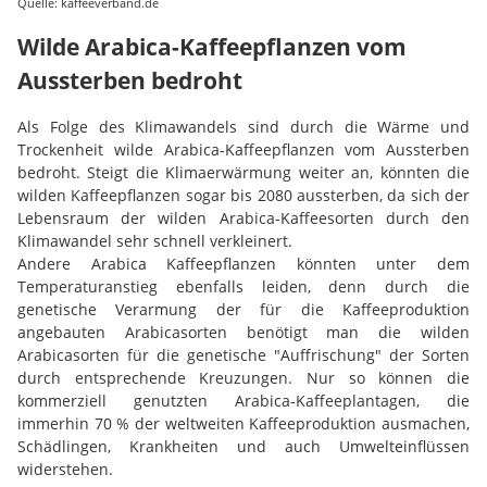
Quelle: kaffeeverband.de
Wilde Arabica-Kaffeepflanzen vom
Aussterben bedroht
Als Folge des Klimawandels sind durch die Wärme und
Trockenheit wilde Arabica-Kaffeepflanzen vom Aussterben
bedroht. Steigt die Klimaerwärmung weiter an, könnten die
wilden Kaffeepflanzen sogar bis 2080 aussterben, da sich der
Lebensraum der wilden Arabica-Kaffeesorten durch den
Klimawandel sehr schnell verkleinert.
Andere Arabica Kaffeepflanzen könnten unter dem
Temperaturanstieg ebenfalls leiden, denn durch die
genetische Verarmung der für die Kaffeeproduktion
angebauten Arabicasorten benötigt man die wilden
Arabicasorten für die genetische "Auffrischung" der Sorten
durch entsprechende Kreuzungen. Nur so können die
kommerziell genutzten Arabica-Kaffeeplantagen, die
immerhin 70 % der weltweiten Kaffeeproduktion ausmachen,
Schädlingen, Krankheiten und auch Umwelteinflüssen
widerstehen.