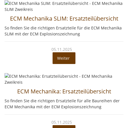
ECM Mechanika SLIM: Ersatzteilübersicht
So finden Sie die richtigen Ersatzteile für die ECM Mechanika
SLIM mit der ECM Explosionszeichnung
05.11.2025
Weiter
ECM Mechanika: Ersatzteilübersicht
So finden Sie die richtigen Ersatzteile für alle Baureihen der
ECM Mechanika mit der ECM Explosionszeichnung
05.11.2025