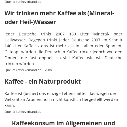
Quelle: kaffeeverband.de
Wir trinken mehr Kaffee als (Mineral-
oder Heil-)Wasser
Jeder Deutsche trinkt 2007 130 Liter Mineral- oder
Heilwasser. Dagegen trinkt jeder Deutsche 2007 im Schnitt
146 Liter Kaffee - das ist mehr als in Italien oder Spanien.
Getoppt würden die Deutschen Kaffeetrinker jedoch von den
Finnen, die fast doppelt so viel Kaffee wie wir Deutsche
trinken würden.
Quelle: kaffeeverband.de | 2008
Kaffee - ein Naturprodukt
Kaffee ist (bisher) das einzige Lebensmittel, das wegen der
Vielzahl an Aromen noch nicht künstlich hergestellt werden
kann.
Quelle: kaffeeverband.de
Kaffeekonsum im Allgemeinen und