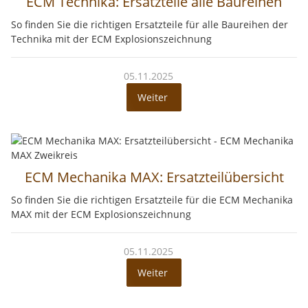
ECM Technika: Ersatzteile alle Baureihen
So finden Sie die richtigen Ersatzteile für alle Baureihen der
Technika mit der ECM Explosionszeichnung
05.11.2025
Weiter
ECM Mechanika MAX: Ersatzteilübersicht
So finden Sie die richtigen Ersatzteile für die ECM Mechanika
MAX mit der ECM Explosionszeichnung
05.11.2025
Weiter