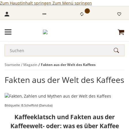
Zum Hauptinhalt springen
Zum Menü springen
0
Startseite
Magazin
Fakten aus der Welt des Kaffees
Fakten aus der Welt des Kaffees
Bildquelle: B.Scheffold (Danuba)
Kaffeeklatsch und Fakten aus der
Kaffeewelt- oder: was es über Kaffee