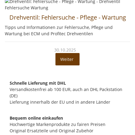
Drehventil: Fehlersuche - Pflege - Wartung
Tipps und Informationen zur Fehlersuche, Pflege und
Wartung bei ECM und Profitec Drehventilen
30.10.2025
Weiter
Schnelle Lieferung mit DHL
Versandkostenfrei ab 100 EUR, auch an DHL Packstation
(DE)
Lieferung innerhalb der EU und in andere Länder
Bequem online einkaufen
Hochwertige Markenprodukte zu fairen Preisen
Original Ersatzteile und Original Zubehör