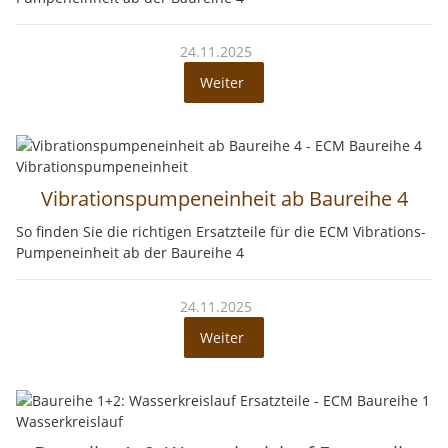
24.11.2025
Weiter
Vibrationspumpeneinheit ab Baureihe 4
So finden Sie die richtigen Ersatzteile für die ECM Vibrations-
Pumpeneinheit ab der Baureihe 4
24.11.2025
Weiter