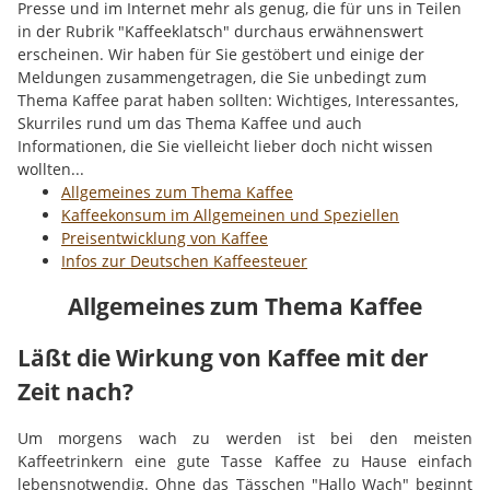
Presse und im Internet mehr als genug, die für uns in Teilen
in der Rubrik "Kaffeeklatsch" durchaus erwähnenswert
erscheinen. Wir haben für Sie gestöbert und einige der
Meldungen zusammengetragen, die Sie unbedingt zum
Thema Kaffee parat haben sollten: Wichtiges, Interessantes,
Skurriles rund um das Thema Kaffee und auch
Informationen, die Sie vielleicht lieber doch nicht wissen
wollten...
Allgemeines zum Thema Kaffee
Kaffeekonsum im Allgemeinen und Speziellen
Preisentwicklung von Kaffee
Infos zur Deutschen Kaffeesteuer
Allgemeines zum Thema Kaffee
Läßt die Wirkung von Kaffee mit der
Zeit nach?
Um morgens wach zu werden ist bei den meisten
Kaffeetrinkern eine gute Tasse Kaffee zu Hause einfach
lebensnotwendig. Ohne das Tässchen "Hallo Wach" beginnt