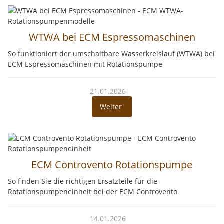
WTWA bei ECM Espressomaschinen
So funktioniert der umschaltbare Wasserkreislauf (WTWA) bei
ECM Espressomaschinen mit Rotationspumpe
21.01.2026
Weiter
ECM Controvento Rotationspumpe
So finden Sie die richtigen Ersatzteile für die
Rotationspumpeneinheit bei der ECM Controvento
14.01.2026