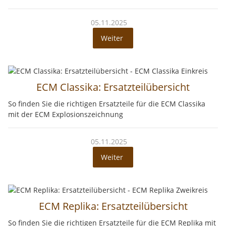
05.11.2025
Weiter
ECM Classika: Ersatzteilübersicht
So finden Sie die richtigen Ersatzteile für die ECM Classika
mit der ECM Explosionszeichnung
05.11.2025
Weiter
ECM Replika: Ersatzteilübersicht
So finden Sie die richtigen Ersatzteile für die ECM Replika mit