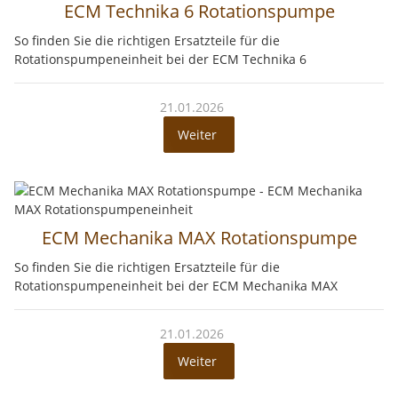
ECM Technika 6 Rotationspumpe
So finden Sie die richtigen Ersatzteile für die
Rotationspumpeneinheit bei der ECM Technika 6
21.01.2026
Weiter
ECM Mechanika MAX Rotationspumpe
So finden Sie die richtigen Ersatzteile für die
Rotationspumpeneinheit bei der ECM Mechanika MAX
21.01.2026
Weiter