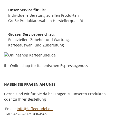
Unser Service für Sie:
Individuelle Beratung zu allen Produkten
Große Produktauswahl in Herstellerqualität
Grosser Servicebereich zu:
Ersatzteilen, Zubehör und Wartung,
Kaffeeauswahl und Zubereitung
Ihr Onlineshop für italienischen Espressogenuss
HABEN SIE FRAGEN AN UNS?
Gerne sind wir für Sie da bei Fragen zu unseren Produkten
oder zu Ihrer Bestellung
Email:
info@kaffeenudel.de
Tel.: +49(0)7371 9364565