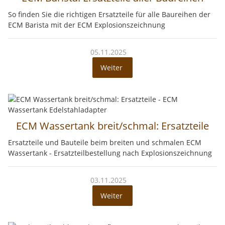
So finden Sie die richtigen Ersatzteile für alle Baureihen der
ECM Barista mit der ECM Explosionszeichnung
05.11.2025
Weiter
ECM Wassertank breit/schmal: Ersatzteile
Ersatzteile und Bauteile beim breiten und schmalen ECM
Wassertank - Ersatzteilbestellung nach Explosionszeichnung
03.11.2025
Weiter