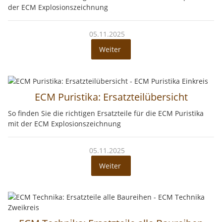
der ECM Explosionszeichnung
05.11.2025
Weiter
ECM Puristika: Ersatzteilübersicht
So finden Sie die richtigen Ersatzteile für die ECM Puristika
mit der ECM Explosionszeichnung
05.11.2025
Weiter