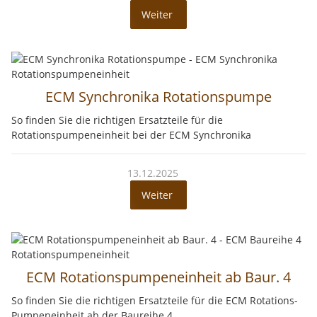
Weiter
ECM Synchronika Rotationspumpe
So finden Sie die richtigen Ersatzteile für die
Rotationspumpeneinheit bei der ECM Synchronika
13.12.2025
Weiter
ECM Rotationspumpeneinheit ab Baur. 4
So finden Sie die richtigen Ersatzteile für die ECM Rotations-
Pumpeneinheit ab der Baureihe 4