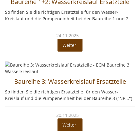
Baureihe 1+2: Wasserkreislauf Ersatzteile
So finden Sie die richtigen Ersatzteile für den Wasser-
Kreislauf und die Pumpeneinheit bei der Baureihe 1 und 2
24.11.2025
Weiter
Baureihe 3: Wasserkreislauf Ersatzteile
So finden Sie die richtigen Ersatzteile für den Wasser-
Kreislauf und die Pumpeneinheit bei der Baureihe 3 ("NP...")
20.11.2025
Weiter