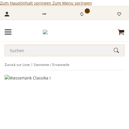
Zum Hauptinhalt springen
Zum Menü springen
0
Zurück zur Liste
Startseite
Ersatzteile