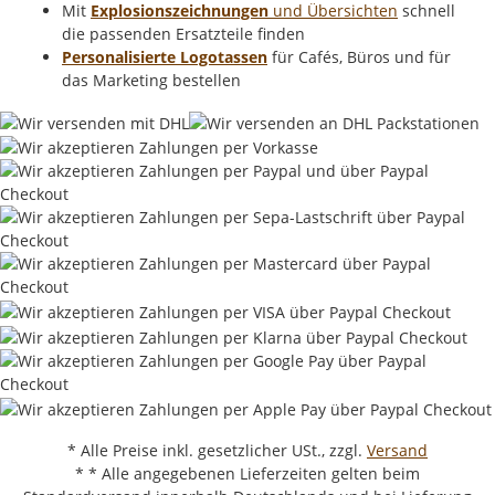
Mit
Explosionszeichnungen
und Übersichten
schnell
die passenden Ersatzteile finden
Personalisierte Logotassen
für Cafés, Büros und für
das Marketing bestellen
* Alle Preise inkl. gesetzlicher USt., zzgl.
Versand
* * Alle angegebenen Lieferzeiten gelten beim