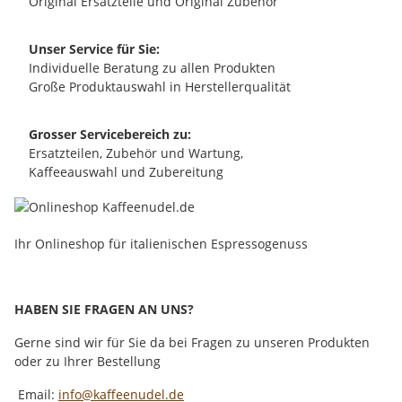
Original Ersatzteile und Original Zubehör
Unser Service für Sie:
Individuelle Beratung zu allen Produkten
Große Produktauswahl in Herstellerqualität
Grosser Servicebereich zu:
Ersatzteilen, Zubehör und Wartung,
Kaffeeauswahl und Zubereitung
Ihr Onlineshop für italienischen Espressogenuss
HABEN SIE FRAGEN AN UNS?
Gerne sind wir für Sie da bei Fragen zu unseren Produkten
oder zu Ihrer Bestellung
Email:
info@kaffeenudel.de