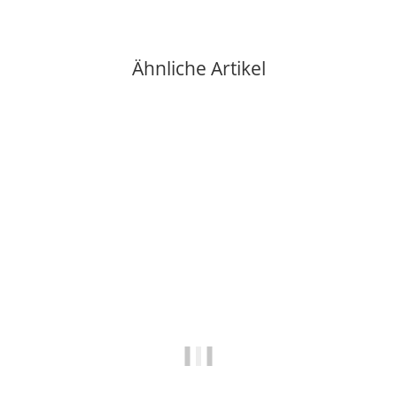
Ähnliche Artikel