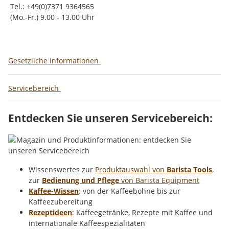
Tel.: +49(0)7371 9364565
(Mo.-Fr.) 9.00 - 13.00 Uhr
Gesetzliche Informationen
Servicebereich
Entdecken Sie unseren Servicebereich:
Wissenswertes zur
Produktauswahl von
Barista Tools
,
zur
Bedienung und Pflege
von Barista Equipment
Kaffee-Wissen
: von der Kaffeebohne bis zur
Kaffeezubereitung
Rezeptideen
: Kaffeegetränke, Rezepte mit Kaffee und
internationale Kaffeespezialitäten