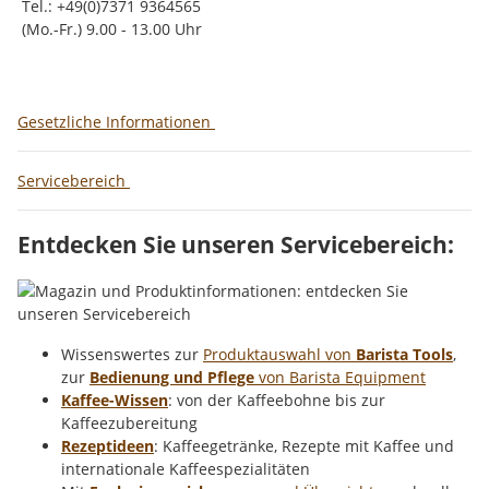
Tel.: +49(0)7371 9364565
(Mo.-Fr.) 9.00 - 13.00 Uhr
Gesetzliche Informationen
Servicebereich
Entdecken Sie unseren Servicebereich:
Wissenswertes zur
Produktauswahl von
Barista Tools
,
zur
Bedienung und Pflege
von Barista Equipment
Kaffee-Wissen
: von der Kaffeebohne bis zur
Kaffeezubereitung
Rezeptideen
: Kaffeegetränke, Rezepte mit Kaffee und
internationale Kaffeespezialitäten