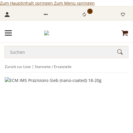
Zum Hauptinhalt springen
Zum Menü springen
0
Zurück zur Liste
Startseite
Ersatzteile