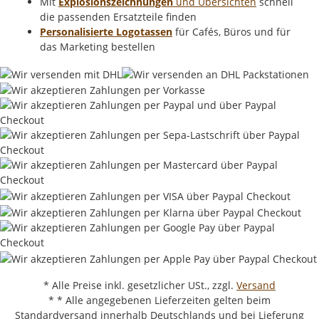
Mit
Explosionszeichnungen
und Übersichten
schnell
die passenden Ersatzteile finden
Personalisierte Logotassen
für Cafés, Büros und für
das Marketing bestellen
* Alle Preise inkl. gesetzlicher USt., zzgl.
Versand
* * Alle angegebenen Lieferzeiten gelten beim
Standardversand innerhalb Deutschlands und bei Lieferung