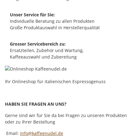
Unser Service für Sie:
Individuelle Beratung zu allen Produkten
Große Produktauswahl in Herstellerqualität
Grosser Servicebereich zu:
Ersatzteilen, Zubehör und Wartung,
Kaffeeauswahl und Zubereitung
Ihr Onlineshop für italienischen Espressogenuss
HABEN SIE FRAGEN AN UNS?
Gerne sind wir für Sie da bei Fragen zu unseren Produkten
oder zu Ihrer Bestellung
Email:
info@kaffeenudel.de