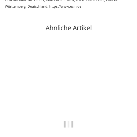
Württemberg, Deutschland, https://www.ecm.de
Ähnliche Artikel