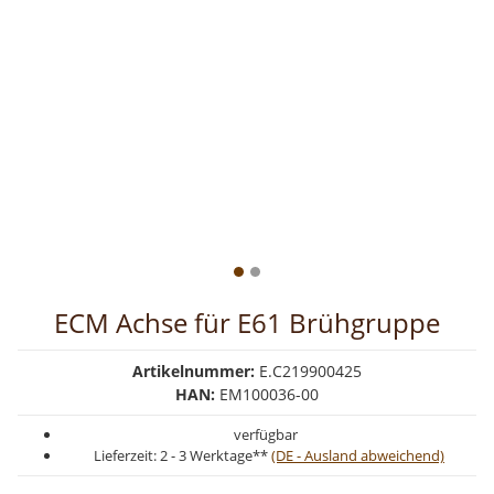
ECM Achse für E61 Brühgruppe
Artikelnummer:
E.C219900425
HAN:
EM100036-00
verfügbar
Lieferzeit:
2 - 3 Werktage**
(DE - Ausland abweichend)