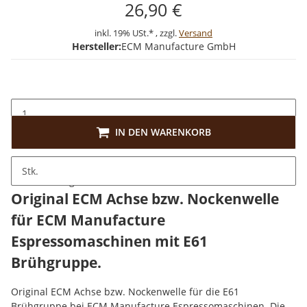
26,90 €
inkl. 19% USt.* , zzgl.
Versand
Hersteller:
ECM Manufacture GmbH
IN DEN WARENKORB
Stk.
Beschreibung
Original ECM Achse bzw. Nockenwelle
für ECM Manufacture
Espressomaschinen mit E61
Brühgruppe.
Original ECM Achse bzw. Nockenwelle für die E61
Brühgruppe bei ECM Manufacture Espressomaschinen. Die