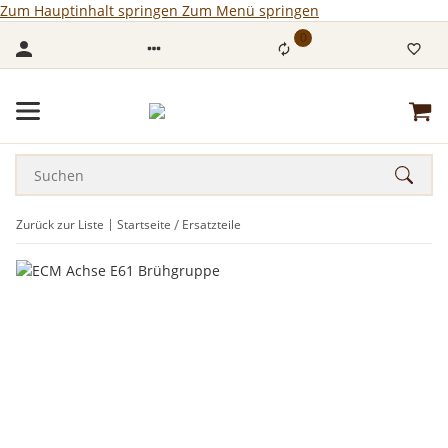
Zum Hauptinhalt springen
Zum Menü springen
0
Zurück zur Liste
Startseite
Ersatzteile