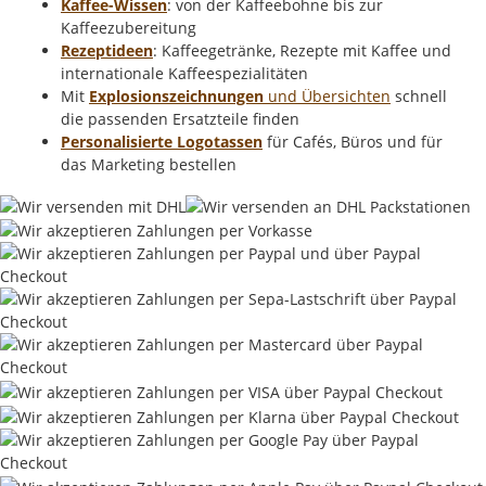
Kaffee-Wissen
: von der Kaffeebohne bis zur
Kaffeezubereitung
Rezeptideen
: Kaffeegetränke, Rezepte mit Kaffee und
internationale Kaffeespezialitäten
Mit
Explosionszeichnungen
und Übersichten
schnell
die passenden Ersatzteile finden
Personalisierte Logotassen
für Cafés, Büros und für
das Marketing bestellen