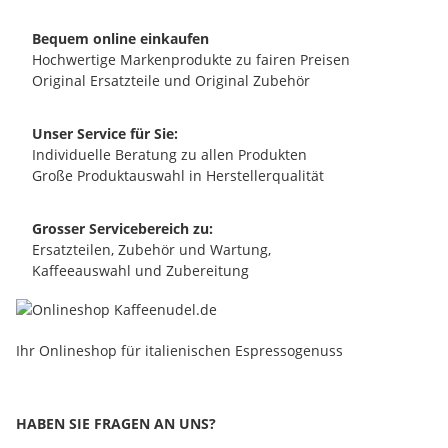
Bequem online einkaufen
Hochwertige Markenprodukte zu fairen Preisen
Original Ersatzteile und Original Zubehör
Unser Service für Sie:
Individuelle Beratung zu allen Produkten
Große Produktauswahl in Herstellerqualität
Grosser Servicebereich zu:
Ersatzteilen, Zubehör und Wartung,
Kaffeeauswahl und Zubereitung
Ihr Onlineshop für italienischen Espressogenuss
HABEN SIE FRAGEN AN UNS?