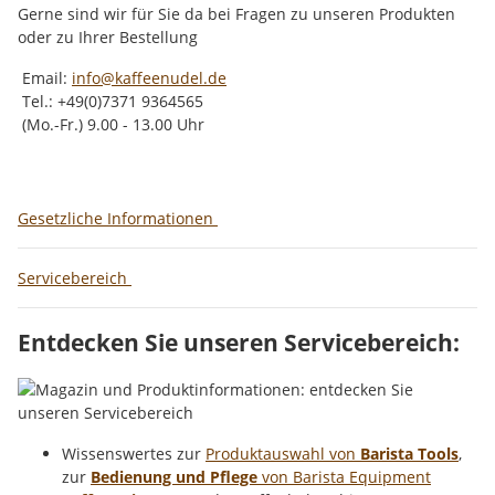
Gerne sind wir für Sie da bei Fragen zu unseren Produkten
oder zu Ihrer Bestellung
Email:
info@kaffeenudel.de
Tel.: +49(0)7371 9364565
(Mo.-Fr.) 9.00 - 13.00 Uhr
Gesetzliche Informationen
Servicebereich
Entdecken Sie unseren Servicebereich:
Wissenswertes zur
Produktauswahl von
Barista Tools
,
zur
Bedienung und Pflege
von Barista Equipment