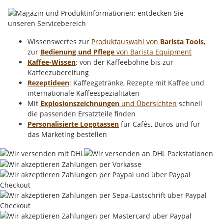
Wissenswertes zur
Produktauswahl von
Barista Tools
,
zur
Bedienung und Pflege
von Barista Equipment
Kaffee-Wissen
: von der Kaffeebohne bis zur
Kaffeezubereitung
Rezeptideen
: Kaffeegetränke, Rezepte mit Kaffee und
internationale Kaffeespezialitäten
Mit
Explosionszeichnungen
und Übersichten
schnell
die passenden Ersatzteile finden
Personalisierte Logotassen
für Cafés, Büros und für
das Marketing bestellen