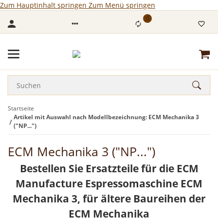
Zum Hauptinhalt springen
Zum Menü springen
0
Startseite
Artikel mit Auswahl nach Modellbezeichnung: ECM Mechanika 3
("NP...")
ECM Mechanika 3 ("NP...")
Bestellen Sie Ersatzteile für die ECM
Manufacture Espressomaschine ECM
Mechanika 3, für ältere Baureihen der
ECM Mechanika