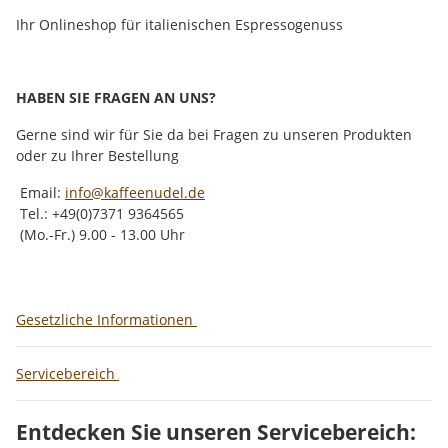
Ihr Onlineshop für italienischen Espressogenuss
HABEN SIE FRAGEN AN UNS?
Gerne sind wir für Sie da bei Fragen zu unseren Produkten
oder zu Ihrer Bestellung
Email:
info@kaffeenudel.de
Tel.: +49(0)7371 9364565
(Mo.-Fr.) 9.00 - 13.00 Uhr
Gesetzliche Informationen
Servicebereich
Entdecken Sie unseren Servicebereich: