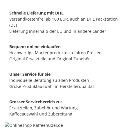
Schnelle Lieferung mit DHL
Versandkostenfrei ab 100 EUR, auch an DHL Packstation
(DE)
Lieferung innerhalb der EU und in andere Länder
Bequem online einkaufen
Hochwertige Markenprodukte zu fairen Preisen
Original Ersatzteile und Original Zubehör
Unser Service für Sie:
Individuelle Beratung zu allen Produkten
Große Produktauswahl in Herstellerqualität
Grosser Servicebereich zu:
Ersatzteilen, Zubehör und Wartung,
Kaffeeauswahl und Zubereitung