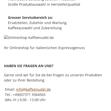
Große Produktauswahl in Herstellerqualität
Grosser Servicebereich zu:
Ersatzteilen, Zubehör und Wartung,
Kaffeeauswahl und Zubereitung
Ihr Onlineshop für italienischen Espressogenuss
HABEN SIE FRAGEN AN UNS?
Gerne sind wir für Sie da bei Fragen zu unseren Produkten
oder zu Ihrer Bestellung
Email:
info@kaffeenudel.de
Tel.: +49(0)7371 9364565
(Mo.-Fr.) 9.00 - 13.00 Uhr