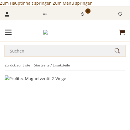
Zum Hauptinhalt springen
Zum Menü springen
0
Zurück zur Liste
Startseite
Ersatzteile