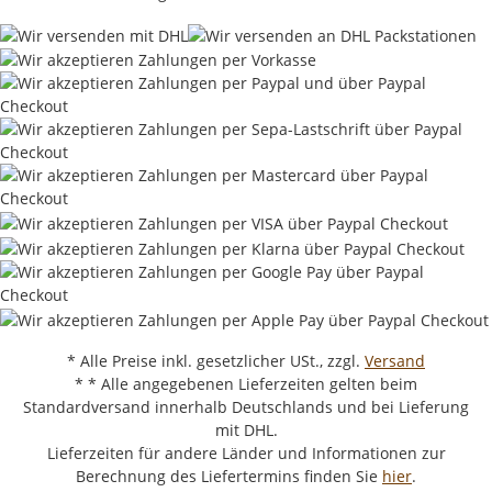
* Alle Preise inkl. gesetzlicher USt., zzgl.
Versand
* * Alle angegebenen Lieferzeiten gelten beim
Standardversand innerhalb Deutschlands und bei Lieferung
mit DHL.
Lieferzeiten für andere Länder und Informationen zur
Berechnung des Liefertermins finden Sie
hier
.