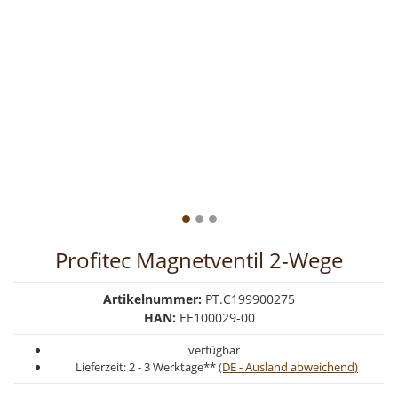
Profitec Magnetventil 2-Wege
Artikelnummer:
PT.C199900275
HAN:
EE100029-00
verfügbar
Lieferzeit:
2 - 3 Werktage**
(DE - Ausland abweichend)