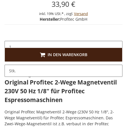
33,90 €
inkl. 19% USt.* , zzgl.
Versand
Hersteller:
Profitec GmbH
IN DEN WARENKORB
Stk.
Beschreibung
Original Profitec 2-Wege Magnetventil
230V 50 Hz 1/8" für Profitec
Espressomaschinen
Original Profitec Magnetventil 2-Wege (230V 50 Hz 1/8", 2-
Wege Magnetventil) für Profitec Espressomaschinen. Das
Zwei-Wege-Magnetventil ist z.B. verbaut in der Profitec