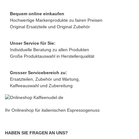
Bequem online einkaufen
Hochwertige Markenprodukte zu fairen Preisen
Original Ersatzteile und Original Zubehör
Unser Service für Sie:
Individuelle Beratung zu allen Produkten
Große Produktauswahl in Herstellerqualität
Grosser Servicebereich zu:
Ersatzteilen, Zubehör und Wartung,
Kaffeeauswahl und Zubereitung
Ihr Onlineshop für italienischen Espressogenuss
HABEN SIE FRAGEN AN UNS?