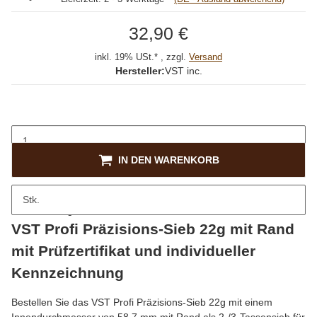
32,90 €
inkl. 19% USt.* , zzgl.
Versand
Hersteller:
VST inc.
IN DEN WARENKORB
Stk.
Beschreibung
VST Profi Präzisions-Sieb 22g mit Rand
mit Prüfzertifikat und individueller
Kennzeichnung
Bestellen Sie das VST Profi Präzisions-Sieb 22g mit einem