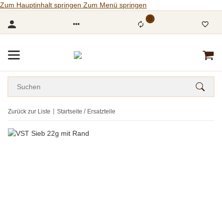
Zum Hauptinhalt springen
Zum Menü springen
0
Zurück zur Liste
Startseite
Ersatzteile