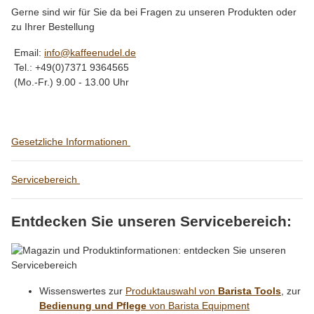
Gerne sind wir für Sie da bei Fragen zu unseren Produkten oder
zu Ihrer Bestellung
Email:
info@kaffeenudel.de
Tel.: +49(0)7371 9364565
(Mo.-Fr.) 9.00 - 13.00 Uhr
Gesetzliche Informationen
Servicebereich
Entdecken Sie unseren Servicebereich:
Wissenswertes zur
Produktauswahl von
Barista Tools
, zur
Bedienung und Pflege
von Barista Equipment