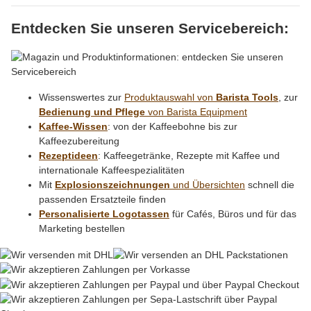
Entdecken Sie unseren Servicebereich:
Wissenswertes zur
Produktauswahl von
Barista Tools
, zur
Bedienung und Pflege
von Barista Equipment
Kaffee-Wissen
: von der Kaffeebohne bis zur
Kaffeezubereitung
Rezeptideen
: Kaffeegetränke, Rezepte mit Kaffee und
internationale Kaffeespezialitäten
Mit
Explosionszeichnungen
und Übersichten
schnell die
passenden Ersatzteile finden
Personalisierte Logotassen
für Cafés, Büros und für das
Marketing bestellen