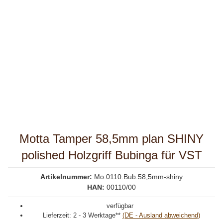
Motta Tamper 58,5mm plan SHINY
polished Holzgriff Bubinga für VST
Artikelnummer:
Mo.0110.Bub.58,5mm-shiny
HAN:
00110/00
verfügbar
Lieferzeit:
2 - 3 Werktage**
(DE - Ausland abweichend)