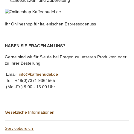
Kaffeeauswahl und Zubereitung
Ihr Onlineshop für italienischen Espressogenuss
HABEN SIE FRAGEN AN UNS?
Gerne sind wir für Sie da bei Fragen zu unseren Produkten oder
zu Ihrer Bestellung
Email:
info@kaffeenudel.de
Tel.: +49(0)7371 9364565
(Mo.-Fr.) 9.00 - 13.00 Uhr
Gesetzliche Informationen
Servicebereich