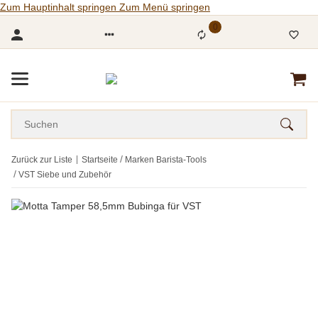
Zum Hauptinhalt springen
Zum Menü springen
0
Zurück zur Liste
Startseite
Marken Barista-Tools
VST Siebe und Zubehör