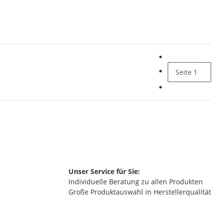
Seite
1
Unser Service für Sie:
Individuelle Beratung zu allen Produkten
Große Produktauswahl in Herstellerqualität