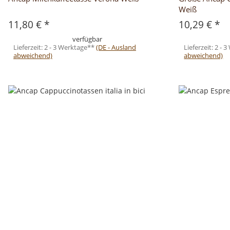
Weiß
11,80 €
*
10,29 €
*
verfügbar
Lieferzeit:
2 - 3 Werktage**
(DE - Ausland
Lieferzeit:
2 - 
abweichend)
abweichend)