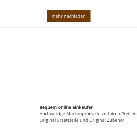
mehr nachladen
Bequem online einkaufen
Hochwertige Markenprodukte zu fairen Preisen
Original Ersatzteile und Original Zubehör