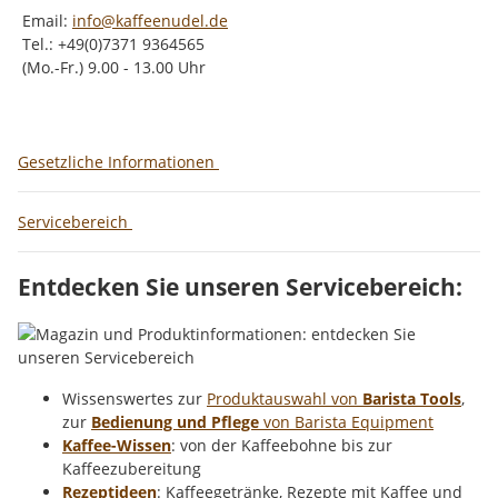
Email:
info@kaffeenudel.de
Tel.: +49(0)7371 9364565
(Mo.-Fr.) 9.00 - 13.00 Uhr
Gesetzliche Informationen
Servicebereich
Entdecken Sie unseren Servicebereich:
Wissenswertes zur
Produktauswahl von
Barista Tools
,
zur
Bedienung und Pflege
von Barista Equipment
Kaffee-Wissen
: von der Kaffeebohne bis zur
Kaffeezubereitung
Rezeptideen
: Kaffeegetränke, Rezepte mit Kaffee und