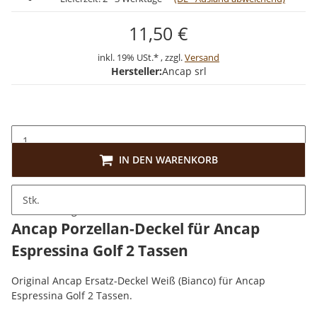
11,50 €
inkl. 19% USt.* , zzgl.
Versand
Hersteller:
Ancap srl
IN DEN WARENKORB
Stk.
Beschreibung
Ancap Porzellan-Deckel für Ancap
Espressina Golf 2 Tassen
Original Ancap Ersatz-Deckel Weiß (Bianco) für Ancap
Espressina Golf 2 Tassen.