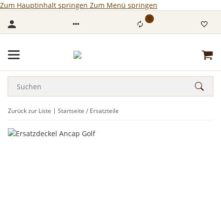
Zum Hauptinhalt springen
Zum Menü springen
0
Zurück zur Liste
Startseite
Ersatzteile