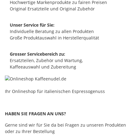
Hochwertige Markenprodukte zu fairen Preisen
Original Ersatzteile und Original Zubehör
Unser Service für Sie:
Individuelle Beratung zu allen Produkten
Große Produktauswahl in Herstellerqualität
Grosser Servicebereich zu:
Ersatzteilen, Zubehör und Wartung,
Kaffeeauswahl und Zubereitung
Ihr Onlineshop für italienischen Espressogenuss
HABEN SIE FRAGEN AN UNS?
Gerne sind wir für Sie da bei Fragen zu unseren Produkten
oder zu Ihrer Bestellung