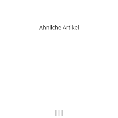
Ähnliche Artikel