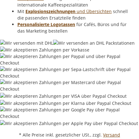
internationale Kaffeespezialitäten
Mit
Explosionszeichnungen
und Übersichten
schnell
die passenden Ersatzteile finden
Personalisierte Logotassen
für Cafés, Büros und für
das Marketing bestellen
* Alle Preise inkl. gesetzlicher USt., zzgl.
Versand