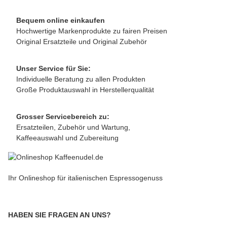
Bequem online einkaufen
Hochwertige Markenprodukte zu fairen Preisen
Original Ersatzteile und Original Zubehör
Unser Service für Sie:
Individuelle Beratung zu allen Produkten
Große Produktauswahl in Herstellerqualität
Grosser Servicebereich zu:
Ersatzteilen, Zubehör und Wartung,
Kaffeeauswahl und Zubereitung
Ihr Onlineshop für italienischen Espressogenuss
HABEN SIE FRAGEN AN UNS?