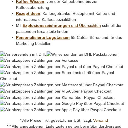
Kaffee-Wissen
: von der Kaffeebohne bis zur
Kaffeezubereitung
Rezeptideen
: Kaffeegetränke, Rezepte mit Kaffee und
internationale Kaffeespezialitäten
Mit
Explosionszeichnungen
und Übersichten
schnell die
passenden Ersatzteile finden
Personalisierte Logotassen
für Cafés, Büros und für das
Marketing bestellen
* Alle Preise inkl. gesetzlicher USt., zzgl.
Versand
* * Alle angegebenen Lieferzeiten gelten beim Standardversand