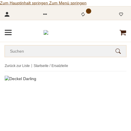
Zum Hauptinhalt springen
Zum Menü springen
0
Zurück zur Liste
Startseite
Ersatzteile