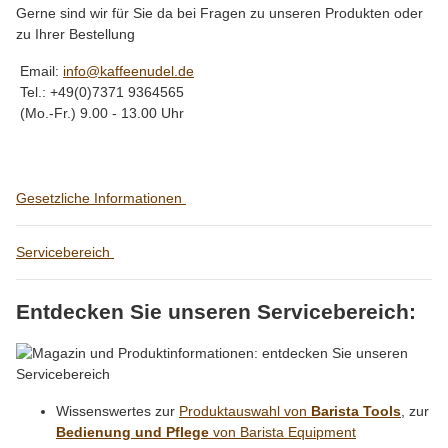
Gerne sind wir für Sie da bei Fragen zu unseren Produkten oder
zu Ihrer Bestellung
Email:
info@kaffeenudel.de
Tel.: +49(0)7371 9364565
(Mo.-Fr.) 9.00 - 13.00 Uhr
Gesetzliche Informationen
Servicebereich
Entdecken Sie unseren Servicebereich:
Wissenswertes zur
Produktauswahl von
Barista Tools
, zur
Bedienung und Pflege
von Barista Equipment