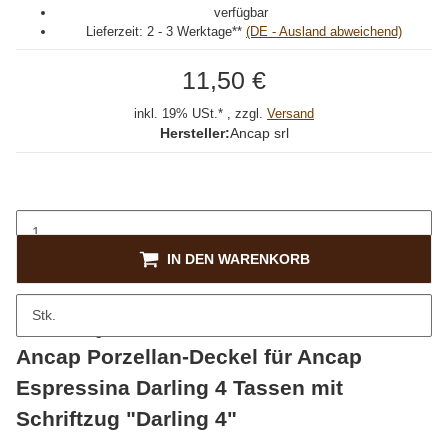
verfügbar
Lieferzeit:
2 - 3 Werktage**
(DE - Ausland abweichend)
11,50 €
inkl. 19% USt.* , zzgl.
Versand
Hersteller:
Ancap srl
IN DEN WARENKORB
Stk.
Beschreibung
Ancap Porzellan-Deckel für Ancap
Espressina Darling 4 Tassen mit
Schriftzug "Darling 4"