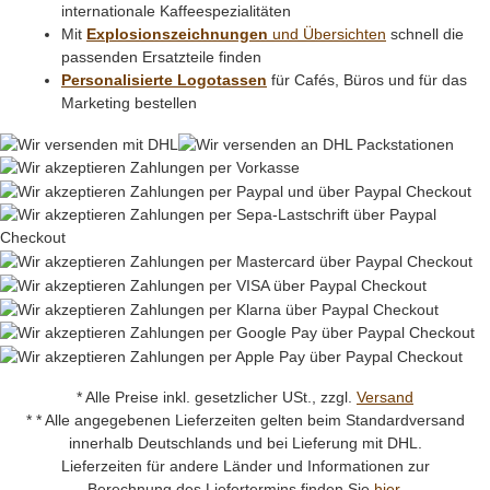
internationale Kaffeespezialitäten
Mit
Explosionszeichnungen
und Übersichten
schnell die
passenden Ersatzteile finden
Personalisierte Logotassen
für Cafés, Büros und für das
Marketing bestellen
* Alle Preise inkl. gesetzlicher USt., zzgl.
Versand
* * Alle angegebenen Lieferzeiten gelten beim Standardversand
innerhalb Deutschlands und bei Lieferung mit DHL.
Lieferzeiten für andere Länder und Informationen zur
Berechnung des Liefertermins finden Sie
hier
.