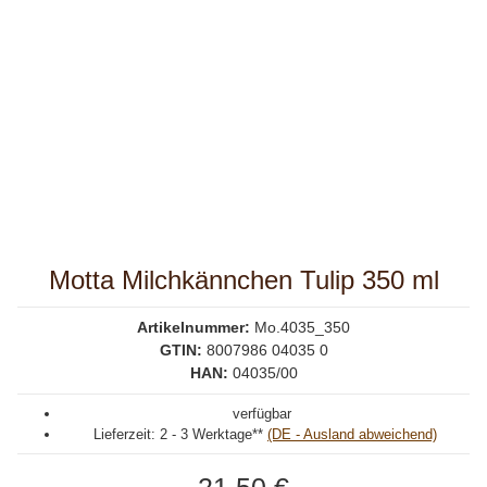
Motta Milchkännchen Tulip 350 ml
Artikelnummer:
Mo.4035_350
GTIN:
8007986 04035 0
HAN:
04035/00
verfügbar
Lieferzeit:
2 - 3 Werktage**
(DE - Ausland abweichend)