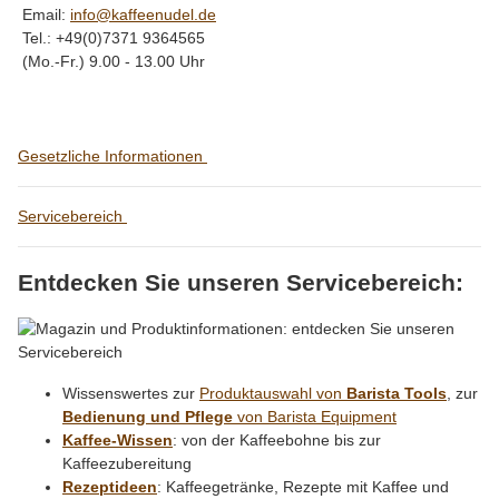
Email:
info@kaffeenudel.de
Tel.: +49(0)7371 9364565
(Mo.-Fr.) 9.00 - 13.00 Uhr
Gesetzliche Informationen
Servicebereich
Entdecken Sie unseren Servicebereich:
Wissenswertes zur
Produktauswahl von
Barista Tools
, zur
Bedienung und Pflege
von Barista Equipment
Kaffee-Wissen
: von der Kaffeebohne bis zur
Kaffeezubereitung
Rezeptideen
: Kaffeegetränke, Rezepte mit Kaffee und