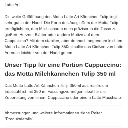
Latte Art.
Die weite Grifföffnung des Motta Latte Art Kännchen Tulip liegt
sehr gut in der Hand. Die Form des Ausgießers der Motta Tulip
ermöglicht es, den Milchschaum noch präziser in die Tasse zu
gießen. Herzen, Blätter oder andere Motive auf dem
Cappuccino? Mit dem stabilen, aber dennoch angenehm leichten
Motta Latte Art Kännchen Tulip 350ml sollte das Gießen von Latte
Art noch leichter von der Hand gehen.
Unser Tipp für eine Portion Cappuccino:
das Motta Milchkännchen Tulip 350 ml
Das Motta Latte Art Kännchen Tulip 350ml aus rostfreiem
Edelstahl ist mit 350 ml Fassungsvermögen ideal für die
Zubereitung von einem Cappuccino oder einem Latte Macchiato.
Abmessungen und weitere Informationen siehe Reiter
"Produktdetails"