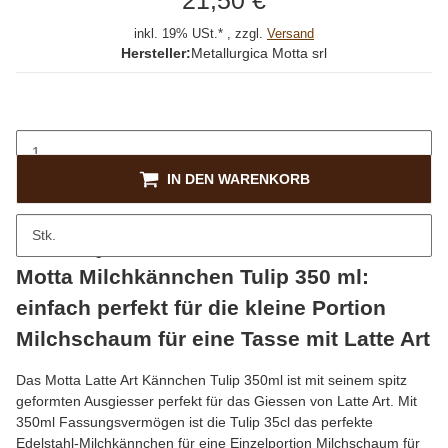
21,50 €
inkl. 19% USt.* , zzgl.
Versand
Hersteller:
Metallurgica Motta srl
IN DEN WARENKORB
Stk.
Beschreibung
Motta Milchkännchen Tulip 350 ml:
einfach perfekt für die kleine Portion
Milchschaum für eine Tasse mit Latte Art
Das Motta Latte Art Kännchen Tulip 350ml ist mit seinem spitz
geformten Ausgiesser perfekt für das Giessen von Latte Art. Mit
350ml Fassungsvermögen ist die Tulip 35cl das perfekte
Edelstahl-Milchkännchen für eine Einzelportion Milchschaum für