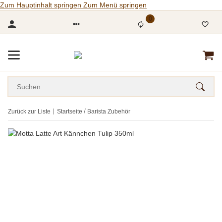
Zum Hauptinhalt springen
Zum Menü springen
0
Zurück zur Liste
Startseite
Barista Zubehör