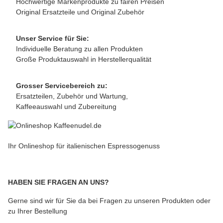
Hochwertige Markenprodukte zu fairen Preisen
Original Ersatzteile und Original Zubehör
Unser Service für Sie:
Individuelle Beratung zu allen Produkten
Große Produktauswahl in Herstellerqualität
Grosser Servicebereich zu:
Ersatzteilen, Zubehör und Wartung,
Kaffeeauswahl und Zubereitung
Ihr Onlineshop für italienischen Espressogenuss
HABEN SIE FRAGEN AN UNS?
Gerne sind wir für Sie da bei Fragen zu unseren Produkten oder
zu Ihrer Bestellung