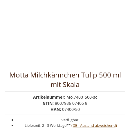
Motta Milchkännchen Tulip 500 ml
mit Skala
Artikelnummer:
Mo.7400_500-sc
GTIN:
8007986 07405 8
HAN:
07400/50
verfügbar
Lieferzeit:
2 - 3 Werktage**
(DE - Ausland abweichend)