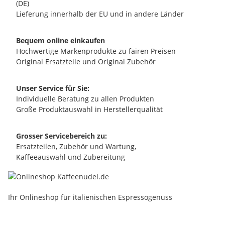
(DE)
Lieferung innerhalb der EU und in andere Länder
Bequem online einkaufen
Hochwertige Markenprodukte zu fairen Preisen
Original Ersatzteile und Original Zubehör
Unser Service für Sie:
Individuelle Beratung zu allen Produkten
Große Produktauswahl in Herstellerqualität
Grosser Servicebereich zu:
Ersatzteilen, Zubehör und Wartung,
Kaffeeauswahl und Zubereitung
Ihr Onlineshop für italienischen Espressogenuss