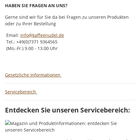
HABEN SIE FRAGEN AN UNS?
Gerne sind wir für Sie da bei Fragen zu unseren Produkten
oder zu Ihrer Bestellung
Email:
info@kaffeenudel.de
Tel.: +49(0)7371 9364565
(Mo.-Fr.) 9.00 - 13.00 Uhr
Gesetzliche Informationen
Servicebereich
Entdecken Sie unseren Servicebereich: