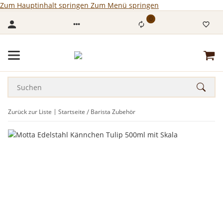
Zum Hauptinhalt springen
Zum Menü springen
0
Zurück zur Liste
Startseite
Barista Zubehör