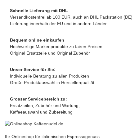
Schnelle Lieferung mit DHL
Versandkostenfrei ab 100 EUR, auch an DHL Packstation (DE)
Lieferung innerhalb der EU und in andere Länder
Bequem online einkaufen
Hochwertige Markenprodukte zu fairen Preisen
Original Ersatzteile und Original Zubehör
Unser Service für Sie:
Individuelle Beratung zu allen Produkten
Große Produktauswahl in Herstellerqualität
Grosser Servicebereich zu:
Ersatzteilen, Zubehör und Wartung,
Kaffeeauswahl und Zubereitung
Ihr Onlineshop für italienischen Espressogenuss