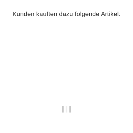
Kunden kauften dazu folgende Artikel: