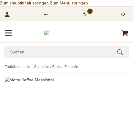
Zum Hauptinhalt springen
Zum Menü springen
0
Zurück zur Liste
Startseite
Barista Zubehör