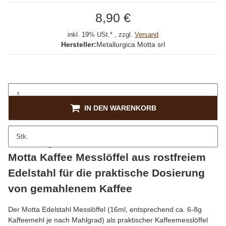
8,90 €
inkl. 19% USt.* , zzgl.
Versand
Hersteller:
Metallurgica Motta srl
IN DEN WARENKORB
Stk.
Beschreibung
Motta Kaffee Messlöffel aus rostfreiem
Edelstahl für die praktische Dosierung
von gemahlenem Kaffee
Der Motta Edelstahl Messlöffel (16ml, entsprechend ca. 6-8g
Kaffeemehl je nach Mahlgrad) als praktischer Kaffeemesslöffel