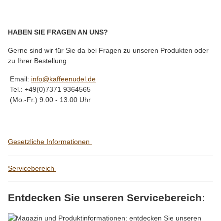
HABEN SIE FRAGEN AN UNS?
Gerne sind wir für Sie da bei Fragen zu unseren Produkten oder
zu Ihrer Bestellung
Email:
info@kaffeenudel.de
Tel.: +49(0)7371 9364565
(Mo.-Fr.) 9.00 - 13.00 Uhr
Gesetzliche Informationen
Servicebereich
Entdecken Sie unseren Servicebereich: