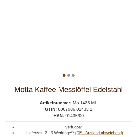
Motta Kaffee Messlöffel Edelstahl
Artikelnummer:
Mo.1435.ML
GTIN:
8007986 01435 1
HAN:
01435/00
verfügbar
Lieferzeit:
2 - 3 Werktage**
(DE - Ausland abweichend)