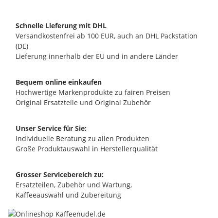
Schnelle Lieferung mit DHL
Versandkostenfrei ab 100 EUR, auch an DHL Packstation
(DE)
Lieferung innerhalb der EU und in andere Länder
Bequem online einkaufen
Hochwertige Markenprodukte zu fairen Preisen
Original Ersatzteile und Original Zubehör
Unser Service für Sie:
Individuelle Beratung zu allen Produkten
Große Produktauswahl in Herstellerqualität
Grosser Servicebereich zu:
Ersatzteilen, Zubehör und Wartung,
Kaffeeauswahl und Zubereitung