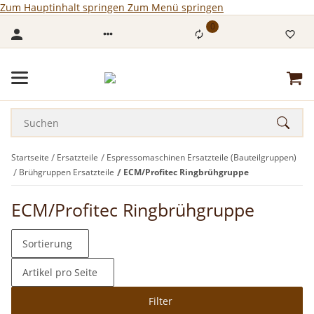
Zum Hauptinhalt springen
Zum Menü springen
0
Startseite
Ersatzteile
Espressomaschinen Ersatzteile (Bauteilgruppen)
Brühgruppen Ersatzteile
ECM/Profitec Ringbrühgruppe
ECM/Profitec Ringbrühgruppe
Sortierung
Artikel pro Seite
Filter