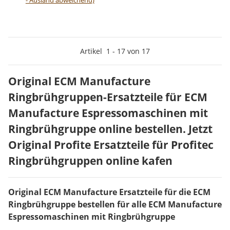
- Ausland abweichend)
Artikel
1
-
17
von
17
Original ECM Manufacture
Ringbrühgruppen-Ersatzteile für ECM
Manufacture Espressomaschinen mit
Ringbrühgruppe online bestellen. Jetzt
Original Profite Ersatzteile für Profitec
Ringbrühgruppen online kafen
Original ECM Manufacture Ersatzteile für die ECM
Ringbrühgruppe bestellen für alle ECM Manufacture
Espressomaschinen mit Ringbrühgruppe