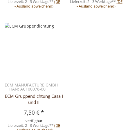
Lieferzeit:
2 - 3 Werktage**
(DE
Lieferzeit:
2 - 3 Werktage**
(DE
- Ausland abweichend)
- Ausland abweichend)
ECM MANUFACTURE GMBH
| HAN: AC100078-00
ECM Gruppendichtung Casa I
und II
7,50 €
*
verfügbar
Lieferzeit:
2 - 3 Werktage**
(DE