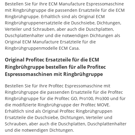
Bestellen Sie für Ihre ECM Manufacture Espressomaschine
mit Ringbrühgruppe die passenden Ersatzteile für die ECM
Ringbrühgruppe. Erhältlich sind als Original ECM
Ringbrühgruppenersatzteile die Duschsiebe, Dichtungen,
Verteiler und Schrauben, aber auch die Duschplatten,
Duschplattenhalter und die notwendigen Dichtungen als
Original ECM Manufacture Ersatzteile für die
Ringbrühgruppenmodelle ECM Casa.
Original Profitec Ersatzteile für die ECM
Ringbrühgruppe bestellen für alle Profitec
Espressomaschinen mit Ringbrühgruppe
Bestellen Sie für Ihre Profitec Espressomaschine mit
Ringbrühgruppe die passenden Ersatzteile für die Profitec
Ringbrühgruppe für die Profitec GO, Pro100, Pro300 und für
die modifizierte Ringbrühgruppe der Profitec MOVE.
Erhältlich sind als Original Profitec Ringbrühgruppen
Ersatzteile die Duschsiebe, Dichtungen, Verteiler und
Schrauben, aber auch die Duschplatten, Duschplattenhalter
und die notwendigen Dichtungen.