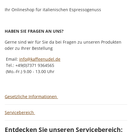
Ihr Onlineshop für italienischen Espressogenuss
HABEN SIE FRAGEN AN UNS?
Gerne sind wir für Sie da bei Fragen zu unseren Produkten
oder zu Ihrer Bestellung
Email:
info@kaffeenudel.de
Tel.: +49(0)7371 9364565
(Mo.-Fr.) 9.00 - 13.00 Uhr
Gesetzliche Informationen
Servicebereich
Entdecken Sie unseren Servicebereich: