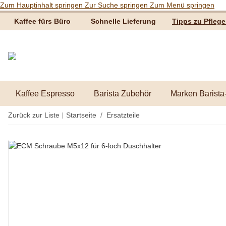
Zum Hauptinhalt springen
Zur Suche springen
Zum Menü springen
Kaffee fürs Büro
Schnelle Lieferung
Tipps zu Pfleg
Kaffee Espresso
Barista Zubehör
Marken Barista
Zurück zur Liste
Startseite
Ersatzteile