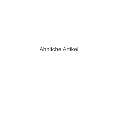
verfügbar
Ähnliche Artikel