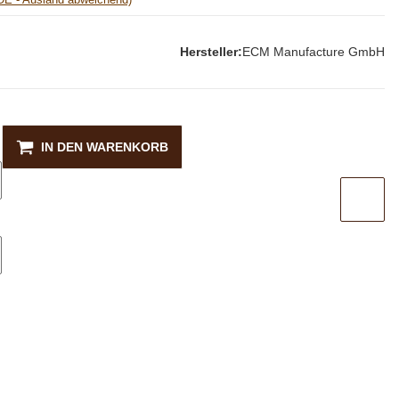
Hersteller:
ECM Manufacture GmbH
IN DEN WARENKORB