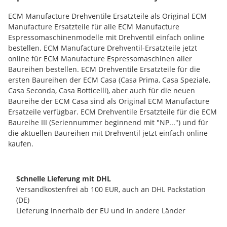
ECM Manufacture Drehventile Ersatzteile als Original ECM
Manufacture Ersatzteile für alle ECM Manufacture
Espressomaschinenmodelle mit Drehventil einfach online
bestellen. ECM Manufacture Drehventil-Ersatzteile jetzt
online für ECM Manufacture Espressomaschinen aller
Baureihen bestellen. ECM Drehventile Ersatzteile für die
ersten Baureihen der ECM Casa (Casa Prima, Casa Speziale,
Casa Seconda, Casa Botticelli), aber auch für die neuen
Baureihe der ECM Casa sind als Original ECM Manufacture
Ersatzeile verfügbar. ECM Drehventile Ersatzteile für die ECM
Baureihe III (Seriennummer beginnend mit "NP...") und für
die aktuellen Baureihen mit Drehventil jetzt einfach online
kaufen.
Schnelle Lieferung mit DHL
Versandkostenfrei ab 100 EUR, auch an DHL Packstation
(DE)
Lieferung innerhalb der EU und in andere Länder