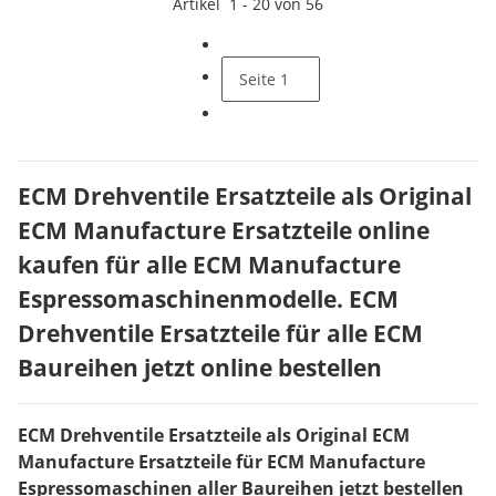
Artikel
1
-
20
von
56
Seite
1
ECM Drehventile Ersatzteile als Original
ECM Manufacture Ersatzteile online
kaufen für alle ECM Manufacture
Espressomaschinenmodelle. ECM
Drehventile Ersatzteile für alle ECM
Baureihen jetzt online bestellen
ECM Drehventile Ersatzteile als Original ECM
Manufacture Ersatzteile für ECM Manufacture
Espressomaschinen aller Baureihen jetzt bestellen