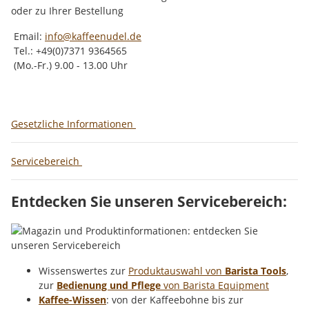
oder zu Ihrer Bestellung
Email:
info@kaffeenudel.de
Tel.: +49(0)7371 9364565
(Mo.-Fr.) 9.00 - 13.00 Uhr
Gesetzliche Informationen
Servicebereich
Entdecken Sie unseren Servicebereich:
Wissenswertes zur
Produktauswahl von
Barista Tools
,
zur
Bedienung und Pflege
von Barista Equipment
Kaffee-Wissen
: von der Kaffeebohne bis zur