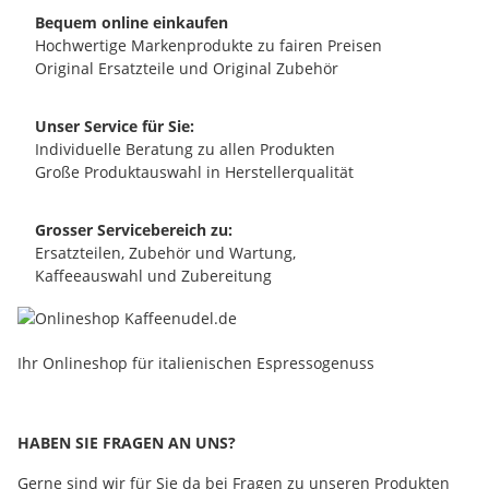
Bequem online einkaufen
Hochwertige Markenprodukte zu fairen Preisen
Original Ersatzteile und Original Zubehör
Unser Service für Sie:
Individuelle Beratung zu allen Produkten
Große Produktauswahl in Herstellerqualität
Grosser Servicebereich zu:
Ersatzteilen, Zubehör und Wartung,
Kaffeeauswahl und Zubereitung
Ihr Onlineshop für italienischen Espressogenuss
HABEN SIE FRAGEN AN UNS?
Gerne sind wir für Sie da bei Fragen zu unseren Produkten