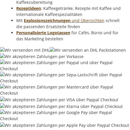
Kaffeezubereitung
Rezeptideen
: Kaffeegetränke, Rezepte mit Kaffee und
internationale Kaffeespezialitäten
Mit
Explosionszeichnungen
und Übersichten
schnell
die passenden Ersatzteile finden
Personalisierte Logotassen
für Cafés, Büros und für
das Marketing bestellen