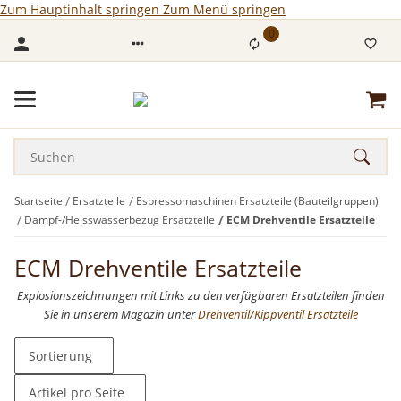
Zum Hauptinhalt springen
Zum Menü springen
0
Startseite
Ersatzteile
Espressomaschinen Ersatzteile (Bauteilgruppen)
Dampf-/Heisswasserbezug Ersatzteile
ECM Drehventile Ersatzteile
ECM Drehventile Ersatzteile
Explosionszeichnungen mit Links zu den verfügbaren Ersatzteilen finden
Sie in unserem Magazin unter
Drehventil/Kippventil Ersatzteile
Sortierung
Artikel pro Seite