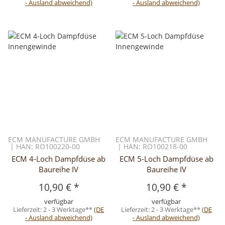
- Ausland abweichend)
- Ausland abweichend)
ECM MANUFACTURE GMBH
ECM MANUFACTURE GMBH
| HAN: RO100220-00
| HAN: RO100218-00
ECM 4-Loch Dampfdüse ab
ECM 5-Loch Dampfdüse ab
Baureihe IV
Baureihe IV
10,90 €
*
10,90 €
*
verfügbar
verfügbar
Lieferzeit:
2 - 3 Werktage**
(DE
Lieferzeit:
2 - 3 Werktage**
(DE
- Ausland abweichend)
- Ausland abweichend)