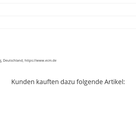
g, Deutschland, https://www.ecm.de
Kunden kauften dazu folgende Artikel: