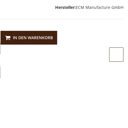
Hersteller:
ECM Manufacture GmbH
IN DEN WARENKORB