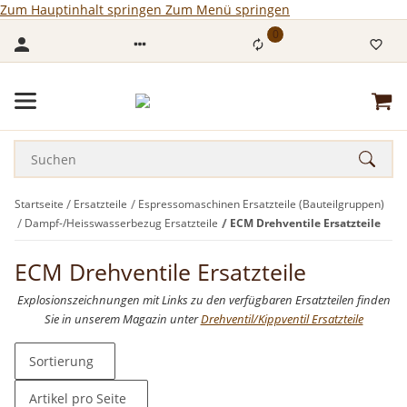
Zum Hauptinhalt springen
Zum Menü springen
0
Startseite
Ersatzteile
Espressomaschinen Ersatzteile (Bauteilgruppen)
Dampf-/Heisswasserbezug Ersatzteile
ECM Drehventile Ersatzteile
ECM Drehventile Ersatzteile
Explosionszeichnungen mit Links zu den verfügbaren Ersatzteilen finden
Sie in unserem Magazin unter
Drehventil/Kippventil Ersatzteile
Sortierung
Artikel pro Seite