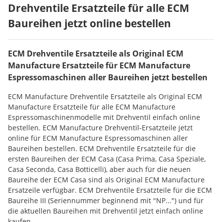
Drehventile Ersatzteile für alle ECM
Baureihen jetzt online bestellen
ECM Drehventile Ersatzteile als Original ECM
Manufacture Ersatzteile für ECM Manufacture
Espressomaschinen aller Baureihen jetzt bestellen
ECM Manufacture Drehventile Ersatzteile als Original ECM
Manufacture Ersatzteile für alle ECM Manufacture
Espressomaschinenmodelle mit Drehventil einfach online
bestellen. ECM Manufacture Drehventil-Ersatzteile jetzt
online für ECM Manufacture Espressomaschinen aller
Baureihen bestellen. ECM Drehventile Ersatzteile für die
ersten Baureihen der ECM Casa (Casa Prima, Casa Speziale,
Casa Seconda, Casa Botticelli), aber auch für die neuen
Baureihe der ECM Casa sind als Original ECM Manufacture
Ersatzeile verfügbar. ECM Drehventile Ersatzteile für die ECM
Baureihe III (Seriennummer beginnend mit "NP...") und für
die aktuellen Baureihen mit Drehventil jetzt einfach online
kaufen.