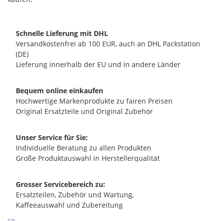
Schnelle Lieferung mit DHL
Versandkostenfrei ab 100 EUR, auch an DHL Packstation
(DE)
Lieferung innerhalb der EU und in andere Länder
Bequem online einkaufen
Hochwertige Markenprodukte zu fairen Preisen
Original Ersatzteile und Original Zubehör
Unser Service für Sie:
Individuelle Beratung zu allen Produkten
Große Produktauswahl in Herstellerqualität
Grosser Servicebereich zu:
Ersatzteilen, Zubehör und Wartung,
Kaffeeauswahl und Zubereitung