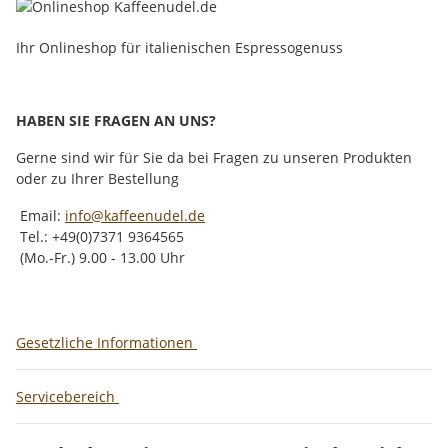
Ihr Onlineshop für italienischen Espressogenuss
HABEN SIE FRAGEN AN UNS?
Gerne sind wir für Sie da bei Fragen zu unseren Produkten
oder zu Ihrer Bestellung
Email:
info@kaffeenudel.de
Tel.: +49(0)7371 9364565
(Mo.-Fr.) 9.00 - 13.00 Uhr
Gesetzliche Informationen
Servicebereich