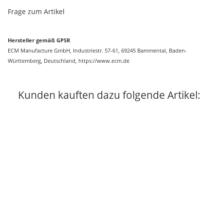
Frage zum Artikel
Hersteller gemäß GPSR
ECM Manufacture GmbH, Industriestr. 57-61, 69245 Bammental, Baden-
Württemberg, Deutschland, https://www.ecm.de
Kunden kauften dazu folgende Artikel: