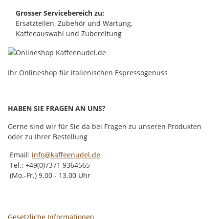
Grosser Servicebereich zu:
Ersatzteilen, Zubehör und Wartung,
Kaffeeauswahl und Zubereitung
Ihr Onlineshop für italienischen Espressogenuss
HABEN SIE FRAGEN AN UNS?
Gerne sind wir für Sie da bei Fragen zu unseren Produkten
oder zu Ihrer Bestellung
Email:
info@kaffeenudel.de
Tel.: +49(0)7371 9364565
(Mo.-Fr.) 9.00 - 13.00 Uhr
Gesetzliche Informationen