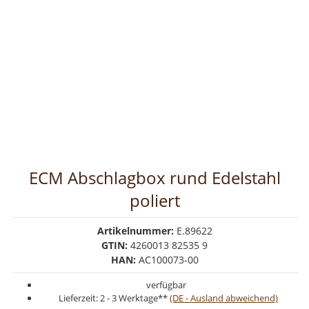
ECM Abschlagbox rund Edelstahl
poliert
Artikelnummer:
E.89622
GTIN:
4260013 82535 9
HAN:
AC100073-00
verfügbar
Lieferzeit:
2 - 3 Werktage**
(DE - Ausland abweichend)