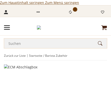
Zum Hauptinhalt springen
Zum Menü springen
0
Zurück zur Liste
Startseite
Barista Zubehör