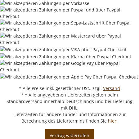
* Alle Preise inkl. gesetzlicher USt., zzgl.
Versand
* * Alle angegebenen Lieferzeiten gelten beim
Standardversand innerhalb Deutschlands und bei Lieferung
mit DHL.
Lieferzeiten für andere Länder und Informationen zur
Berechnung des Liefertermins finden Sie
hier
.
Vertrag widerrufen