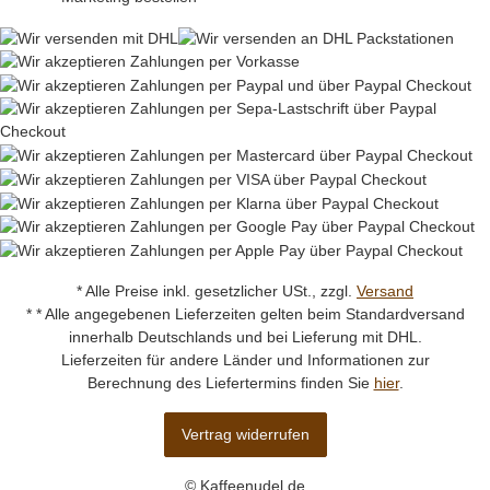
* Alle Preise inkl. gesetzlicher USt., zzgl.
Versand
* * Alle angegebenen Lieferzeiten gelten beim Standardversand
innerhalb Deutschlands und bei Lieferung mit DHL.
Lieferzeiten für andere Länder und Informationen zur
Berechnung des Liefertermins finden Sie
hier
.
Vertrag widerrufen
© Kaffeenudel.de