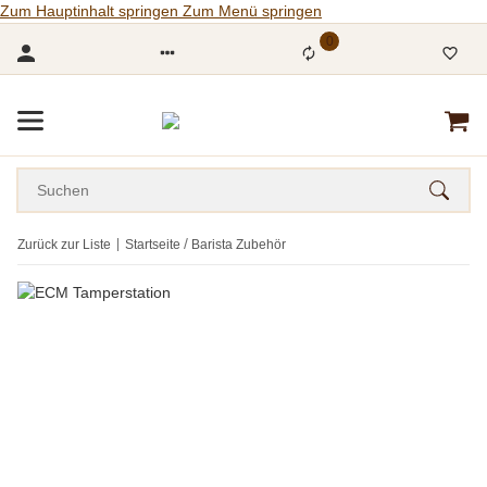
Zum Hauptinhalt springen
Zum Menü springen
0
Zurück zur Liste
Startseite
Barista Zubehör