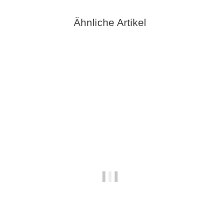
Ähnliche Artikel