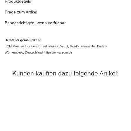
Produktdetails
Frage zum Artikel
Benachrichtigen, wenn verfügbar
Hersteller gemäß GPSR
ECM Manufacture GmbH, Industriestr. 57-61, 69245 Bammental, Baden-
Württemberg, Deutschland, https://www.ecm.de
Kunden kauften dazu folgende Artikel: