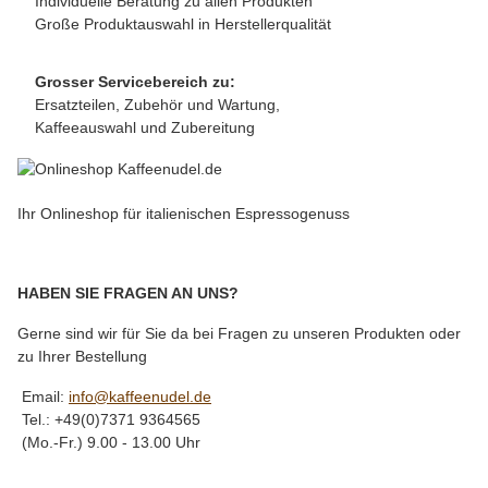
Individuelle Beratung zu allen Produkten
Große Produktauswahl in Herstellerqualität
Grosser Servicebereich zu:
Ersatzteilen, Zubehör und Wartung,
Kaffeeauswahl und Zubereitung
Ihr Onlineshop für italienischen Espressogenuss
HABEN SIE FRAGEN AN UNS?
Gerne sind wir für Sie da bei Fragen zu unseren Produkten oder
zu Ihrer Bestellung
Email:
info@kaffeenudel.de
Tel.: +49(0)7371 9364565
(Mo.-Fr.) 9.00 - 13.00 Uhr