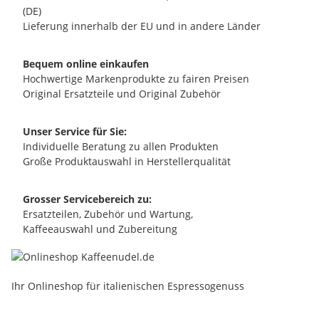
(DE)
Lieferung innerhalb der EU und in andere Länder
Bequem online einkaufen
Hochwertige Markenprodukte zu fairen Preisen
Original Ersatzteile und Original Zubehör
Unser Service für Sie:
Individuelle Beratung zu allen Produkten
Große Produktauswahl in Herstellerqualität
Grosser Servicebereich zu:
Ersatzteilen, Zubehör und Wartung,
Kaffeeauswahl und Zubereitung
Ihr Onlineshop für italienischen Espressogenuss