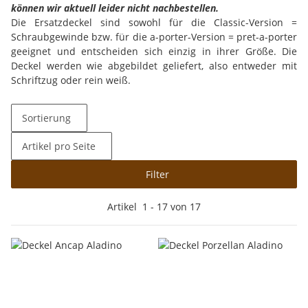
können wir aktuell leider nicht nachbestellen.
Die Ersatzdeckel sind sowohl für die Classic-Version =
Schraubgewinde bzw. für die a-porter-Version = pret-a-porter
geeignet und entscheiden sich einzig in ihrer Größe. Die
Deckel werden wie abgebildet geliefert, also entweder mit
Schriftzug oder rein weiß.
Sortierung
Artikel pro Seite
Filter
Artikel
1
-
17
von
17