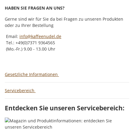
HABEN SIE FRAGEN AN UNS?
Gerne sind wir für Sie da bei Fragen zu unseren Produkten
oder zu Ihrer Bestellung
Email:
info@kaffeenudel.de
Tel.: +49(0)7371 9364565
(Mo.-Fr.) 9.00 - 13.00 Uhr
Gesetzliche Informationen
Servicebereich
Entdecken Sie unseren Servicebereich: