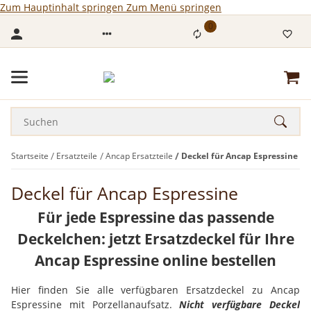
Zum Hauptinhalt springen
Zum Menü springen
0
Startseite
Ersatzteile
Ancap Ersatzteile
Deckel für Ancap Espressine
Deckel für Ancap Espressine
Für jede Espressine das passende
Deckelchen: jetzt Ersatzdeckel für Ihre
Ancap Espressine online bestellen
Hier finden Sie alle verfügbaren Ersatzdeckel zu Ancap
Espressine mit Porzellanaufsatz.
Nicht verfügbare Deckel