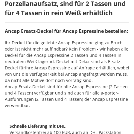
Porzellanaufsatz, sind für 2 Tassen und
für 4 Tassen in rein Weiß erhältlich
Ancap Ersatz-Deckel für Ancap Espressine bestellen:
Ihr Deckel für die geliebte Ancap Espressine ging zu Bruch
oder ist nicht mehr auffindbar? Kein Problem - wir haben alle
Deckel für die Ancap Espressine 2 Tassen und 4 Tassen in
neutralem Weiß lagernd. Deckel mit Dekor sind als Ersatz-
Deckel fürIhre Ancap Espressine auf Anfrage erhältlich, wobei
von uns die Verfügbarkeit bei Ancap angefragt werden muss,
da nicht alle Motive dort noch vorrätig sind.
Ancap Ersatz-Deckel sind für alle Ancap Espressine (2 Tassen
und 4 Tassen) verfügbar und sind auch für alle a-porter-
Ausführungen (2 Tassen und 4 Tassen) der Ancap Espressine
verwendbar.
Schnelle Lieferung mit DHL
Versandkostenfrei ab 100 EUR, auch an DHL Packstation