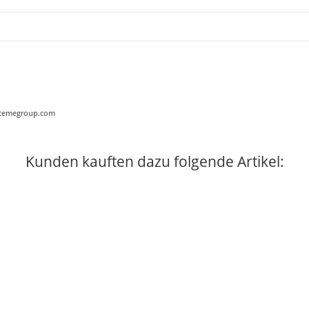
ww.cemegroup.com
Kunden kauften dazu folgende Artikel: