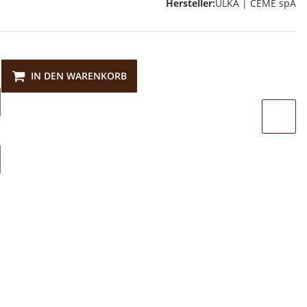
Hersteller:
ULKA | CEME spA
IN DEN WARENKORB