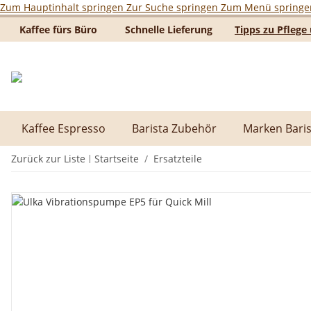
Zum Hauptinhalt springen
Zur Suche springen
Zum Menü springe
Kaffee fürs Büro
Schnelle Lieferung
Tipps zu Pfleg
Kaffee Espresso
Barista Zubehör
Marken Baris
Zurück zur Liste
Startseite
Ersatzteile