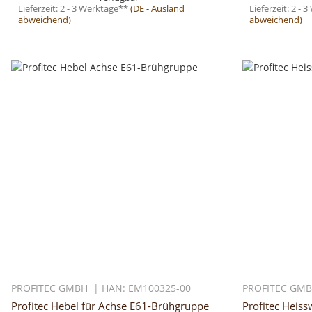
Lieferzeit:
2 - 3 Werktage**
(DE - Ausland
Lieferzeit:
2 - 
abweichend)
abweichend)
PROFITEC GMBH | HAN: EM100325-00
PROFITEC GMB
Profitec Hebel für Achse E61-Brühgruppe
Profitec Heis