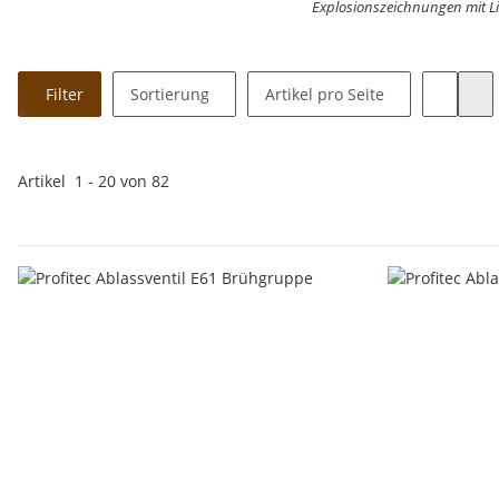
Explosionszeichnungen mit Li
Filter
Sortierung
Artikel pro Seite
Artikel
1
-
20
von
82