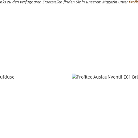
nks zu den verfügbaren Ersatzteilen finden Sie in unserem Magazin unter
Profi