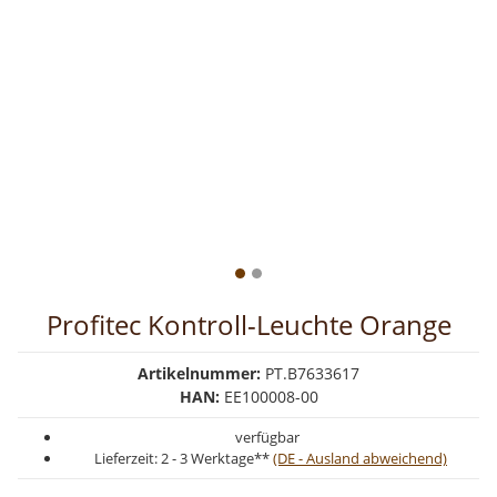
Profitec Kontroll-Leuchte Orange
Artikelnummer:
PT.B7633617
HAN:
EE100008-00
verfügbar
Lieferzeit:
2 - 3 Werktage**
(DE - Ausland abweichend)