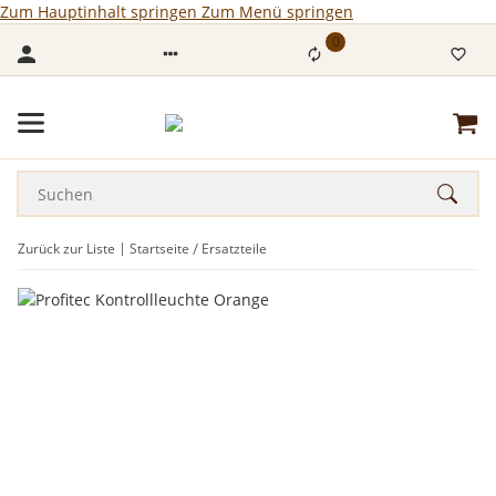
Zum Hauptinhalt springen
Zum Menü springen
0
Zurück zur Liste
Startseite
Ersatzteile