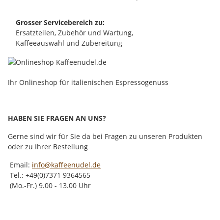
Grosser Servicebereich zu:
Ersatzteilen, Zubehör und Wartung,
Kaffeeauswahl und Zubereitung
Ihr Onlineshop für italienischen Espressogenuss
HABEN SIE FRAGEN AN UNS?
Gerne sind wir für Sie da bei Fragen zu unseren Produkten
oder zu Ihrer Bestellung
Email:
info@kaffeenudel.de
Tel.: +49(0)7371 9364565
(Mo.-Fr.) 9.00 - 13.00 Uhr