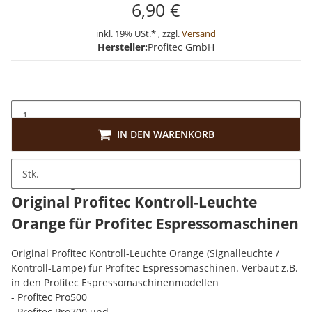
6,90 €
inkl. 19% USt.* , zzgl.
Versand
Hersteller:
Profitec GmbH
IN DEN WARENKORB
Stk.
Beschreibung
Original Profitec Kontroll-Leuchte
Orange für Profitec Espressomaschinen
Original Profitec Kontroll-Leuchte Orange (Signalleuchte /
Kontroll-Lampe) für Profitec Espressomaschinen. Verbaut z.B.
in den Profitec Espressomaschinenmodellen
- Profitec Pro500
- Profitec Pro700 und