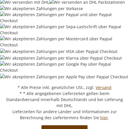
* Alle Preise inkl. gesetzlicher USt., zzgl.
Versand
* * Alle angegebenen Lieferzeiten gelten beim
Standardversand innerhalb Deutschlands und bei Lieferung
mit DHL.
Lieferzeiten für andere Länder und Informationen zur
Berechnung des Liefertermins finden Sie
hier
.