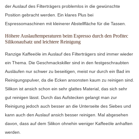
der Auslauf des Filterträgers problemlos in die gewünschte
Position gebracht werden. Ein klares Plus bei
Espressomaschinen mit kleinerer Abstellfläche für die Tassen.
Höhere Auslauftemperaturen beim Espresso durch den Profitec
Silikonaufsatz und leichtere Reinigung
Ranzige Kaffeeöle im Auslauf des Filterträgers sind immer wieder
ein Thema. Die Geschmackskiller sind in den festgeschraubten
Ausläufen nur schwer zu beseitigen, meist nur durch ein Bad im
Reinigungspulver, da die Ecken ansonsten kaum zu reinigen sind.
Silikon ist ansich schon ein sehr glattes Material, das sich sehr
gut reinigen lässt. Durch das Aufstecken gelangt man zur
Reinigung jedoch auch besser an die Unterseite des Siebes und
kann auch den Auslauf ansich besser reinigen. Mal abgesehen
davon, dass auf dem Silikon ohnehin weniger Kaffeeöle anhaften
werden.