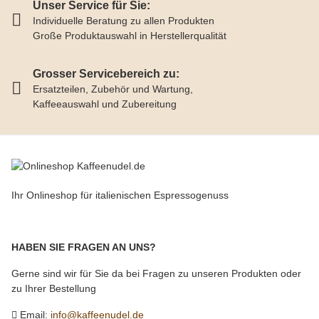
Unser Service für Sie:
Individuelle Beratung zu allen Produkten
Große Produktauswahl in Herstellerqualität
Grosser Servicebereich zu:
Ersatzteilen, Zubehör und Wartung,
Kaffeeauswahl und Zubereitung
Ihr Onlineshop für italienischen Espressogenuss
HABEN SIE FRAGEN AN UNS?
Gerne sind wir für Sie da bei Fragen zu unseren Produkten oder
zu Ihrer Bestellung
Email:
info@kaffeenudel.de