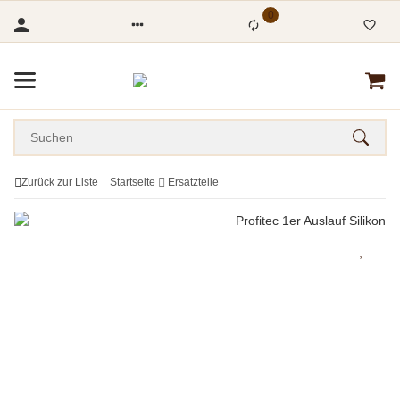
0
Zurück zur Liste
Startseite
Ersatzteile