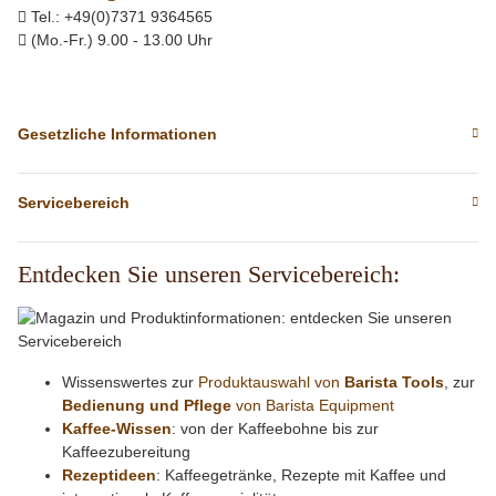
Tel.: +49(0)7371 9364565
(Mo.-Fr.) 9.00 - 13.00 Uhr
Gesetzliche Informationen
Servicebereich
Entdecken Sie unseren Servicebereich:
Wissenswertes zur
Produktauswahl von
Barista Tools
, zur
Bedienung und Pflege
von Barista Equipment
Kaffee-Wissen
: von der Kaffeebohne bis zur
Kaffeezubereitung
Rezeptideen
: Kaffeegetränke, Rezepte mit Kaffee und