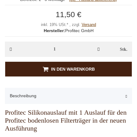
11,50 €
inkl. 19% USt.* , zzgl.
Versand
Hersteller:
Profitec GmbH
Stk.
IN DEN WARENKORB
Beschreibung
Profitec Silikonauslauf mit 1 Auslauf für den
Profitec bodenlosen Filterträger in der neuen
Ausführung