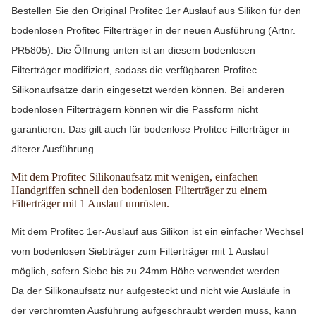
Bestellen Sie den Original Profitec 1er Auslauf aus Silikon für den
bodenlosen Profitec Filterträger in der neuen Ausführung (Artnr.
PR5805). Die Öffnung unten ist an diesem bodenlosen
Filterträger modifiziert, sodass die verfügbaren Profitec
Silikonaufsätze darin eingesetzt werden können. Bei anderen
bodenlosen Filterträgern können wir die Passform nicht
garantieren. Das gilt auch für bodenlose Profitec Filterträger in
älterer Ausführung.
Mit dem Profitec Silikonaufsatz mit wenigen, einfachen
Handgriffen schnell den bodenlosen Filterträger zu einem
Filterträger mit 1 Auslauf umrüsten.
Mit dem Profitec 1er-Auslauf aus Silikon ist ein einfacher Wechsel
vom bodenlosen Siebträger zum Filterträger mit 1 Auslauf
möglich, sofern Siebe bis zu 24mm Höhe verwendet werden.
Da der Silikonaufsatz nur aufgesteckt und nicht wie Ausläufe in
der verchromten Ausführung aufgeschraubt werden muss, kann