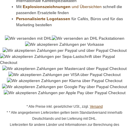
internationale Kaffeespezialitäten
Mit
Explosionszeichnungen
und Übersichten
schnell die
passenden Ersatzteile finden
Personalisierte Logotassen
für Cafés, Büros und für das
Marketing bestellen
* Alle Preise inkl. gesetzlicher USt., zzgl.
Versand
* * Alle angegebenen Lieferzeiten gelten beim Standardversand innerhalb
Deutschlands und bei Lieferung mit DHL.
Lieferzeiten für andere Länder und Informationen zur Berechnung des