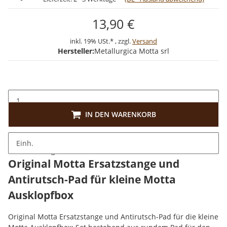
13,90 €
inkl. 19% USt.* , zzgl.
Versand
Hersteller:
Metallurgica Motta srl
IN DEN WARENKORB
Einh.
Beschreibung
Original Motta Ersatzstange und
Antirutsch-Pad für kleine Motta
Ausklopfbox
Original Motta Ersatzstange und Antirutsch-Pad für die kleine