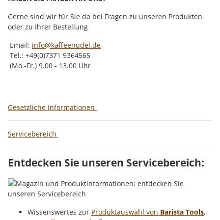
Gerne sind wir für Sie da bei Fragen zu unseren Produkten
oder zu Ihrer Bestellung
Email:
info@kaffeenudel.de
Tel.: +49(0)7371 9364565
(Mo.-Fr.) 9.00 - 13.00 Uhr
Gesetzliche Informationen
Servicebereich
Entdecken Sie unseren Servicebereich:
Wissenswertes zur
Produktauswahl von
Barista Tools
,