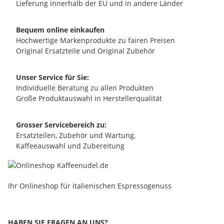
Lieferung innerhalb der EU und in andere Länder
Bequem online einkaufen
Hochwertige Markenprodukte zu fairen Preisen
Original Ersatzteile und Original Zubehör
Unser Service für Sie:
Individuelle Beratung zu allen Produkten
Große Produktauswahl in Herstellerqualität
Grosser Servicebereich zu:
Ersatzteilen, Zubehör und Wartung,
Kaffeeauswahl und Zubereitung
Ihr Onlineshop für italienischen Espressogenuss
HABEN SIE FRAGEN AN UNS?