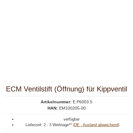
ECM Ventilstift (Öffnung) für Kippventil
Artikelnummer:
E.P6003.5
HAN:
EM100205-00
verfügbar
Lieferzeit:
2 - 3 Werktage**
(DE - Ausland abweichend)