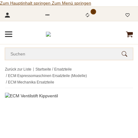
Zum Hauptinhalt springen
Zum Menü springen
0
Zurück zur Liste
Startseite
Ersatzteile
ECM Espressomaschinen Ersatzteile (Modelle)
ECM Mechanika Ersatzteile