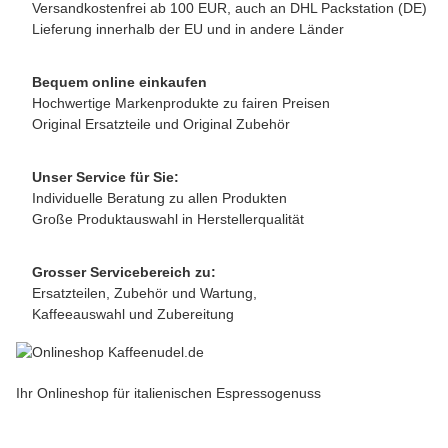
Versandkostenfrei ab 100 EUR, auch an DHL Packstation (DE)
Lieferung innerhalb der EU und in andere Länder
Bequem online einkaufen
Hochwertige Markenprodukte zu fairen Preisen
Original Ersatzteile und Original Zubehör
Unser Service für Sie:
Individuelle Beratung zu allen Produkten
Große Produktauswahl in Herstellerqualität
Grosser Servicebereich zu:
Ersatzteilen, Zubehör und Wartung,
Kaffeeauswahl und Zubereitung
Ihr Onlineshop für italienischen Espressogenuss