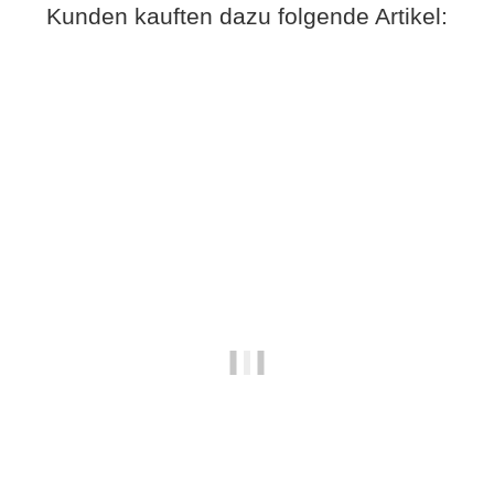
Kunden kauften dazu folgende Artikel: