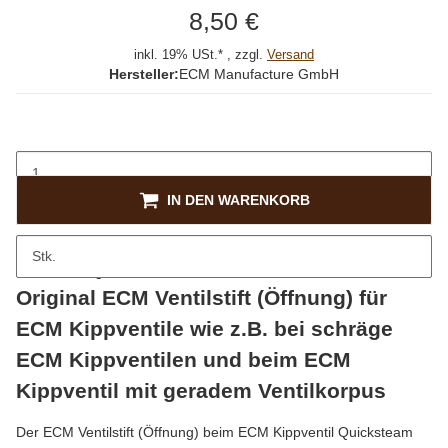
8,50 €
inkl. 19% USt.* , zzgl.
Versand
Hersteller:
ECM Manufacture GmbH
IN DEN WARENKORB
Stk.
Beschreibung
Original ECM Ventilstift (Öffnung) für
ECM Kippventile wie z.B. bei schräge
ECM Kippventilen und beim ECM
Kippventil mit geradem Ventilkorpus
Der ECM Ventilstift (Öffnung) beim ECM Kippventil Quicksteam