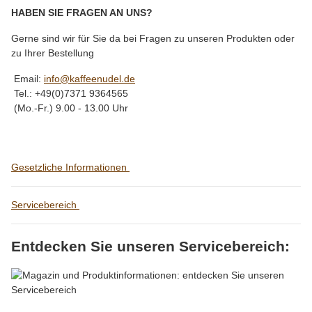
HABEN SIE FRAGEN AN UNS?
Gerne sind wir für Sie da bei Fragen zu unseren Produkten oder
zu Ihrer Bestellung
Email:
info@kaffeenudel.de
Tel.: +49(0)7371 9364565
(Mo.-Fr.) 9.00 - 13.00 Uhr
Gesetzliche Informationen
Servicebereich
Entdecken Sie unseren Servicebereich: