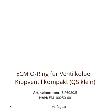
ECM O-Ring für Ventilkolben
Kippventil kompakt (QS klein)
Artikelnummer:
E.P6080.5
HAN:
EM100250-00
verfügbar