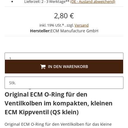
Lieferzeit:
2 - 3 Werktage**
(DE - Ausland abweichend)
2,80 €
inkl. 19% USt.* , zzgl.
Versand
Hersteller:
ECM Manufacture GmbH
IN DEN WARENKORB
Stk.
Beschreibung
Original ECM O-Ring für den
Ventilkolben im kompakten, kleinen
ECM Kippventil (QS klein)
Original ECM O-Ring für den Ventilkolben für das kleine