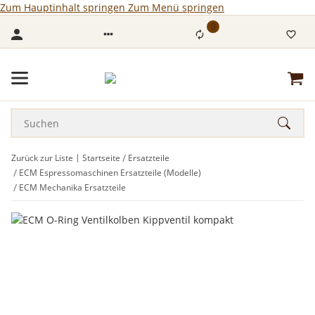
Zum Hauptinhalt springen
Zum Menü springen
0
Zurück zur Liste
Startseite
Ersatzteile
ECM Espressomaschinen Ersatzteile (Modelle)
ECM Mechanika Ersatzteile