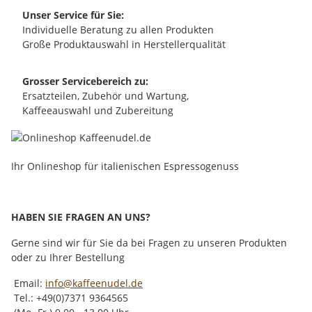
Unser Service für Sie:
Individuelle Beratung zu allen Produkten
Große Produktauswahl in Herstellerqualität
Grosser Servicebereich zu:
Ersatzteilen, Zubehör und Wartung,
Kaffeeauswahl und Zubereitung
Ihr Onlineshop für italienischen Espressogenuss
HABEN SIE FRAGEN AN UNS?
Gerne sind wir für Sie da bei Fragen zu unseren Produkten
oder zu Ihrer Bestellung
Email:
info@kaffeenudel.de
Tel.: +49(0)7371 9364565