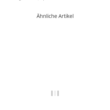
Ähnliche Artikel