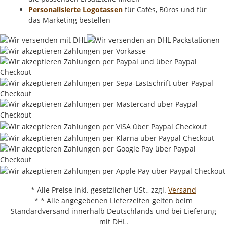
Personalisierte Logotassen
für Cafés, Büros und für
das Marketing bestellen
* Alle Preise inkl. gesetzlicher USt., zzgl.
Versand
* * Alle angegebenen Lieferzeiten gelten beim
Standardversand innerhalb Deutschlands und bei Lieferung
mit DHL.