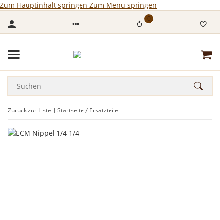
Zum Hauptinhalt springen
Zum Menü springen
0
Zurück zur Liste
Startseite
Ersatzteile