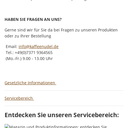
HABEN SIE FRAGEN AN UNS?
Gerne sind wir für Sie da bei Fragen zu unseren Produkten
oder zu Ihrer Bestellung
Email:
info@kaffeenudel.de
Tel.: +49(0)7371 9364565
(Mo.-Fr.) 9.00 - 13.00 Uhr
Gesetzliche Informationen
Servicebereich
Entdecken Sie unseren Servicebereich: