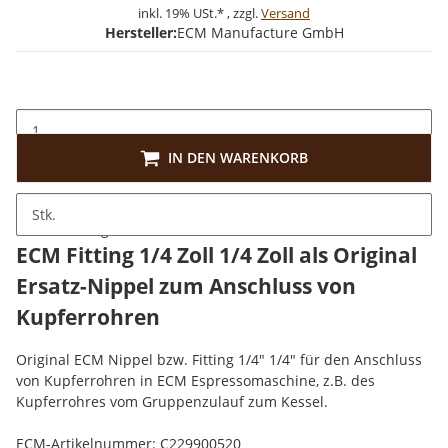
inkl. 19% USt.* , zzgl.
Versand
Hersteller:
ECM Manufacture GmbH
IN DEN WARENKORB
Stk.
Beschreibung
ECM Fitting 1/4 Zoll 1/4 Zoll als Original
Ersatz-Nippel zum Anschluss von
Kupferrohren
Original ECM Nippel bzw. Fitting 1/4" 1/4" für den Anschluss
von Kupferrohren in ECM Espressomaschine, z.B. des
Kupferrohres vom Gruppenzulauf zum Kessel.
ECM-Artikelnummer: C229900520