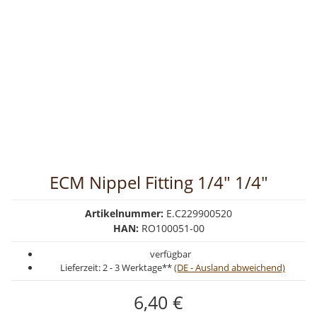
ECM Nippel Fitting 1/4" 1/4"
Artikelnummer:
E.C229900520
HAN:
RO100051-00
verfügbar
Lieferzeit:
2 - 3 Werktage**
(DE - Ausland abweichend)
6,40 €