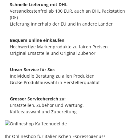
Schnelle Lieferung mit DHL
Versandkostenfrei ab 100 EUR, auch an DHL Packstation
(DE)
Lieferung innerhalb der EU und in andere Länder
Bequem online einkaufen
Hochwertige Markenprodukte zu fairen Preisen
Original Ersatzteile und Original Zubehör
Unser Service für Sie:
Individuelle Beratung zu allen Produkten
Große Produktauswahl in Herstellerqualität
Grosser Servicebereich zu:
Ersatzteilen, Zubehör und Wartung,
Kaffeeauswahl und Zubereitung
Ihr Onlineshop für italienischen Espressogenuss