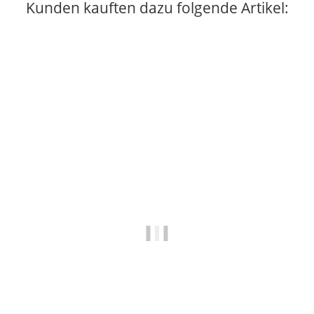
Kunden kauften dazu folgende Artikel: