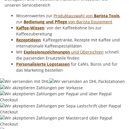
Wissenswertes zur
Produktauswahl von
Barista Tools
,
zur
Bedienung und Pflege
von Barista Equipment
Kaffee-Wissen
: von der Kaffeebohne bis zur
Kaffeezubereitung
Rezeptideen
: Kaffeegetränke, Rezepte mit Kaffee und
internationale Kaffeespezialitäten
Mit
Explosionszeichnungen
und Übersichten
schnell
die passenden Ersatzteile finden
Personalisierte Logotassen
für Cafés, Büros und für
das Marketing bestellen