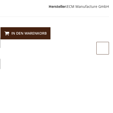
Hersteller:
ECM Manufacture GmbH
IN DEN WARENKORB