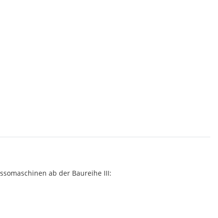
ssomaschinen ab der Baureihe III: