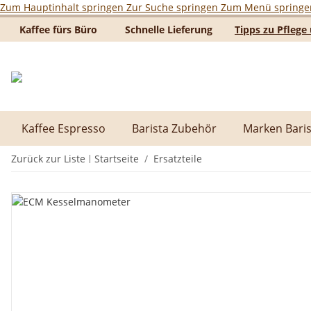
Zum Hauptinhalt springen
Zur Suche springen
Zum Menü springe
Kaffee fürs Büro
Schnelle Lieferung
Tipps zu Pfleg
Kaffee Espresso
Barista Zubehör
Marken Baris
Zurück zur Liste
Startseite
Ersatzteile