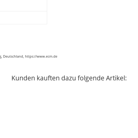
g, Deutschland, https://www.ecm.de
Kunden kauften dazu folgende Artikel: