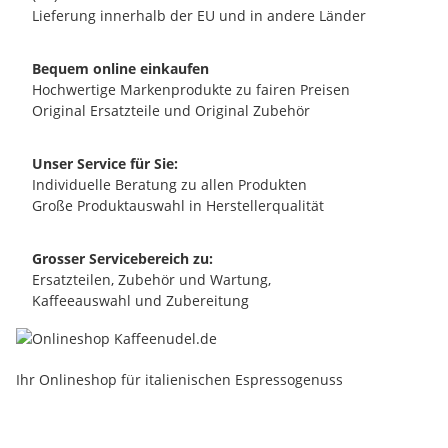
Lieferung innerhalb der EU und in andere Länder
Bequem online einkaufen
Hochwertige Markenprodukte zu fairen Preisen
Original Ersatzteile und Original Zubehör
Unser Service für Sie:
Individuelle Beratung zu allen Produkten
Große Produktauswahl in Herstellerqualität
Grosser Servicebereich zu:
Ersatzteilen, Zubehör und Wartung,
Kaffeeauswahl und Zubereitung
Ihr Onlineshop für italienischen Espressogenuss