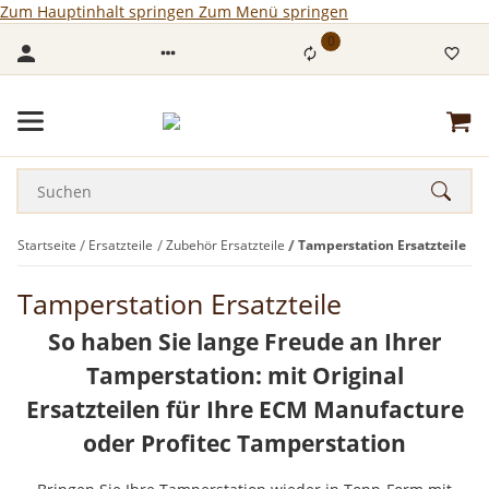
Zum Hauptinhalt springen
Zum Menü springen
0
Startseite
Ersatzteile
Zubehör Ersatzteile
Tamperstation Ersatzteile
Tamperstation Ersatzteile
So haben Sie lange Freude an Ihrer
Tamperstation: mit Original
Ersatzteilen für Ihre ECM Manufacture
oder Profitec Tamperstation