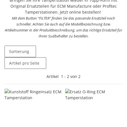
Bringen Sie Ihre Tamperstation wieder in Topp-Form mit
Original Ersatzteilen für ECM Manufacture oder Profitec
Tamperstationen. Jetzt online bestellen!
Mit dem Button "FILTER" finden Sie das passende Ersatzteil noch
schneller. Achten Sie auch auf die Modellbezeichnung bzw.
Artikelnummer in der Produktbeschreibung, um das richtige Ersatzteil für
Ihren Sudbehälter zu bestellen.
Sortierung
Artikel pro Seite
Artikel
1
-
2
von
2