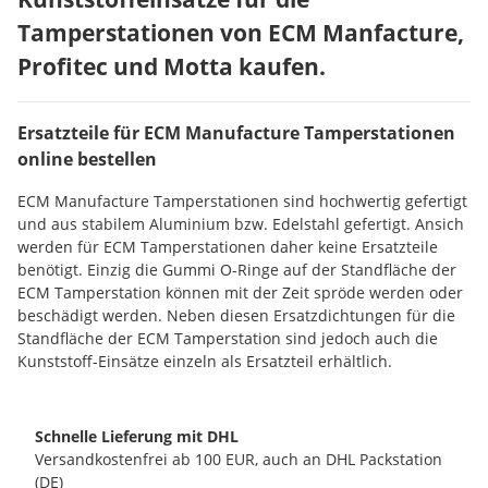
Tamperstationen von ECM Manfacture,
Profitec und Motta kaufen.
Ersatzteile für ECM Manufacture Tamperstationen
online bestellen
ECM Manufacture Tamperstationen sind hochwertig gefertigt
und aus stabilem Aluminium bzw. Edelstahl gefertigt. Ansich
werden für ECM Tamperstationen daher keine Ersatzteile
benötigt. Einzig die Gummi O-Ringe auf der Standfläche der
ECM Tamperstation können mit der Zeit spröde werden oder
beschädigt werden. Neben diesen Ersatzdichtungen für die
Standfläche der ECM Tamperstation sind jedoch auch die
Kunststoff-Einsätze einzeln als Ersatzteil erhältlich.
Schnelle Lieferung mit DHL
Versandkostenfrei ab 100 EUR, auch an DHL Packstation
(DE)