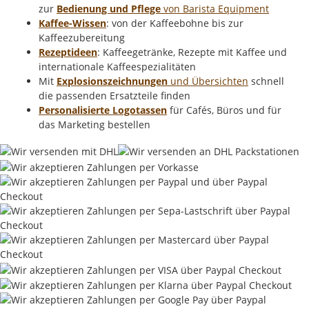
zur
Bedienung und Pflege
von Barista Equipment
Kaffee-Wissen
: von der Kaffeebohne bis zur
Kaffeezubereitung
Rezeptideen
: Kaffeegetränke, Rezepte mit Kaffee und
internationale Kaffeespezialitäten
Mit
Explosionszeichnungen
und Übersichten
schnell
die passenden Ersatzteile finden
Personalisierte Logotassen
für Cafés, Büros und für
das Marketing bestellen