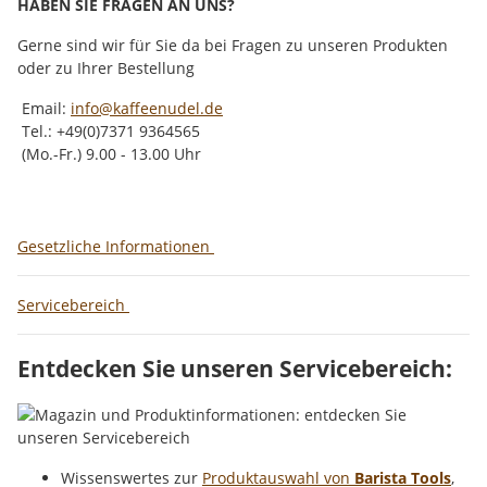
HABEN SIE FRAGEN AN UNS?
Gerne sind wir für Sie da bei Fragen zu unseren Produkten
oder zu Ihrer Bestellung
Email:
info@kaffeenudel.de
Tel.: +49(0)7371 9364565
(Mo.-Fr.) 9.00 - 13.00 Uhr
Gesetzliche Informationen
Servicebereich
Entdecken Sie unseren Servicebereich:
Wissenswertes zur
Produktauswahl von
Barista Tools
,