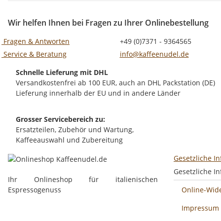
Wir helfen Ihnen bei Fragen zu Ihrer Onlinebestellung
Fragen & Antworten
+49 (0)7371 - 9364565
Service & Beratung
info@kaffeenudel.de
Schnelle Lieferung mit DHL
Versandkostenfrei ab 100 EUR, auch an DHL Packstation (DE)
Lieferung innerhalb der EU und in andere Länder
Grosser Servicebereich zu:
Ersatzteilen, Zubehör und Wartung,
Kaffeeauswahl und Zubereitung
Gesetzliche I
Gesetzliche I
Ihr Onlineshop für italienischen
Espressogenuss
Online-Wid
Impressum