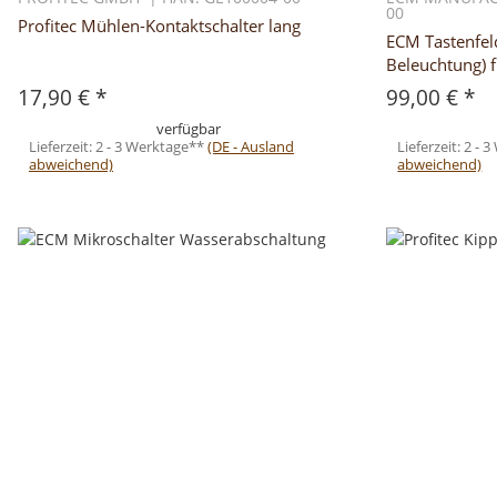
00
Profitec Mühlen-Kontaktschalter lang
ECM Tastenfel
Beleuchtung) 
17,90 €
*
99,00 €
*
verfügbar
Lieferzeit:
2 - 3 Werktage**
(DE - Ausland
Lieferzeit:
2 - 
abweichend)
abweichend)