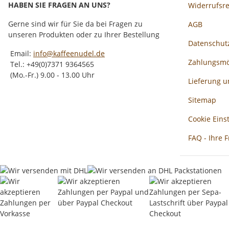
HABEN SIE FRAGEN AN UNS?
Widerrufsr
Gerne sind wir für Sie da bei Fragen zu
AGB
unseren Produkten oder zu Ihrer Bestellung
Datenschut
Email:
info@kaffeenudel.de
Zahlungsmö
Tel.: +49(0)7371 9364565
(Mo.-Fr.) 9.00 - 13.00 Uhr
Lieferung 
Sitemap
Cookie Eins
FAQ - Ihre 