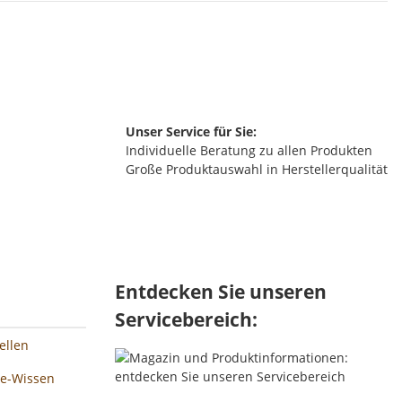
Unser Service für Sie:
Individuelle Beratung zu allen Produkten
Große Produktauswahl in Herstellerqualität
Entdecken Sie unseren
Servicebereich:
ellen
ee-Wissen