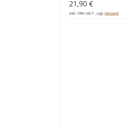
21,90 €
inkl. 19% USt.* , zzgl.
Versand