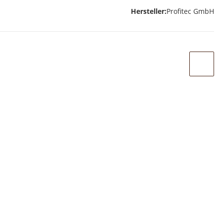
Hersteller:
Profitec GmbH