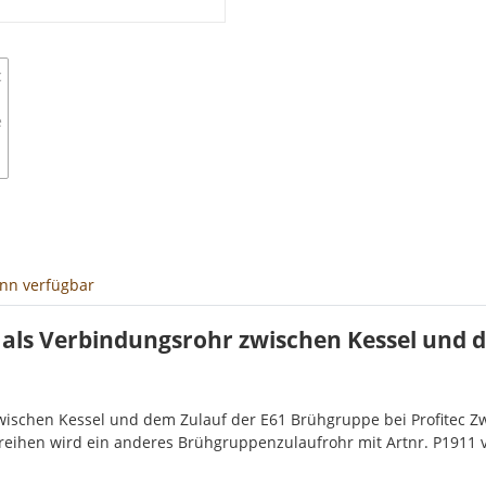
enn verfügbar
 als Verbindungsrohr zwischen Kessel und 
zwischen Kessel und dem Zulauf der E61 Brühgruppe bei Profitec 
aureihen wird ein anderes Brühgruppenzulaufrohr mit Artnr. P1911 