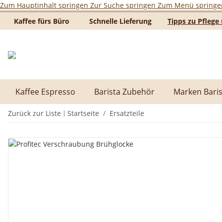
Zum Hauptinhalt springen
Zur Suche springen
Zum Menü springe
Kaffee fürs Büro
Schnelle Lieferung
Tipps zu Pfleg
Kaffee Espresso
Barista Zubehör
Marken Baris
Zurück zur Liste
Startseite
Ersatzteile