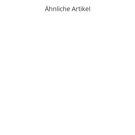
Ähnliche Artikel