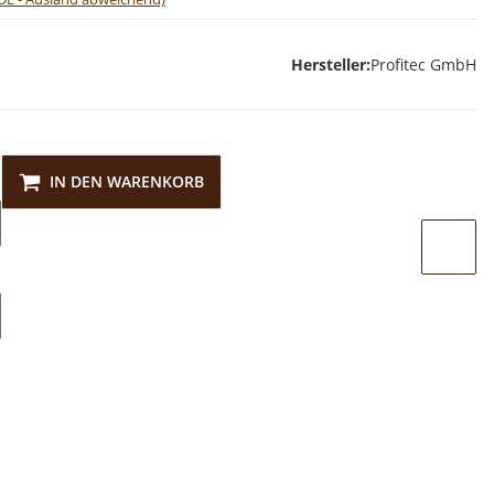
Hersteller:
Profitec GmbH
IN DEN WARENKORB