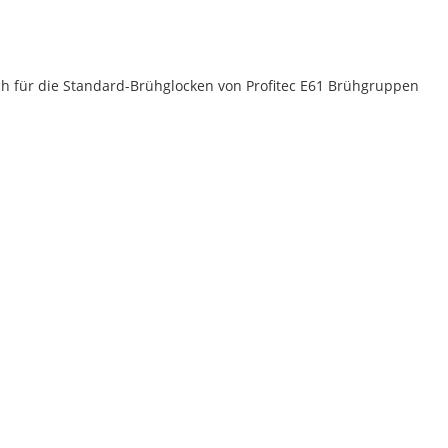
uch für die Standard-Brühglocken von Profitec E61 Brühgruppen