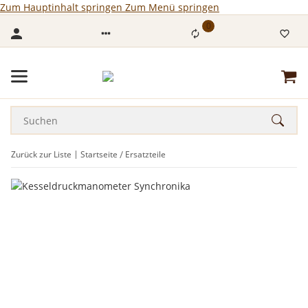
Zum Hauptinhalt springen
Zum Menü springen
0
Zurück zur Liste
Startseite
Ersatzteile