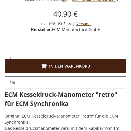
40,90 €
inkl. 19% USt.* , zzgl.
Versand
Hersteller:
ECM Manufacture GmbH
IN DEN WARENKORB
Stk.
Beschreibung
ECM Kesseldruck-Manometer "retro"
für ECM Synchronika
Original ECM Kesseldruck-Manometer "retro" für die ECM
Synchronika.
Das Kesseldruckmanometer wird mit dem Kapillarrohr 1m