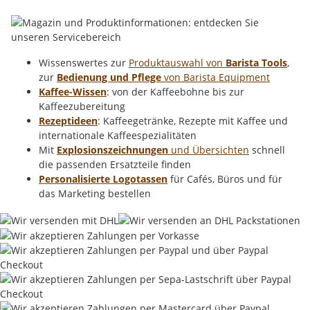
Wissenswertes zur
Produktauswahl von
Barista Tools
,
zur
Bedienung und Pflege
von Barista Equipment
Kaffee-Wissen
: von der Kaffeebohne bis zur
Kaffeezubereitung
Rezeptideen
: Kaffeegetränke, Rezepte mit Kaffee und
internationale Kaffeespezialitäten
Mit
Explosionszeichnungen
und Übersichten
schnell
die passenden Ersatzteile finden
Personalisierte Logotassen
für Cafés, Büros und für
das Marketing bestellen