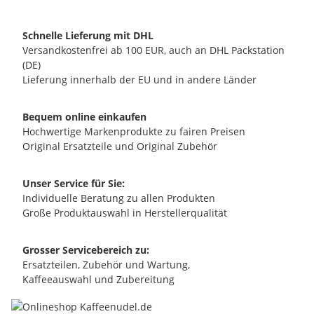
Schnelle Lieferung mit DHL
Versandkostenfrei ab 100 EUR, auch an DHL Packstation
(DE)
Lieferung innerhalb der EU und in andere Länder
Bequem online einkaufen
Hochwertige Markenprodukte zu fairen Preisen
Original Ersatzteile und Original Zubehör
Unser Service für Sie:
Individuelle Beratung zu allen Produkten
Große Produktauswahl in Herstellerqualität
Grosser Servicebereich zu:
Ersatzteilen, Zubehör und Wartung,
Kaffeeauswahl und Zubereitung