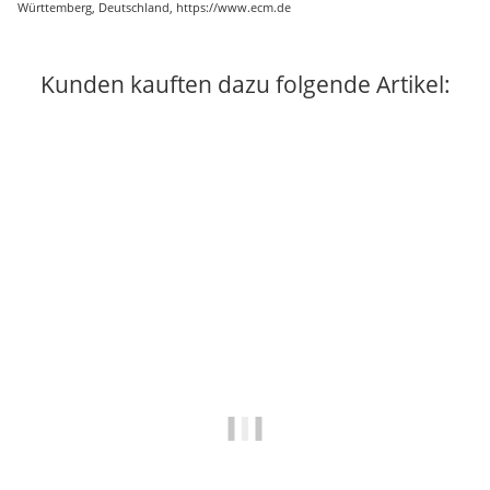
Württemberg, Deutschland, https://www.ecm.de
Kunden kauften dazu folgende Artikel: