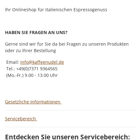
Ihr Onlineshop für italienischen Espressogenuss
HABEN SIE FRAGEN AN UNS?
Gerne sind wir für Sie da bei Fragen zu unseren Produkten
oder zu Ihrer Bestellung
Email:
info@kaffeenudel.de
Tel.: +49(0)7371 9364565
(Mo.-Fr.) 9.00 - 13.00 Uhr
Gesetzliche Informationen
Servicebereich
Entdecken Sie unseren Servicebereich: