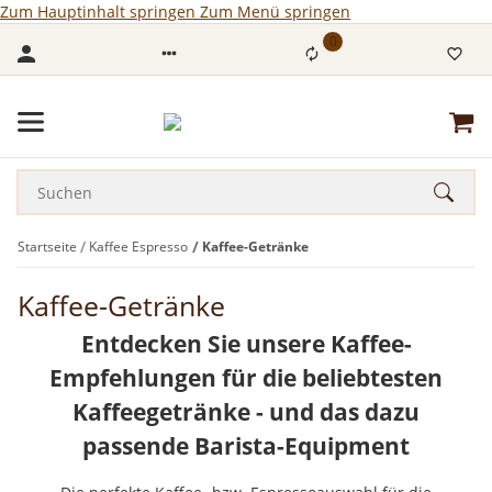
Zum Hauptinhalt springen
Zum Menü springen
0
Startseite
Kaffee Espresso
Kaffee-Getränke
Kaffee-Getränke
Entdecken Sie unsere Kaffee-
Empfehlungen für die beliebtesten
Kaffeegetränke - und das dazu
passende Barista-Equipment