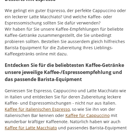
Wie gelingt ein guter Espresso, der perfekte Cappuccino oder
ein leckerer Latte Macchiato? Und welche Kaffee- oder
Espressomischung sollten Sie dafür verwenden?
Wir haben für Sie unsere Kaffee-Empfehlungen für beliebte
Kaffee-Getränke zusammengestellt, die Sie unbedingt
probieren sollten. Bestellen Sie ausserdem gleich hilfreiches
Barista Equipment für die Zubereitung Ihres Lieblings-
Kaffeegetränks online mit dazu.
Entdecken Sie für die beliebtesten Kaffee-Getränke
unsere jeweilige Kaffee-/Espressoempfehlung und
das passende Barista-Equipment
Geniessen Sie Espresso, Cappuccino und Latte Macchiato wie
in Italien und entdecken Sie für deren Zubereitung leckere
Kaffee- und Espressomischungen - nicht nur aus Italien.
Kaffee für italienischen Espresso
, so wie Sie ihn von der
italienischen Bar kennen oder
Kaffee für Cappuccino
mit
wunderbar kräftiger Kaffeenote. Natürlich haben wir auch
Kaffee für Latte Macchiato
und passendes Barista-Equipment