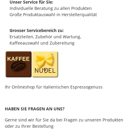
Unser Service für Sie:
Individuelle Beratung zu allen Produkten
Große Produktauswahl in Herstellerqualität
Grosser Servicebereich zu:
Ersatzteilen, Zubehör und Wartung,
Kaffeeauswahl und Zubereitung
Ihr Onlineshop für italienischen Espressogenuss
HABEN SIE FRAGEN AN UNS?
Gerne sind wir für Sie da bei Fragen zu unseren Produkten
oder zu Ihrer Bestellung