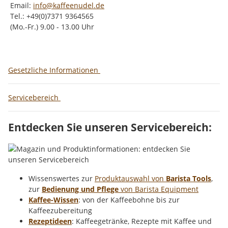
Email:
info@kaffeenudel.de
Tel.: +49(0)7371 9364565
(Mo.-Fr.) 9.00 - 13.00 Uhr
Gesetzliche Informationen
Servicebereich
Entdecken Sie unseren Servicebereich:
Wissenswertes zur
Produktauswahl von
Barista Tools
,
zur
Bedienung und Pflege
von Barista Equipment
Kaffee-Wissen
: von der Kaffeebohne bis zur
Kaffeezubereitung
Rezeptideen
: Kaffeegetränke, Rezepte mit Kaffee und