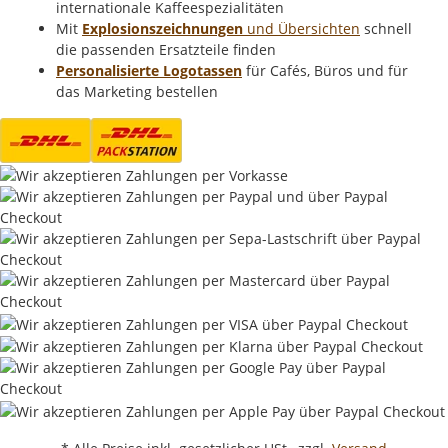
internationale Kaffeespezialitäten
Mit
Explosionszeichnungen
und Übersichten
schnell
die passenden Ersatzteile finden
Personalisierte Logotassen
für Cafés, Büros und für
das Marketing bestellen